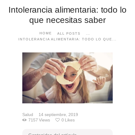
Intolerancia alimentaria: todo lo
que necesitas saber
...
HOME
ALL POSTS
INTOLERANCIA ALIMENTARIA: TODO LO QUE...
Salud
14 septiembre, 2019
7157
Views
0
Likes