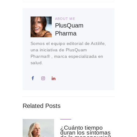
ABOUT ME
PlusQuam
Pharma
Somos el equipo editorial de Actilife,
una iniciativa de PlusQuam
Pharma® , marca especializada en
salud.
Related Posts
¿Cuánto tiempo
duran los síntomas