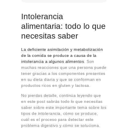
Intolerancia
alimentaria: todo lo que
necesitas saber
La deficiente asimilación y metabolización
de la comida se produce a causa de la
intolerancia a algunos alimentos
. Son
muchas reacciones que una persona puede
tener gracias a los componentes presentes
en su dieta diaria y que se conforman en
productos ricos en gluten y lactosa.
No pierdas detalle, continúa leyendo que
en este post sabrás todo lo que necesitas
saber sobre este importante tema sobre los
tipos de intolerancia, cómo se produce,
cuál es el proceso para detectar este
problema digestivo y cómo se soluciona.