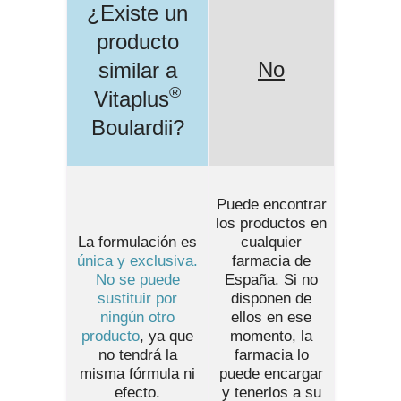
¿Existe un
producto
No
similar a
®
Vitaplus
Boulardii
?
Puede encontrar
los productos en
La formulación es
cualquier
única y exclusiva.
farmacia de
No se puede
España
. Si no
sustituir por
disponen de
ningún otro
ellos en ese
producto
, ya que
momento, la
no tendrá la
farmacia lo
misma fórmula ni
puede encargar
efecto.
y tenerlos a su