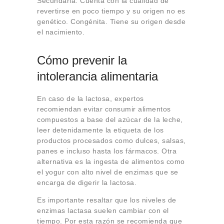
Secundaria. Cuenta con la cualidad de
revertirse en poco tiempo y su origen no es
genético. Congénita. Tiene su origen desde
el nacimiento.
Cómo prevenir la
intolerancia alimentaria
En caso de la lactosa, expertos
recomiendan evitar consumir alimentos
compuestos a base del azúcar de la leche,
leer detenidamente la etiqueta de los
productos procesados como dulces, salsas,
panes e incluso hasta los fármacos. Otra
alternativa es la ingesta de alimentos como
el yogur con alto nivel de enzimas que se
encarga de digerir la lactosa.
Es importante resaltar que los niveles de
enzimas lactasa suelen cambiar con el
tiempo. Por esta razón se recomienda que