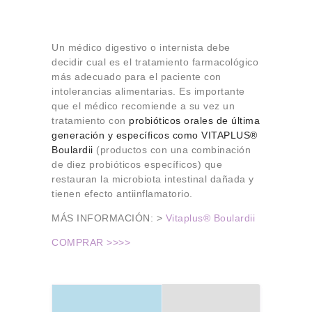
Un médico digestivo o internista debe
decidir cual es el tratamiento farmacológico
más adecuado para el paciente con
intolerancias alimentarias. Es importante
que el médico recomiende a su vez un
tratamiento con
probióticos orales de última
generación y específicos como VITAPLUS®
Boulardii
(productos con una combinación
de diez probióticos específicos) que
restauran la microbiota intestinal dañada y
tienen efecto antiinflamatorio.
MÁS INFORMACIÓN: >
Vitaplus® Boulardii
COMPRAR >>>>