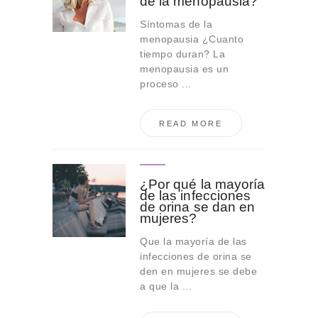
de la menopausia?
Síntomas de la
menopausia ¿Cuanto
tiempo duran? La
menopausia es un
proceso ...
READ MORE
¿Por qué la mayoría
de las infecciones
de orina se dan en
mujeres?
Que la mayoría de las
infecciones de orina se
den en mujeres se debe
a que la ...