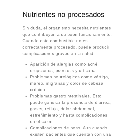
Nutrientes no procesados
Sin duda, el organismo necesita nutrientes
que contribuyen a su buen funcionamiento.
Cuando este combustible no es
correctamente procesado, puede producir
complicaciones graves en la salud:
Aparición de alergias como acné,
erupciones, psoriasis y urticaria.
Problemas neurológicos como vértigo,
mareo, migrañas y dolor de cabeza
crónico.
Problemas gastrointestinales. Esto
puede generar la presencia de diarrea,
gases, reflujo, dolor abdominal,
estreñimiento y hasta complicaciones
en el colon.
Complicaciones de peso. Aun cuando
existen pacientes que cuentan con una