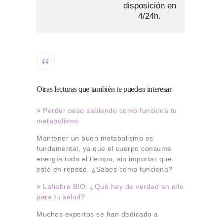
disposición en
4/24h.
Otras lecturas que también te pueden interesar
>
Perder peso sabiendo como funciona tu
metabolismo
Mantener un buen metabolismo es
fundamental, ya que el cuerpo consume
energía todo el tiempo, sin importar que
esté en reposo. ¿Sabes como funciona?
>
Lafiebre BIO: ¿Qué hay de verdad en ello
para tu salud?
Muchos expertos se han dedicado a