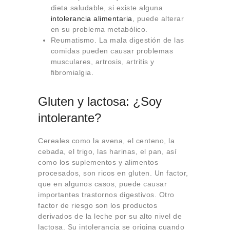
dieta saludable, si existe alguna
intolerancia alimentaria
, puede alterar
en su problema metabólico.
Reumatismo. La mala digestión de las
comidas pueden causar problemas
musculares, artrosis, artritis y
fibromialgia.
Gluten y lactosa: ¿Soy
intolerante?
Cereales como la avena, el centeno, la
cebada, el trigo, las harinas, el pan, así
como los suplementos y alimentos
procesados, son ricos en gluten. Un factor,
que en algunos casos, puede causar
importantes trastornos digestivos. Otro
factor de riesgo son los productos
derivados de la leche por su alto nivel de
lactosa. Su intolerancia se origina cuando