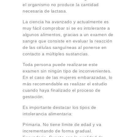
el organismo no produce la cantidad
necesaria de lactasa.
La ciencia ha avanzado y actualmente es
muy fácil comprobar si se es intolerante a
algunos alimentos, gracias a un examen de
sangre que consiste en evaluar la reacción
de las células sanguíneas al ponerse en
contacto a múltiples sustancias.
Toda persona puede realizarse este
examen sin ningún tipo de inconvenientes.
En el caso de las mujeres embarazadas, lo
más recomendable es realizar el estudio
cuando haya finalizado el proceso de
gestación.
Es importante destacar los tipos de
intolerancia alimentaria:
Primaria. No tiene límite de edad y va
incrementando de forma gradual.