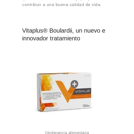
contribuir a una buena calidad de vida.
Vitaplus® Boulardii
, un nuevo e
innovador tratamiento
Intolerancia alimentaria