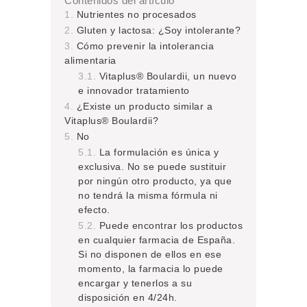
Contenidos del artículo
Nutrientes no procesados
Gluten y lactosa: ¿Soy intolerante?
Cómo prevenir la intolerancia
alimentaria
Vitaplus® Boulardii, un nuevo
e innovador tratamiento
¿Existe un producto similar a
Vitaplus® Boulardii?
No
La formulación es única y
exclusiva. No se puede sustituir
por ningún otro producto, ya que
no tendrá la misma fórmula ni
efecto.
Puede encontrar los productos
en cualquier farmacia de España.
Si no disponen de ellos en ese
momento, la farmacia lo puede
encargar y tenerlos a su
disposición en 4/24h.