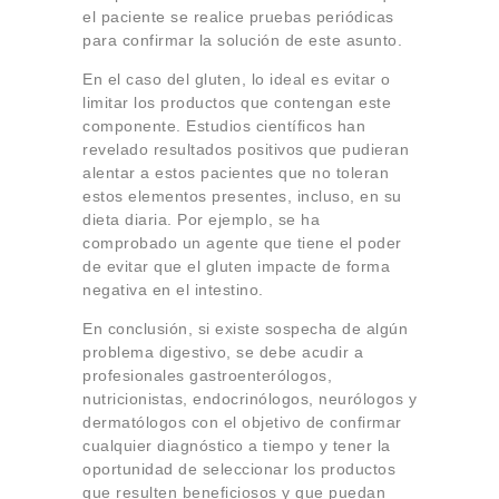
el paciente se realice pruebas periódicas
para confirmar la solución de este asunto.
En el caso del gluten, lo ideal es evitar o
limitar los productos que contengan este
componente. Estudios científicos han
revelado resultados positivos que pudieran
alentar a estos pacientes que no toleran
estos elementos presentes, incluso, en su
dieta diaria. Por ejemplo, se ha
comprobado un agente que tiene el poder
de evitar que el gluten impacte de forma
negativa en el intestino.
En conclusión, si existe sospecha de algún
problema digestivo, se debe acudir a
profesionales gastroenterólogos,
nutricionistas, endocrinólogos, neurólogos y
dermatólogos con el objetivo de confirmar
cualquier diagnóstico a tiempo y tener la
oportunidad de seleccionar los productos
que resulten beneficiosos y que puedan