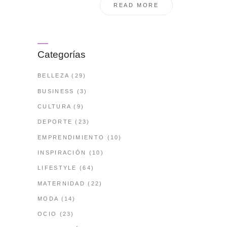
READ MORE
Categorías
BELLEZA
(29)
BUSINESS
(3)
CULTURA
(9)
DEPORTE
(23)
EMPRENDIMIENTO
(10)
INSPIRACIÓN
(10)
LIFESTYLE
(64)
MATERNIDAD
(22)
MODA
(14)
OCIO
(23)