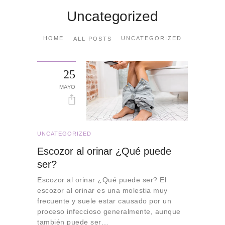
Uncategorized
HOME
UNCATEGORIZED
ALL POSTS
25
MAYO
UNCATEGORIZED
Escozor al orinar ¿Qué puede
ser?
Escozor al orinar ¿Qué puede ser? El
escozor al orinar es una molestia muy
frecuente y suele estar causado por un
proceso infeccioso generalmente, aunque
también puede ser…