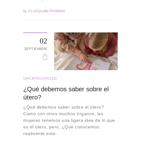
by
PLUSQUAM PHARMA
02
SEPTIEMBRE
UNCATEGORIZED
¿Qué debemos saber sobre el
útero?
¿Qué debemos saber sobre el útero?
Como con otros muchos órganos, las
mujeres tenemos una ligera idea de lo que
es el útero, pero, ¿Qué conocemos
realmente este…