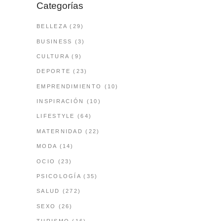
Categorías
BELLEZA
(29)
BUSINESS
(3)
CULTURA
(9)
DEPORTE
(23)
EMPRENDIMIENTO
(10)
INSPIRACIÓN
(10)
LIFESTYLE
(64)
MATERNIDAD
(22)
MODA
(14)
OCIO
(23)
PSICOLOGÍA
(35)
SALUD
(272)
SEXO
(26)
TURISMO
(16)