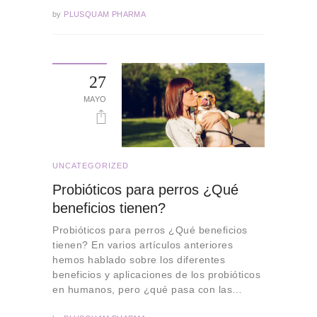
by
PLUSQUAM PHARMA
27
MAYO
UNCATEGORIZED
Probióticos para perros ¿Qué
beneficios tienen?
Probióticos para perros ¿Qué beneficios
tienen? En varios artículos anteriores
hemos hablado sobre los diferentes
beneficios y aplicaciones de los probióticos
en humanos, pero ¿qué pasa con las…