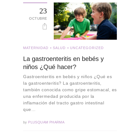
23
OCTUBRE
MATERNIDAD
SALUD
UNCATEGORIZED
La gastroenteritis en bebés y
niños ¿Qué hacer?
Gastroenteritis en bebés y niños ¿Qué es
la gastroenteritis? La gastroenteritis,
también conocida como gripe estomacal, es
una enfermedad producida por la
inflamación del tracto gastro intestinal
que…
by
PLUSQUAM PHARMA