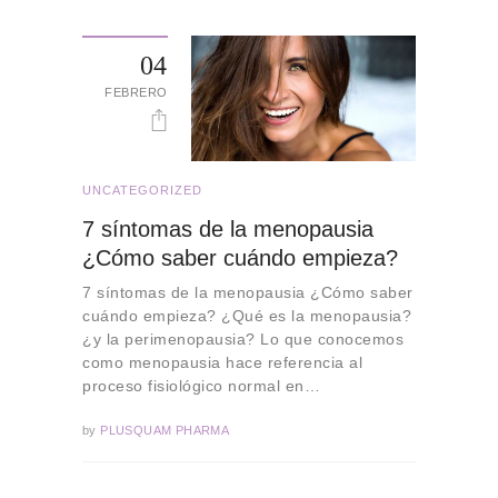
04
FEBRERO
UNCATEGORIZED
7 síntomas de la menopausia
¿Cómo saber cuándo empieza?
7 síntomas de la menopausia ¿Cómo saber
cuándo empieza? ¿Qué es la menopausia?
¿y la perimenopausia? Lo que conocemos
como menopausia hace referencia al
proceso fisiológico normal en…
by
PLUSQUAM PHARMA