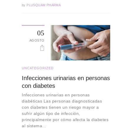
by
PLUSQUAM PHARMA
05
AGOSTO
UNCATEGORIZED
Infecciones urinarias en personas
con diabetes
Infecciones urinarias en personas
diabéticas Las personas diagnosticadas
con diabetes tienen un riesgo mayor a
sufrir algún tipo de infección,
principalmente por cómo afecta la diabetes
al sistema…