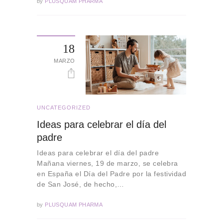
by
PLUSQUAM PHARMA
18
MARZO
UNCATEGORIZED
Ideas para celebrar el día del
padre
Ideas para celebrar el día del padre
Mañana viernes, 19 de marzo, se celebra
en España el Día del Padre por la festividad
de San José, de hecho,…
by
PLUSQUAM PHARMA