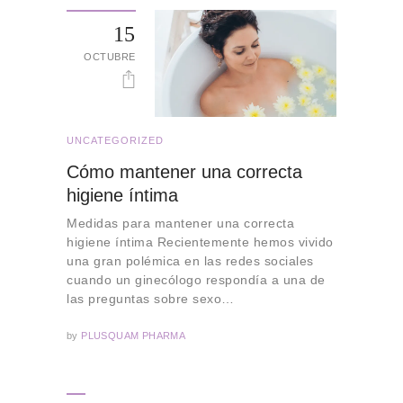
15
OCTUBRE
UNCATEGORIZED
Cómo mantener una correcta
higiene íntima
Medidas para mantener una correcta
higiene íntima Recientemente hemos vivido
una gran polémica en las redes sociales
cuando un ginecólogo respondía a una de
las preguntas sobre sexo…
by
PLUSQUAM PHARMA