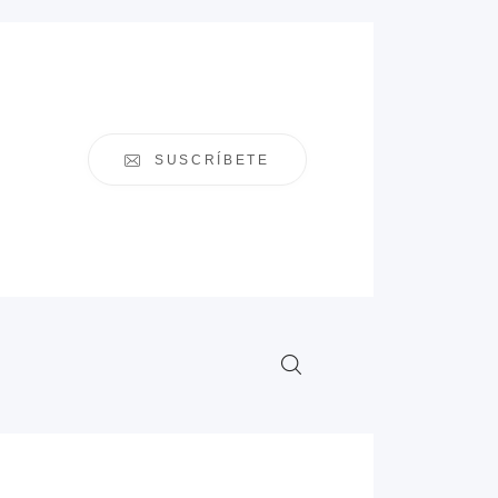
SUSCRÍBETE