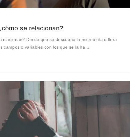
 ¿cómo se relacionan?
 relacionan? Desde que se descubrió la microbiota o flora
los campos o variables con los que se la ha…