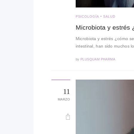
PSICOLOGÍA
SALUD
Microbiota y estrés
Microbiota y estrés ¿cómo se
intestinal, han sido muchos 
by
PLUSQUAM PHARMA
11
MARZO