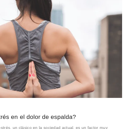
trés en el dolor de espalda?
estrés, un clásico en la sociedad actual, es un factor muy