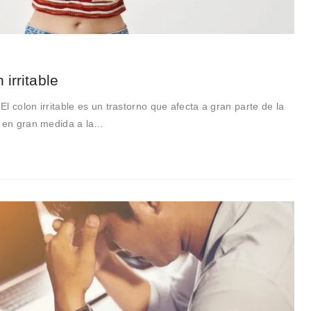
irritable
 El colon irritable es un trastorno que afecta a gran parte de la
a en gran medida a la…