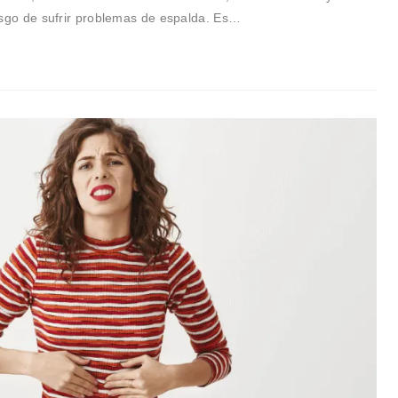
esgo de sufrir problemas de espalda. Es…