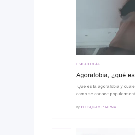
PSICOLOGÍA
Agorafobia, ¿qué es
Qué es la agorafobia y cuále
como se conoce popularmente
by
PLUSQUAM PHARMA