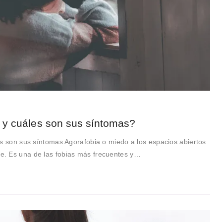
 y cuáles son sus síntomas?
s son sus síntomas Agorafobia o miedo a los espacios abiertos
. Es una de las fobias más frecuentes y…