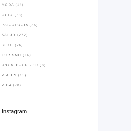
MODA
(14)
OCIO
(23)
PSICOLOGÍA
(35)
SALUD
(272)
SEXO
(26)
TURISMO
(16)
UNCATEGORIZED
(8)
VIAJES
(15)
VIDA
(78)
Instagram