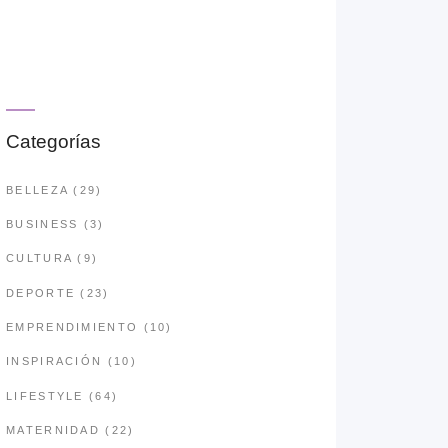
Categorías
BELLEZA
(29)
BUSINESS
(3)
CULTURA
(9)
DEPORTE
(23)
EMPRENDIMIENTO
(10)
INSPIRACIÓN
(10)
LIFESTYLE
(64)
MATERNIDAD
(22)