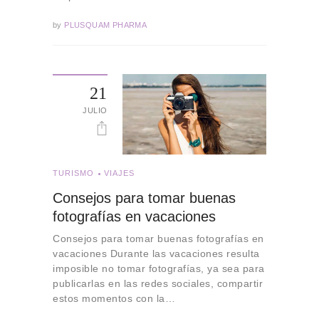
by
PLUSQUAM PHARMA
21
JULIO
TURISMO
VIAJES
Consejos para tomar buenas
fotografías en vacaciones
Consejos para tomar buenas fotografías en
vacaciones Durante las vacaciones resulta
imposible no tomar fotografías, ya sea para
publicarlas en las redes sociales, compartir
estos momentos con la…