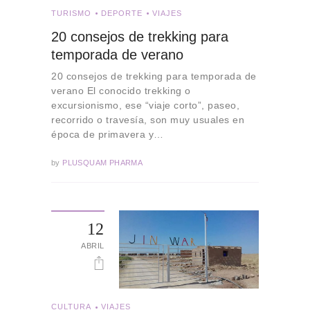
TURISMO
DEPORTE
VIAJES
20 consejos de trekking para
temporada de verano
20 consejos de trekking para temporada de
verano El conocido trekking o
excursionismo, ese “viaje corto”, paseo,
recorrido o travesía, son muy usuales en
época de primavera y…
by
PLUSQUAM PHARMA
12
ABRIL
CULTURA
VIAJES