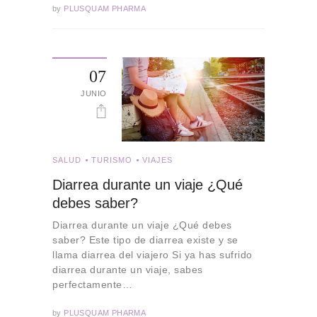
by
PLUSQUAM PHARMA
07
JUNIO
SALUD
TURISMO
VIAJES
Diarrea durante un viaje ¿Qué
debes saber?
Diarrea durante un viaje ¿Qué debes
saber? Este tipo de diarrea existe y se
llama diarrea del viajero Si ya has sufrido
diarrea durante un viaje, sabes
perfectamente…
by
PLUSQUAM PHARMA