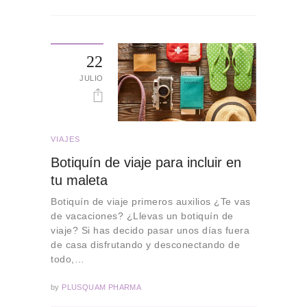
22
JULIO
VIAJES
Botiquín de viaje para incluir en
tu maleta
Botiquín de viaje primeros auxilios ¿Te vas
de vacaciones? ¿Llevas un botiquín de
viaje? Si has decido pasar unos días fuera
de casa disfrutando y desconectando de
todo,…
by
PLUSQUAM PHARMA