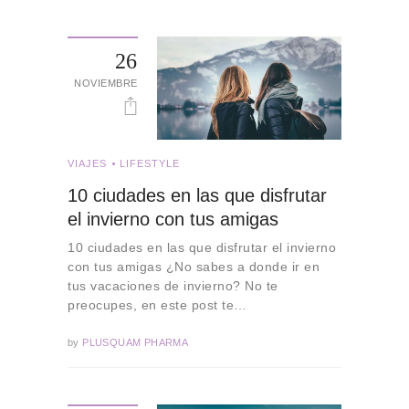
26
NOVIEMBRE
VIAJES
LIFESTYLE
10 ciudades en las que disfrutar
el invierno con tus amigas
10 ciudades en las que disfrutar el invierno
con tus amigas ¿No sabes a donde ir en
tus vacaciones de invierno? No te
preocupes, en este post te…
by
PLUSQUAM PHARMA