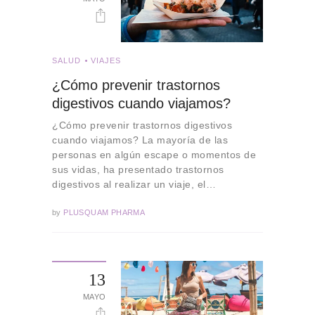
SALUD
VIAJES
¿Cómo prevenir trastornos
digestivos cuando viajamos?
¿Cómo prevenir trastornos digestivos
cuando viajamos? La mayoría de las
personas en algún escape o momentos de
sus vidas, ha presentado trastornos
digestivos al realizar un viaje, el…
by
PLUSQUAM PHARMA
13
MAYO