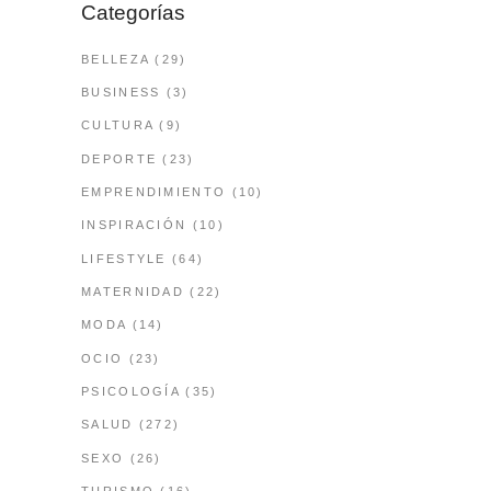
Categorías
BELLEZA
(29)
BUSINESS
(3)
CULTURA
(9)
DEPORTE
(23)
EMPRENDIMIENTO
(10)
INSPIRACIÓN
(10)
LIFESTYLE
(64)
MATERNIDAD
(22)
MODA
(14)
OCIO
(23)
PSICOLOGÍA
(35)
SALUD
(272)
SEXO
(26)
TURISMO
(16)