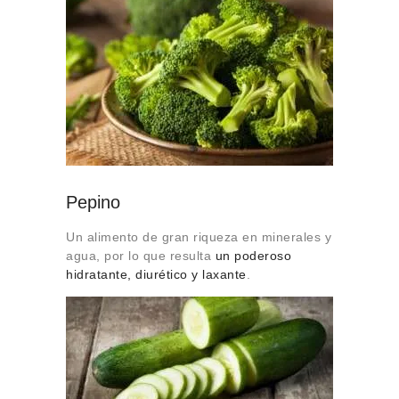
Pepino
Un alimento de gran riqueza en minerales y
agua, por lo que resulta
un poderoso
hidratante, diurético y laxante
.