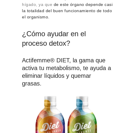
hígado, ya que
de este órgano depende casi
la totalidad del buen funcionamiento de todo
el organismo.
¿Cómo ayudar en el
proceso detox?
Actifemme® DIET, la gama que
activa tu metabolismo, te ayuda a
eliminar líquidos y quemar
grasas.