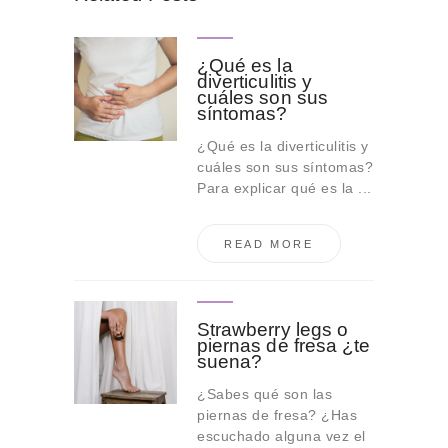
¿Qué es la
diverticulitis y
cuáles son sus
síntomas?
¿Qué es la diverticulitis y
cuáles son sus síntomas?
Para explicar qué es la ...
READ MORE
Strawberry legs o
piernas de fresa ¿te
suena?
¿Sabes qué son las
piernas de fresa? ¿Has
escuchado alguna vez el