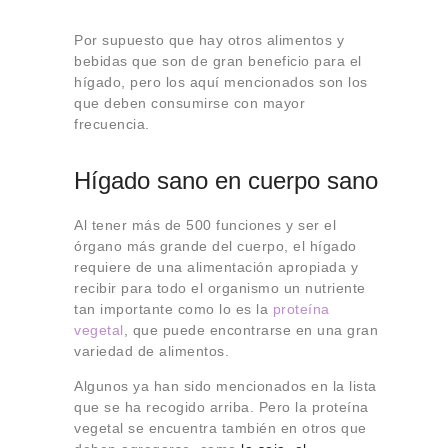
Por supuesto que hay otros alimentos y
bebidas que son de gran beneficio para el
hígado, pero los aquí mencionados son los
que deben consumirse con mayor
frecuencia.
Hígado sano en cuerpo sano
Al tener más de 500 funciones y ser el
órgano más grande del cuerpo, el hígado
requiere de una alimentación apropiada y
recibir para todo el organismo un nutriente
tan importante como lo es la
proteína
vegetal
, que puede encontrarse en una gran
variedad de alimentos.
Algunos ya han sido mencionados en la lista
que se ha recogido arriba. Pero la proteína
vegetal se encuentra también en otros que