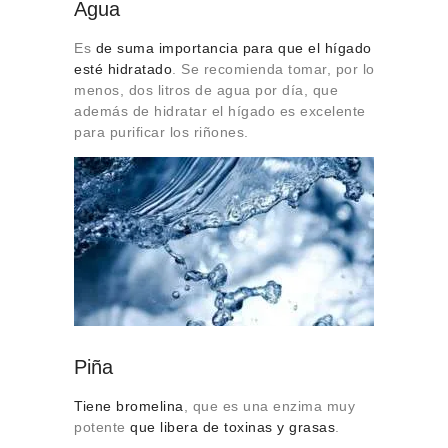
Agua
Es
de suma importancia para que el hígado
esté hidratado
. Se recomienda tomar, por lo
menos, dos litros de agua por día, que
además de hidratar el hígado es excelente
para purificar los riñones.
Piña
Tiene bromelina
, que es una enzima muy
potente
que libera de toxinas y grasas
.