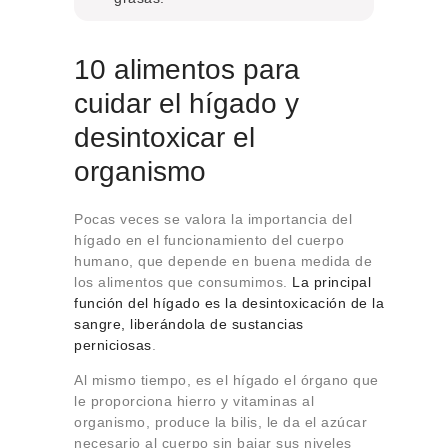
10 alimentos para
cuidar el hígado y
desintoxicar el
organismo
Pocas veces se valora la importancia del
hígado en el funcionamiento del cuerpo
humano, que depende en buena medida de
los alimentos que consumimos.
La principal
función del hígado es la desintoxicación de la
sangre, liberándola de sustancias
perniciosas
.
Al mismo tiempo, es el hígado el órgano que
le proporciona hierro y vitaminas al
organismo, produce la bilis, le da el azúcar
necesario al cuerpo sin bajar sus niveles