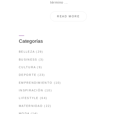
término ...
READ MORE
Categorías
BELLEZA
(29)
BUSINESS
(3)
CULTURA
(9)
DEPORTE
(23)
EMPRENDIMIENTO
(10)
INSPIRACIÓN
(10)
LIFESTYLE
(64)
MATERNIDAD
(22)
MODA
(14)