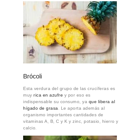
Brócoli
Esta verdura del grupo de las crucíferas es
muy
rica en azufre
y por eso es
indispensable su consumo, ya
que libera al
hígado de grasa
. Le aporta además al
organismo importantes cantidades de
vitaminas A, B, C y K y zinc, potasio, hierro y
calcio.