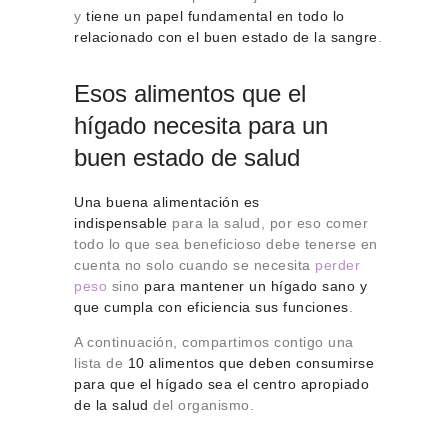
y
tiene un papel fundamental en todo lo
relacionado con el buen estado de la sangre
.
Esos alimentos que el
hígado necesita para un
buen estado de salud
Una buena alimentación es
indispensable
para la salud, por eso comer
todo lo que sea beneficioso debe tenerse en
cuenta no solo cuando se necesita
perder
peso
sino
para mantener un hígado sano y
que cumpla con eficiencia sus funciones
.
A continuación, compartimos contigo una
lista de
10 alimentos que deben consumirse
para que el hígado sea el centro apropiado
de la salud
del organismo.