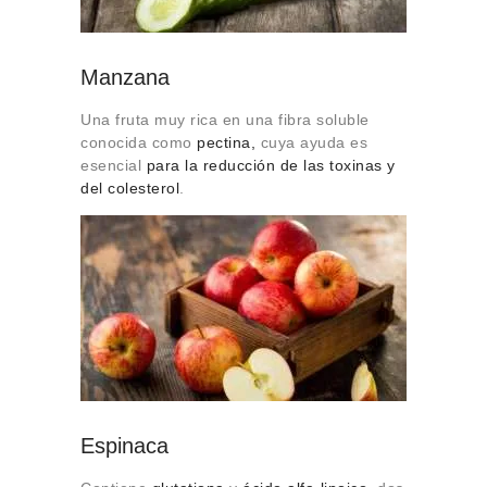
Manzana
Una fruta muy rica en una fibra soluble
conocida como
pectina,
cuya ayuda es
esencial
para la reducción de las toxinas y
del colesterol
.
Espinaca