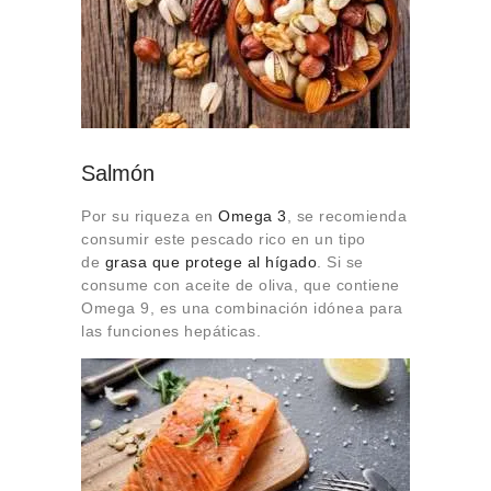
Salmón
Por su riqueza en
Omega 3
, se recomienda
consumir este pescado rico en un tipo
de
grasa que protege al hígado
. Si se
consume con aceite de oliva, que contiene
Omega 9, es una combinación idónea para
las funciones hepáticas.