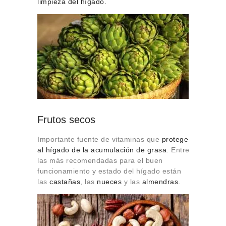
limpieza del hígado.
Frutos secos
Importante fuente de vitaminas que
protege
al hígado de la acumulación de grasa
. Entre
las más recomendadas para el buen
funcionamiento y estado del hígado están
las
castañas
, las
nueces
y las
almendras.