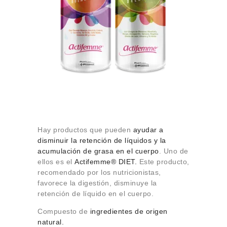
Hay productos que pueden
ayudar a
disminuir la retención de líquidos y la
acumulación de grasa en el cuerpo
. Uno de
ellos es el
Actifemme® DIET.
Este producto,
recomendado por los nutricionistas,
favorece la digestión, disminuye la
retención de líquido en el cuerpo.
Compuesto de
ingredientes de origen
natural.