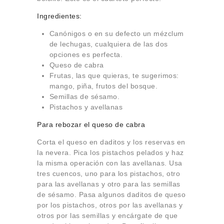
Ingredientes:
Canónigos o en su defecto un mézclum
de lechugas, cualquiera de las dos
opciones es perfecta.
Queso de cabra
Frutas, las que quieras, te sugerimos:
mango, piña, frutos del bosque.
Semillas de sésamo.
Pistachos y avellanas
Para rebozar el queso de cabra
Corta el queso en daditos y los reservas en
la nevera. Pica los pistachos pelados y haz
la misma operación con las avellanas. Usa
tres cuencos, uno para los pistachos, otro
para las avellanas y otro para las semillas
de sésamo. Pasa algunos daditos de queso
por los pistachos, otros por las avellanas y
otros por las semillas y encárgate de que