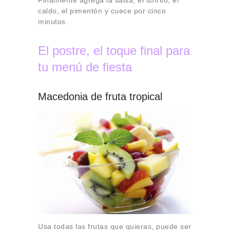
Finalmente agrega la salsa, el sofrito, el
caldo, el pimentón y cuece por cinco
minutos.
El postre, el toque final para
tu menú de fiesta
Macedonia de fruta tropical
Usa todas las frutas que quieras, puede ser