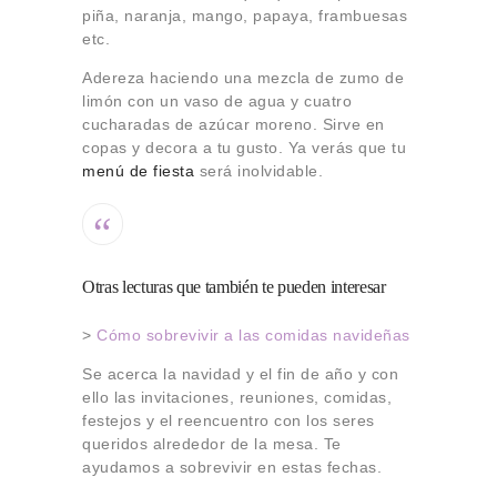
piña, naranja, mango, papaya, frambuesas
etc.
Adereza haciendo una mezcla de zumo de
limón con un vaso de agua y cuatro
cucharadas de azúcar moreno. Sirve en
copas y decora a tu gusto. Ya verás que tu
menú de fiesta
será inolvidable.
Otras lecturas que también te pueden interesar
>
Cómo sobrevivir a las comidas navideñas
Se acerca la navidad y el fin de año y con
ello las invitaciones, reuniones, comidas,
festejos y el reencuentro con los seres
queridos alrededor de la mesa. Te
ayudamos a sobrevivir en estas fechas.