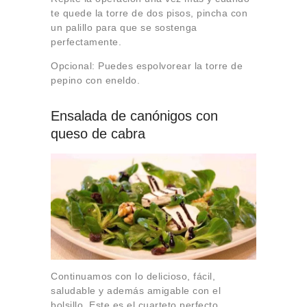
te quede la torre de dos pisos, pincha con
un palillo para que se sostenga
perfectamente.
Opcional: Puedes espolvorear la torre de
pepino con eneldo.
Ensalada de canónigos con
queso de cabra
Continuamos con lo delicioso, fácil,
saludable y además amigable con el
bolsillo. Este es el cuarteto perfecto.