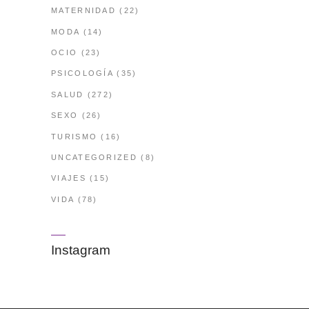
MATERNIDAD
(22)
MODA
(14)
OCIO
(23)
PSICOLOGÍA
(35)
SALUD
(272)
SEXO
(26)
TURISMO
(16)
UNCATEGORIZED
(8)
VIAJES
(15)
VIDA
(78)
Instagram