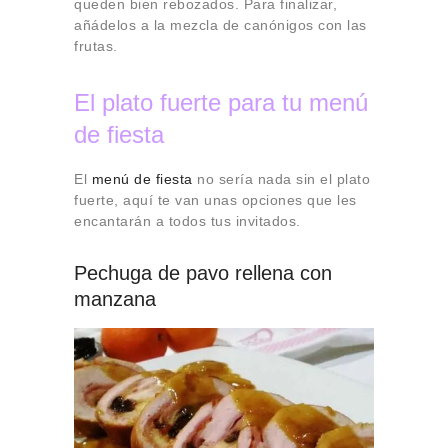
queden bien rebozados. Para finalizar,
añádelos a la mezcla de canónigos con las
frutas.
El plato fuerte para tu menú
de fiesta
El
menú de fiesta
no sería nada sin el plato
fuerte, aquí te van unas opciones que les
encantarán a todos tus invitados.
Pechuga de pavo rellena con
manzana