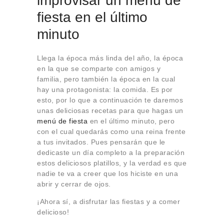
improvisar un menú de
fiesta en el último
minuto
Llega la época más linda del año, la época
en la que se comparte con amigos y
familia, pero también la época en la cual
hay una protagonista: la comida. Es por
esto, por lo que a continuación te daremos
unas deliciosas recetas para que hagas un
menú de fiesta
en el último minuto, pero
con el cual quedarás como una reina frente
a tus invitados. Pues pensarán que le
dedicaste un día completo a la preparación
estos deliciosos platillos, y la verdad es que
nadie te va a creer que los hiciste en una
abrir y cerrar de ojos.
¡Ahora sí, a disfrutar las fiestas y a comer
delicioso!