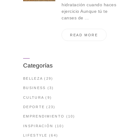
hidratación cuando haces
ejercicio Aunque tú te
canses de ...
READ MORE
Categorías
BELLEZA
(29)
BUSINESS
(3)
CULTURA
(9)
DEPORTE
(23)
EMPRENDIMIENTO
(10)
INSPIRACIÓN
(10)
LIFESTYLE
(64)