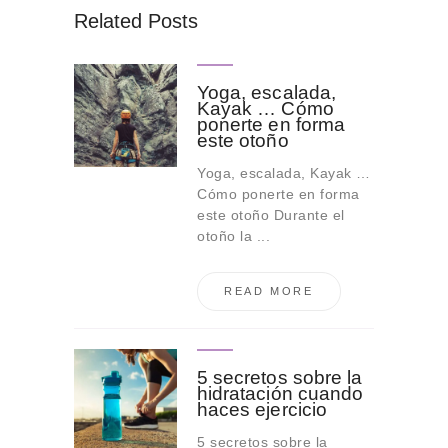
Related Posts
Yoga, escalada,
Kayak … Cómo
ponerte en forma
este otoño
Yoga, escalada, Kayak …
Cómo ponerte en forma
este otoño Durante el
otoño la ...
READ MORE
5 secretos sobre la
hidratación cuando
haces ejercicio
5 secretos sobre la