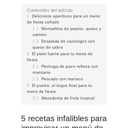
Contenidos del artículo
Deliciosos aperitivos para un menú
de fiesta soñado
Montaditos de pepino, queso y
salmón
Ensalada de canónigos con
queso de cabra
El plato fuerte para tu menú de
fiesta
Pechuga de pavo rellena con
manzana
Pescado con marisco
El postre, el toque final para tu
menú de fiesta
Macedonia de fruta tropical
5 recetas infalibles para