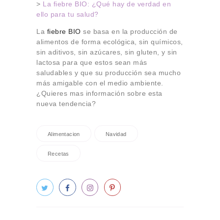
>
La fiebre BIO: ¿Qué hay de verdad en
ello para tu salud?
La
fiebre BIO
se basa en la producción de
alimentos de forma ecológica, sin químicos,
sin aditivos, sin azúcares, sin gluten, y sin
lactosa para que estos sean más
saludables y que su producción sea mucho
más amigable con el medio ambiente.
¿Quieres mas información sobre esta
nueva tendencia?
Alimentacion
Navidad
Recetas
Navegación