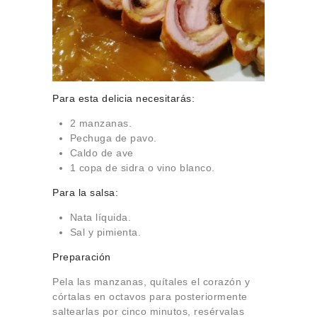
Para esta delicia necesitarás:
2 manzanas.
Pechuga de pavo.
Caldo de ave
1 copa de sidra o vino blanco.
Para la salsa:
Nata líquida.
Sal y pimienta.
Preparación
Pela las manzanas, quítales el corazón y
córtalas en octavos para posteriormente
saltearlas por cinco minutos, resérvalas