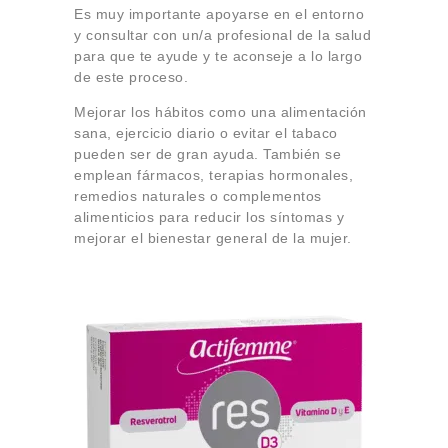
Es muy importante apoyarse en el entorno
y consultar con un/a profesional de la salud
para que te ayude y te aconseje a lo largo
de este proceso.
Mejorar los hábitos como una alimentación
sana, ejercicio diario o evitar el tabaco
pueden ser de gran ayuda. También se
emplean fármacos, terapias hormonales,
remedios naturales o complementos
alimenticios para reducir los síntomas y
mejorar el bienestar general de la mujer.