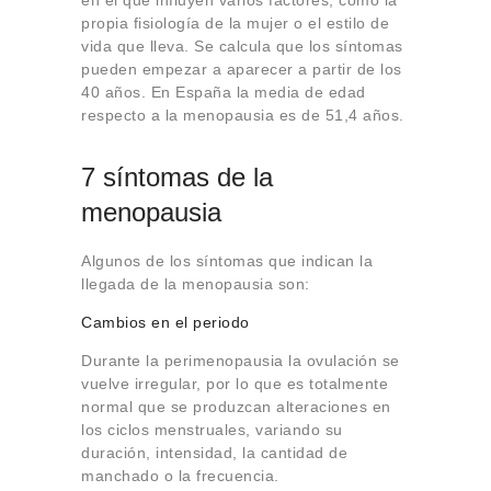
propia fisiología de la mujer o el estilo de
vida que lleva. Se calcula que los síntomas
pueden empezar a aparecer a partir de los
40 años. En España la media de edad
respecto a la menopausia es de 51,4 años.
7 síntomas de la
menopausia
Algunos de los síntomas que indican la
llegada de la menopausia son:
Cambios en el periodo
Durante la perimenopausia la ovulación se
vuelve irregular, por lo que es totalmente
normal que se produzcan alteraciones en
los ciclos menstruales, variando su
duración, intensidad, la cantidad de
manchado o la frecuencia.