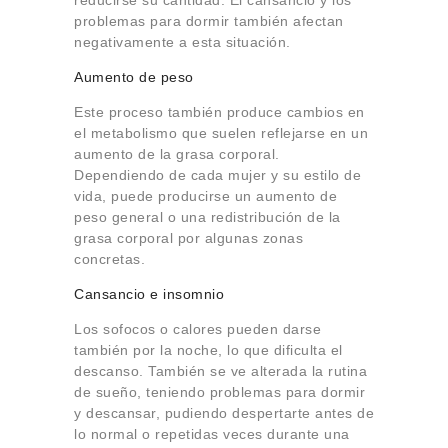
problemas para dormir también afectan
negativamente a esta situación.
Aumento de peso
Este proceso también produce cambios en
el metabolismo que suelen reflejarse en un
aumento de la grasa corporal.
Dependiendo de cada mujer y su estilo de
vida, puede producirse un aumento de
peso general o una redistribución de la
grasa corporal por algunas zonas
concretas.
Cansancio e insomnio
Los sofocos o calores pueden darse
también por la noche, lo que dificulta el
descanso. También se ve alterada la rutina
de sueño, teniendo problemas para dormir
y descansar, pudiendo despertarte antes de
lo normal o repetidas veces durante una