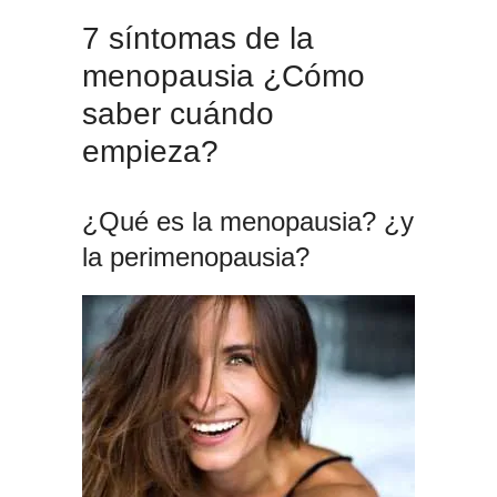
7 síntomas de la
menopausia ¿Cómo
saber cuándo
empieza?
¿Qué es la menopausia? ¿y
la perimenopausia?