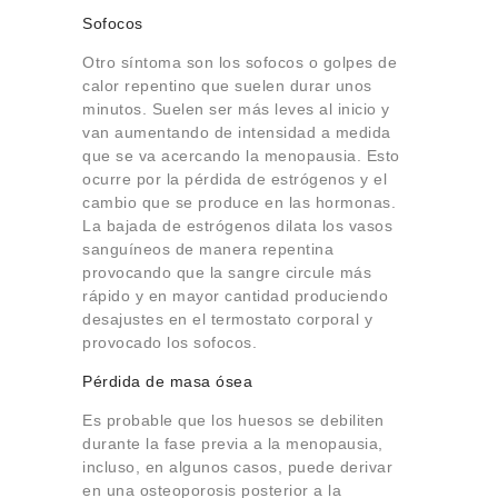
Sofocos
Otro síntoma son los sofocos o golpes de
calor repentino que suelen durar unos
minutos. Suelen ser más leves al inicio y
van aumentando de intensidad a medida
que se va acercando la menopausia. Esto
ocurre por la pérdida de estrógenos y el
cambio que se produce en las hormonas.
La bajada de estrógenos dilata los vasos
sanguíneos de manera repentina
provocando que la sangre circule más
rápido y en mayor cantidad produciendo
desajustes en el termostato corporal y
provocado los sofocos.
Pérdida de masa ósea
Es probable que los huesos se debiliten
durante la fase previa a la menopausia,
incluso, en algunos casos, puede derivar
en una osteoporosis posterior a la