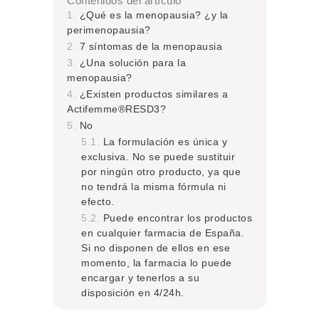
Contenidos del artículo
¿Qué es la menopausia? ¿y la
perimenopausia?
7 síntomas de la menopausia
¿Una solución para la
menopausia?
¿Existen productos similares a
Actifemme®RESD3?
No
La formulación es única y
exclusiva. No se puede sustituir
por ningún otro producto, ya que
no tendrá la misma fórmula ni
efecto.
Puede encontrar los productos
en cualquier farmacia de España.
Si no disponen de ellos en ese
momento, la farmacia lo puede
encargar y tenerlos a su
disposición en 4/24h.