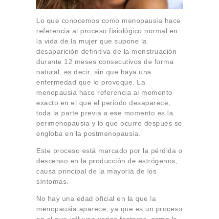
Lo que conocemos como menopausia hace
referencia al proceso fisiológico normal en
la vida de la mujer que supone la
desaparición definitiva de la menstruación
durante 12 meses consecutivos de forma
natural, es decir, sin que haya una
enfermedad que lo provoque. La
menopausia hace referencia al momento
exacto en el que el periodo desaparece,
toda la parte previa a ese momento es la
perimenopausia y lo que ocurre después se
engloba en la postmenopausia.
Este proceso está marcado por la pérdida o
descenso en la producción de estrógenos,
causa principal de la mayoría de los
síntomas.
No hay una edad oficial en la que la
menopausia aparece, ya que es un proceso
en el que influyen varios factores, como la