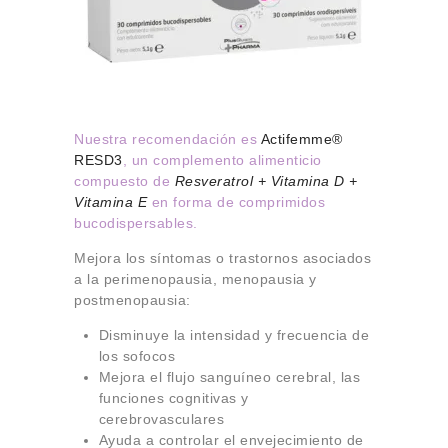
Nuestra recomendación es
Actifemme®
RESD3
, un complemento alimenticio
compuesto de
Resveratrol + Vitamina D +
Vitamina E
en forma de comprimidos
bucodispersables.
Mejora los síntomas o trastornos asociados
a la perimenopausia, menopausia y
postmenopausia:
Disminuye la intensidad y frecuencia de
los sofocos
Mejora el flujo sanguíneo cerebral, las
funciones cognitivas y
cerebrovasculares
Ayuda a controlar el envejecimiento de