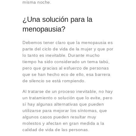
misma noche.
¿Una solución para la
menopausia?
Debemos tener claro que la menopausia es
parte del ciclo de vida de la mujer y que por
lo tanto es inevitable. Durante mucho
tiempo ha sido considerado un tema tabú,
pero que gracias al esfuerzo de personas
que se han hecho eco de ello, esa barrera
de silencio se está rompiendo.
Al tratarse de un proceso inevitable, no hay
un tratamiento o solución que lo evite, pero
sí hay algunas alternativas que pueden
utilizarse para mejorar los síntomas, que
algunos casos pueden resultar muy
molestos y afectan en gran medida a la
calidad de vida de las personas.