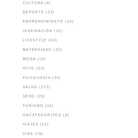
CULTURA
(9)
DEPORTE
(23)
EMPRENDIMIENTO
(10)
INSPIRACIÓN
(10)
LIFESTYLE
(64)
MATERNIDAD
(22)
MODA
(14)
OCIO
(23)
PSICOLOGÍA
(35)
SALUD
(272)
SEXO
(26)
TURISMO
(16)
UNCATEGORIZED
(8)
VIAJES
(15)
VIDA
(78)