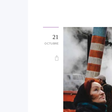
21
OCTUBRE