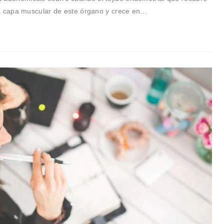
 la capa muscular de este órgano y crece en…