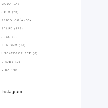
MODA
(14)
OCIO
(23)
PSICOLOGÍA
(35)
SALUD
(272)
SEXO
(26)
TURISMO
(16)
UNCATEGORIZED
(8)
VIAJES
(15)
VIDA
(78)
Instagram