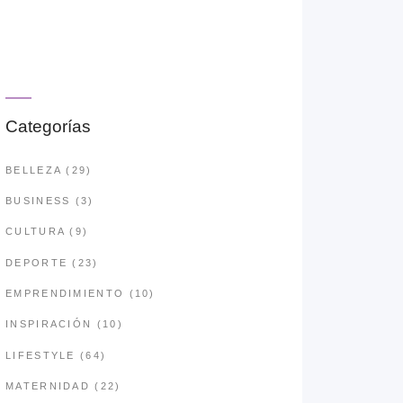
Categorías
BELLEZA
(29)
BUSINESS
(3)
CULTURA
(9)
DEPORTE
(23)
EMPRENDIMIENTO
(10)
INSPIRACIÓN
(10)
LIFESTYLE
(64)
MATERNIDAD
(22)