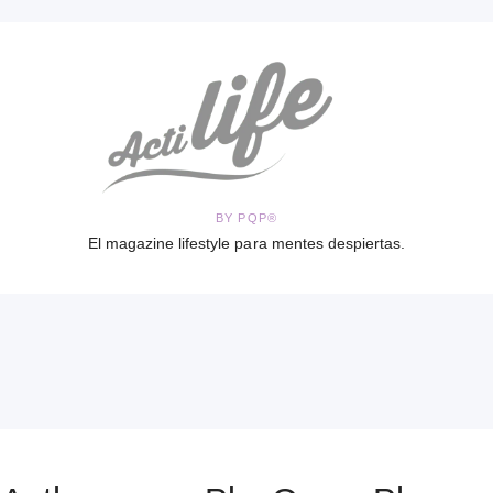
BY PQP®
El magazine lifestyle para mentes despiertas.