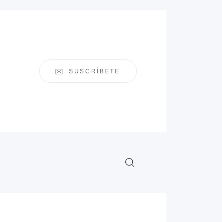
SUSCRÍBETE