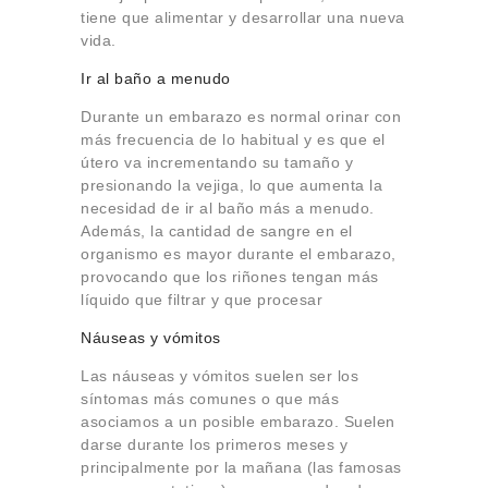
tiene que alimentar y desarrollar una nueva
vida.
Ir al baño a menudo
Durante un embarazo es normal orinar con
más frecuencia de lo habitual y es que el
útero va incrementando su tamaño y
presionando la vejiga, lo que aumenta la
necesidad de ir al baño más a menudo.
Además, la cantidad de sangre en el
organismo es mayor durante el embarazo,
provocando que los riñones tengan más
líquido que filtrar y que procesar
Náuseas y vómitos
Las náuseas y vómitos suelen ser los
síntomas más comunes o que más
asociamos a un posible embarazo. Suelen
darse durante los primeros meses y
principalmente por la mañana (las famosas