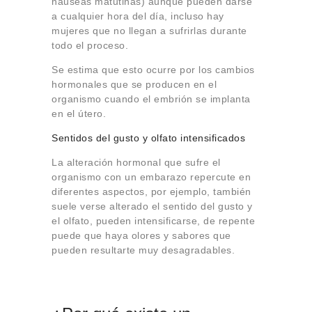
nauseas matutinas) aunque pueden darse
a cualquier hora del día, incluso hay
mujeres que no llegan a sufrirlas durante
todo el proceso.
Se estima que esto ocurre por los cambios
hormonales que se producen en el
organismo cuando el embrión se implanta
en el útero.
Sentidos del gusto y olfato intensificados
La alteración hormonal que sufre el
organismo con un embarazo repercute en
diferentes aspectos, por ejemplo, también
suele verse alterado el sentido del gusto y
el olfato, pueden intensificarse, de repente
puede que haya olores y sabores que
pueden resultarte muy desagradables.