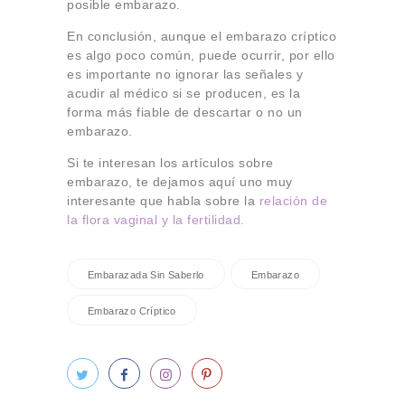
posible embarazo.
En conclusión, aunque el embarazo críptico
es algo poco común, puede ocurrir, por ello
es importante no ignorar las señales y
acudir al médico si se producen, es la
forma más fiable de descartar o no un
embarazo.
Si te interesan los artículos sobre
embarazo, te dejamos aquí uno muy
interesante que habla sobre la
relación de
la flora vaginal y la fertilidad.
Embarazada Sin Saberlo
Embarazo
Embarazo Críptico