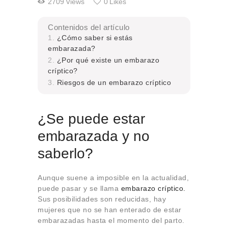
2709
Views
0
Likes
Contenidos del artículo
¿Cómo saber si estás
embarazada?
¿Por qué existe un embarazo
críptico?
Riesgos de un embarazo críptico
¿Se puede estar
embarazada y no
saberlo?
Aunque suene a imposible en la actualidad,
puede pasar y se llama
embarazo críptico.
Sus posibilidades son reducidas, hay
mujeres que no se han enterado de estar
embarazadas hasta el momento del parto.