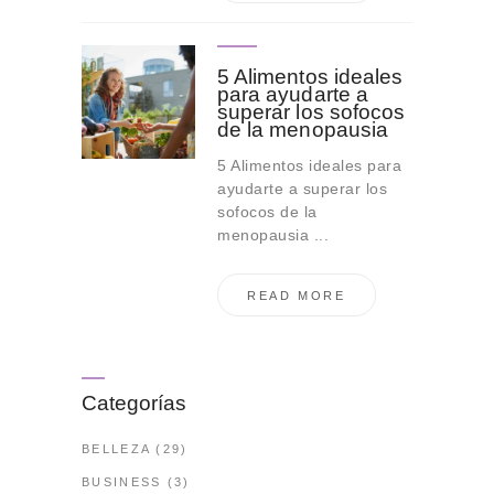
5 Alimentos ideales
para ayudarte a
superar los sofocos
de la menopausia
5 Alimentos ideales para
ayudarte a superar los
sofocos de la
menopausia ...
READ MORE
Categorías
BELLEZA
(29)
BUSINESS
(3)