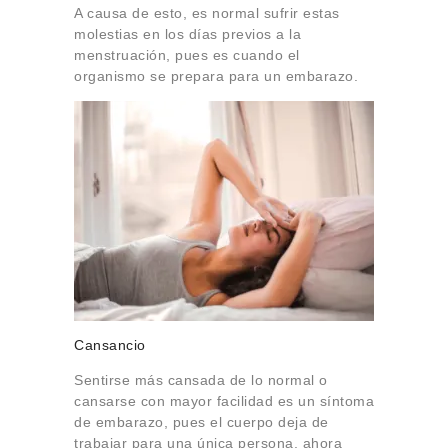
A causa de esto, es normal sufrir estas
molestias en los días previos a la
menstruación, pues es cuando el
organismo se prepara para un embarazo.
Cansancio
Sentirse más cansada de lo normal o
cansarse con mayor facilidad es un síntoma
de embarazo, pues el cuerpo deja de
trabajar para una única persona, ahora