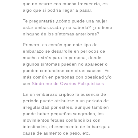
que no ocurre con mucha frecuencia, es
algo que sí podría llegar a pasar.
Te preguntarás ¿cómo puede una mujer
estar embarazada y no saberlo? ¿no tiene
ninguno de los síntomas anteriores?
Primero, es común que este tipo de
embarazo se desarrolle en periodos de
mucho estrés para la persona, donde
algunos síntomas pueden no aparecer o
pueden confundirse con otras causas. Es
más común en personas con obesidad y/o
con
Síndrome de Ovarios Poliquísticos
.
En un embarazo críptico la ausencia de
periodo puede atribuirse a un periodo de
irregularidad por estrés, aunque también
puede haber pequeños sangrados, los
movimientos fetales confundirlos con
intestinales, el crecimiento de la barriga a
causa de aumento de peso, etc.