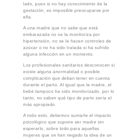
lado, pues si no hay conocimiento de la
gestación, es imposible preocuparse por
ella.
A una madre que no sabe que está
embarazada no se la monitoriza por
hipertensión, no se le hacen controles de
azúcar o no ha sido tratada si ha sufrido
alguna infección en un momento.
Los profesionales sanitarios desconocen si
existe alguna anormalidad o posible
complicación que deban tener en cuenta
durante el parto. Al igual que la madre, el
bebé tampoco ha sido monitorizado, por lo
tanto, no saben qué tipo de parto sería el
más apropiado.
A todo esto, debemos sumarle el impacto
psicológico que supone ser madre sin
esperarlo, sobre todo para aquellas
mujeres que se han negado la idea de un