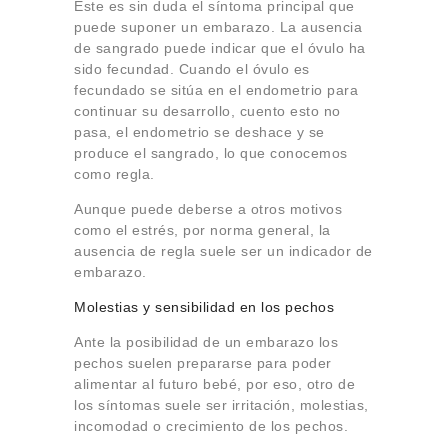
Este es sin duda el síntoma principal que
puede suponer un embarazo. La ausencia
de sangrado puede indicar que el óvulo ha
sido fecundad. Cuando el óvulo es
fecundado se sitúa en el endometrio para
continuar su desarrollo, cuento esto no
pasa, el endometrio se deshace y se
produce el sangrado, lo que conocemos
como regla.
Aunque puede deberse a otros motivos
como el estrés, por norma general, la
ausencia de regla suele ser un indicador de
embarazo.
Molestias y sensibilidad en los pechos
Ante la posibilidad de un embarazo los
pechos suelen prepararse para poder
alimentar al futuro bebé, por eso, otro de
los síntomas suele ser irritación, molestias,
incomodad o crecimiento de los pechos.