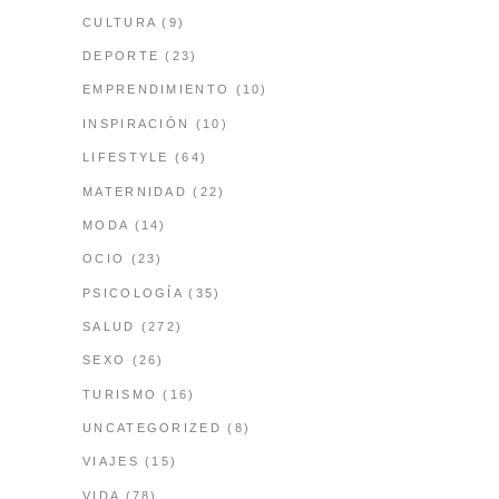
CULTURA
(9)
DEPORTE
(23)
EMPRENDIMIENTO
(10)
INSPIRACIÓN
(10)
LIFESTYLE
(64)
MATERNIDAD
(22)
MODA
(14)
OCIO
(23)
PSICOLOGÍA
(35)
SALUD
(272)
SEXO
(26)
TURISMO
(16)
UNCATEGORIZED
(8)
VIAJES
(15)
VIDA
(78)