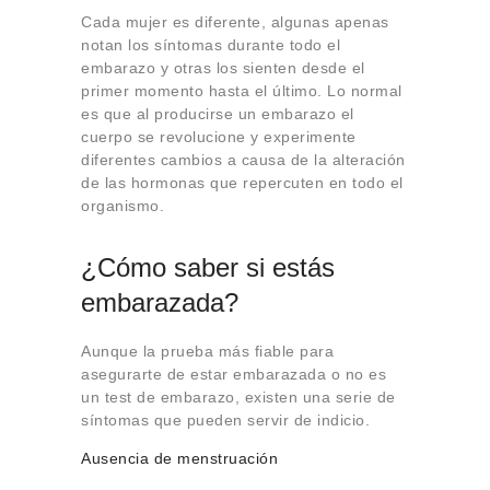
Cada mujer es diferente, algunas apenas
notan los síntomas durante todo el
embarazo y otras los sienten desde el
primer momento hasta el último. Lo normal
es que al producirse un embarazo el
cuerpo se revolucione y experimente
diferentes cambios a causa de la alteración
de las hormonas que repercuten en todo el
organismo.
¿Cómo saber si estás
embarazada?
Aunque la prueba más fiable para
asegurarte de estar embarazada o no es
un test de embarazo, existen una serie de
síntomas que pueden servir de indicio.
Ausencia de menstruación