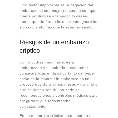
Otro factor importante es la negación del
embarazo, si una mujer no cuenta con que
pueda producirse y tampoco lo desea,
puede que de forma inconsciente ignore los
signos o síntomas que la están avisando.
Riesgos de un embarazo
críptico
Como podrás imaginarte, estar
embarazada y no saberlo puede tener
consecuencias en la salud tanto del bebé
como de la madre. Un embarazo es un
proceso que dura varios meses y
durante el
que se deben
seguir una serie de
recomendaciones y controles médicos para
asegurarte que todo marcha
correctamente.
En un embarazo críptico esto queda a un