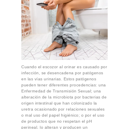
Cuando el escozor al orinar es causado por
infección, se desencadena por patógenos
en las vías urinarias. Estos patógenos
pueden tener diferentes procedencias: una
Enfermedad de Transmisión Sexual; una
alteración de la microbiota por bacterias de
origen intestinal que han colonizado la
uretra ocasionado por relaciones sexuales
o mal uso del papel higiénico; o por el uso
de productos que no respetan el pH
perineal, lo alteran y producen un