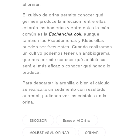
al orinar.
El cultivo de orina permite conocer qué
germen produce la infección, entre ellos
estarán las bacterias y entre estas la más
común es la
Escherichia coli
, aunque
también las Pseudomonas y Klebsiellas
pueden ser frecuentes. Cuando realizamos
un cultivo podemos tener un antibiograma
que nos permite conocer qué antibiótico
será el más eficaz o conocer qué hongo lo
produce.
Para descartar la arenilla o bien el cálculo
se realizará un sedimento con resultado
anormal, pudiendo ver los cristales en la
orina.
ESCOZOR
Escozor Al Orinar
MOLESTIAS AL ORINAR
ORINAR