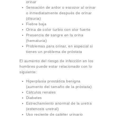
orinar
Sensación de ardor o escozor al orinar
o inmediatamente después de orinar
(disuria)
Fiebre baja
Orina de color turbio con olor fuerte
Presencia de sangre en la orina
(hematuria)
Problemas para orinar, en especial si
tienes un problema de próstata
El aumento del riesgo de infección en los
hombres puede estar relacionado con lo
siguiente:
Hiperplasia prostática benigna
(aumento del tamaño de la próstata)
Cálculos renales
Diabetes
Estrechamiento anormal de la uretra
(estenosis uretral)
Uso reciente de catéter urinario