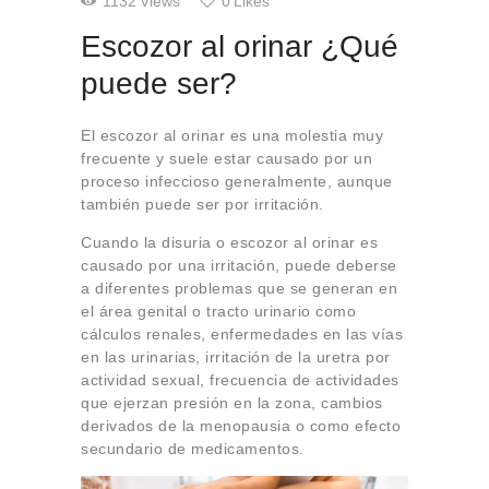
1132
Views
0
Likes
Escozor al orinar ¿Qué
puede ser?
El escozor al orinar es una molestia muy
frecuente y suele estar causado por un
proceso infeccioso generalmente, aunque
también puede ser por irritación.
Cuando la disuria o escozor al orinar es
causado por una irritación, puede deberse
a diferentes problemas que se generan en
el área genital o tracto urinario como
cálculos renales, enfermedades en las vías
en las urinarias, irritación de la uretra por
actividad sexual, frecuencia de actividades
que ejerzan presión en la zona, cambios
derivados de la menopausia o como efecto
secundario de medicamentos.