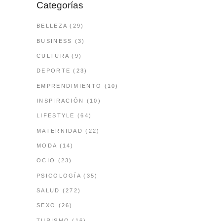
Categorías
BELLEZA
(29)
BUSINESS
(3)
CULTURA
(9)
DEPORTE
(23)
EMPRENDIMIENTO
(10)
INSPIRACIÓN
(10)
LIFESTYLE
(64)
MATERNIDAD
(22)
MODA
(14)
OCIO
(23)
PSICOLOGÍA
(35)
SALUD
(272)
SEXO
(26)
TURISMO
(16)