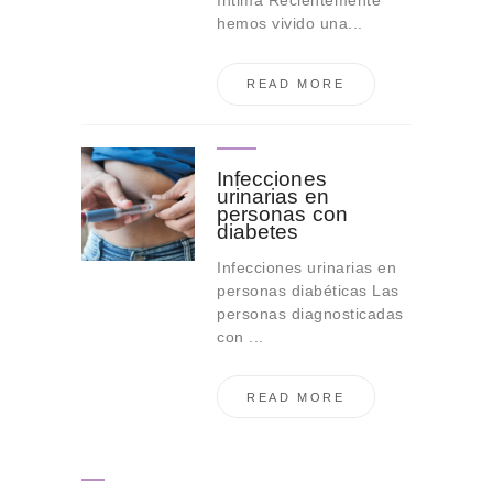
íntima Recientemente
hemos vivido una...
READ MORE
Infecciones
urinarias en
personas con
diabetes
Infecciones urinarias en
personas diabéticas Las
personas diagnosticadas
con ...
READ MORE