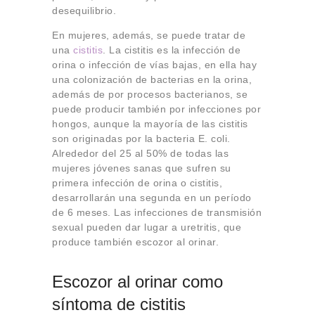
desequilibrio.
En mujeres, además, se puede tratar de
una
cistitis
. La cistitis es la infección de
orina o infección de vías bajas, en ella hay
una colonización de bacterias en la orina,
además de por procesos bacterianos, se
puede producir también por infecciones por
hongos, aunque la mayoría de las cistitis
son originadas por la bacteria E. coli.
Alrededor del 25 al 50% de todas las
mujeres jóvenes sanas que sufren su
primera infección de orina o cistitis,
desarrollarán una segunda en un período
de 6 meses. Las infecciones de transmisión
sexual pueden dar lugar a uretritis, que
produce también escozor al orinar.
Escozor al orinar como
síntoma de cistitis