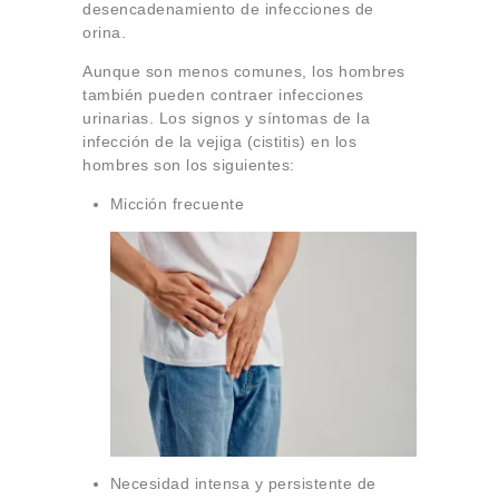
desencadenamiento de infecciones de
orina.
Aunque son menos comunes, los hombres
también pueden contraer infecciones
urinarias. Los signos y síntomas de la
infección de la vejiga (cistitis) en los
hombres son los siguientes:
Micción frecuente
Necesidad intensa y persistente de