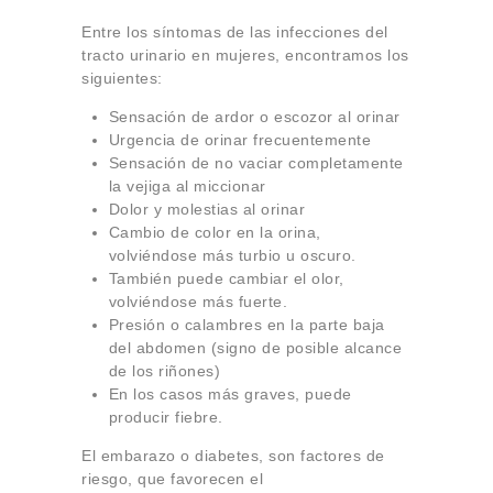
Entre los síntomas de las infecciones del
tracto urinario en mujeres, encontramos los
siguientes:
Sensación de ardor o escozor al orinar
Urgencia de orinar frecuentemente
Sensación de no vaciar completamente
la vejiga al miccionar
Dolor y molestias al orinar
Cambio de color en la orina,
volviéndose más turbio u oscuro.
También puede cambiar el olor,
volviéndose más fuerte.
Presión o calambres en la parte baja
del abdomen (signo de posible alcance
de los riñones)
En los casos más graves, puede
producir fiebre.
El embarazo o diabetes, son factores de
riesgo, que favorecen el