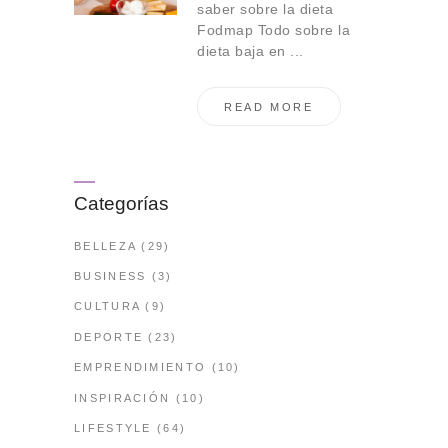
saber sobre la dieta
Fodmap Todo sobre la
dieta baja en ...
READ MORE
Categorías
BELLEZA
(29)
BUSINESS
(3)
CULTURA
(9)
DEPORTE
(23)
EMPRENDIMIENTO
(10)
INSPIRACIÓN
(10)
LIFESTYLE
(64)