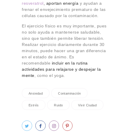
resveratrol
, aportan energía
y ayudan a
frenar el envejecimiento prematuro de las
células causado por la contaminación.
El ejercicio físico es muy importante, pues
no solo ayuda a mantenerse saludable,
sino que también permite liberar tensión.
Realizar ejercicio diariamente durante 30
minutos, puede hacer una gran diferencia
en el estado de ánimo. Es
recomendable
incluir en la rutina
actividades para relajarse y despejar la
mente
, como el yoga.
Ansiedad
Contaminación
Estrés
Ruido
Vivir Ciudad