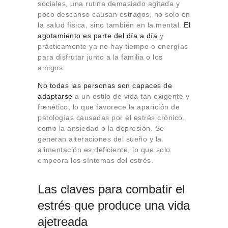
sociales, una rutina demasiado agitada y
poco descanso causan estragos, no solo en
la salud física, sino también en la mental.
El
agotamiento es parte del día a día
y
prácticamente ya no hay tiempo o energías
para disfrutar junto a la familia o los
amigos.
No todas las personas son capaces de
adaptarse
a un estilo de vida tan exigente y
frenético, lo que favorece la aparición de
patologías causadas por el estrés crónico,
como la ansiedad o la depresión. Se
generan alteraciones del sueño y la
alimentación es deficiente, lo que solo
empeora los síntomas del estrés.
Las claves para combatir el
estrés que produce una vida
ajetreada