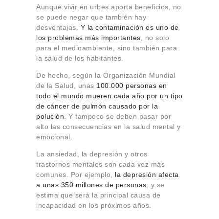
Aunque vivir en urbes aporta beneficios, no
se puede negar que también hay
desventajas.
Y la contaminación es uno de
los problemas más importantes
, no solo
para el medioambiente, sino también para
la salud de los habitantes.
De hecho, según la Organización Mundial
de la Salud, unas
100.000 personas en
todo el mundo mueren cada año por un tipo
de cáncer de pulmón causado por la
polución
. Y tampoco se deben pasar por
alto las consecuencias en la salud mental y
emocional.
La ansiedad, la depresión y otros
trastornos mentales son cada vez más
comunes. Por ejemplo,
la depresión afecta
a unas 350 millones de personas
, y se
estima que será la principal causa de
incapacidad en los próximos años.