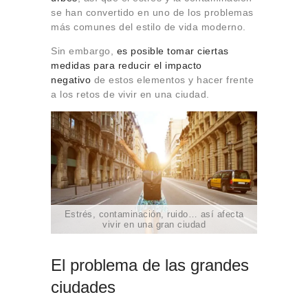
se han convertido en uno de los problemas
más comunes del estilo de vida moderno.
Sin embargo,
es posible tomar ciertas
medidas para reducir el impacto
negativo
de estos elementos y hacer frente
a los retos de vivir en una ciudad.
Estrés, contaminación, ruido… así afecta
vivir en una gran ciudad
El problema de las grandes
ciudades