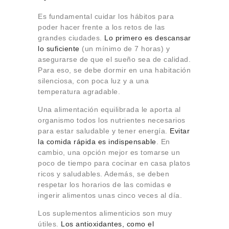
Es fundamental cuidar los hábitos para
poder hacer frente a los retos de las
grandes ciudades.
Lo primero es descansar
lo suficiente
(un mínimo de 7 horas) y
asegurarse de que el sueño sea de calidad.
Para eso, se debe dormir en una habitación
silenciosa, con poca luz y a una
temperatura agradable.
Una alimentación equilibrada le aporta al
organismo todos los nutrientes necesarios
para estar saludable y tener energía.
Evitar
la comida rápida es indispensable
. En
cambio, una opción mejor es tomarse un
poco de tiempo para cocinar en casa platos
ricos y saludables. Además, se deben
respetar los horarios de las comidas e
ingerir alimentos unas cinco veces al día.
Los suplementos alimenticios son muy
útiles.
Los antioxidantes, como el