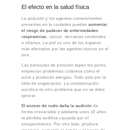
El efecto en la salud física
La polución y los agentes contaminantes
presentes en la ciudades pueden
aumentar
el riesgo de padecer de enfermedades
respiratorias
, cáncer, derrames cerebrales
e infartos. La piel es uno de los órganos
más afectados por las agentes tóxicos en el
aire.
Las partículas de polución tapan los poros,
empeoran problemas cutáneos como el
acné y producen alergias. Todo esto por la
falta de oxigenación. La contaminación
acústica es otro problema que no se debe
ignorar.
El exceso de ruido daña la audición
de
forma irreversible y adelanta unos 10 años
la pérdida auditiva causada por el
envejecimiento. Por otro lado, produce