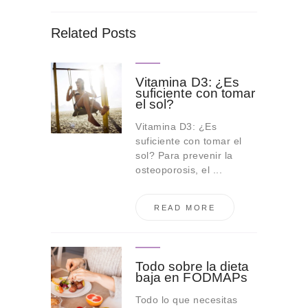
Related Posts
Vitamina D3: ¿Es
suficiente con tomar
el sol?
Vitamina D3: ¿Es
suficiente con tomar el
sol? Para prevenir la
osteoporosis, el ...
READ MORE
Todo sobre la dieta
baja en FODMAPs
Todo lo que necesitas