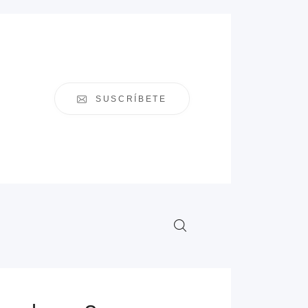
SUSCRÍBETE