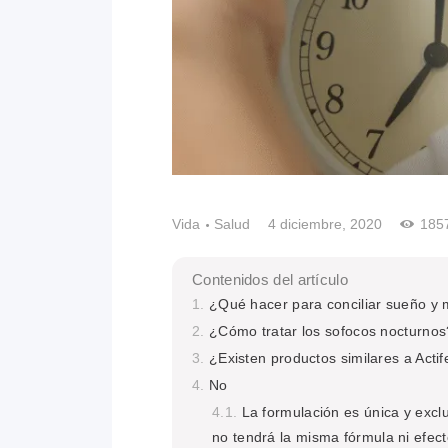
Vida
Salud
4 diciembre, 2020
185
Contenidos del artículo
¿Qué hacer para conciliar sueño y
¿Cómo tratar los sofocos nocturnos
¿Existen productos similares a A
No
La formulación es única y exclu
no tendrá la misma fórmula ni efect