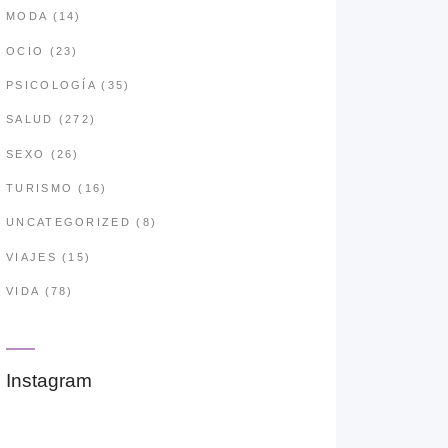
MODA
(14)
OCIO
(23)
PSICOLOGÍA
(35)
SALUD
(272)
SEXO
(26)
TURISMO
(16)
UNCATEGORIZED
(8)
VIAJES
(15)
VIDA
(78)
Instagram