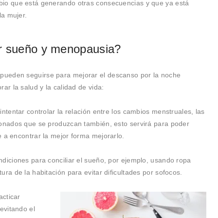
bio que está generando otras consecuencias y que ya está
la mujer.
ar sueño y menopausia?
pueden seguirse para mejorar el descanso por la noche
ar la salud y la calidad de vida:
intentar controlar la relación entre los cambios menstruales, las
ionados que se produzcan también, esto servirá para poder
 a encontrar la mejor forma mejorarlo.
ndiciones para conciliar el sueño, por ejemplo, usando ropa
ura de la habitación para evitar dificultades por sofocos.
acticar
evitando el