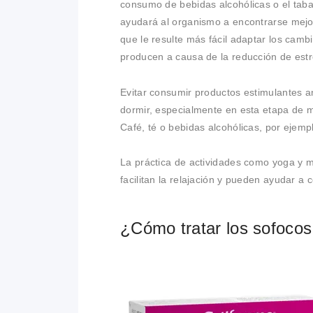
consumo de bebidas alcohólicas o el taba
ayudará al organismo a encontrarse mejo
que le resulte más fácil adaptar los camb
producen a causa de la reducción de est
Evitar consumir productos estimulantes a
dormir, especialmente en esta etapa de 
Café, té o bebidas alcohólicas, por ejemp
La práctica de actividades como yoga y m
facilitan la relajación y pueden ayudar a co
¿Cómo tratar los sofocos