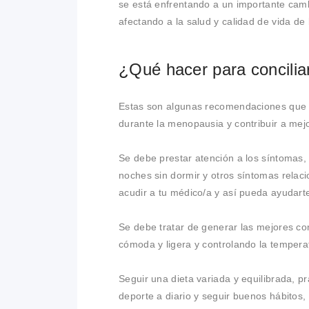
se está enfrentando a un importante cam
afectando a la salud y calidad de vida de 
¿Qué hacer para concili
Estas son algunas recomendaciones que 
durante la menopausia y contribuir a mejor
Se debe prestar atención a los síntomas, 
noches sin dormir y otros síntomas relac
acudir a tu médico/a y así pueda ayudarte
Se debe tratar de generar las mejores co
cómoda y ligera y controlando la temperat
Seguir una dieta variada y equilibrada, pr
deporte a diario y seguir buenos hábitos, 