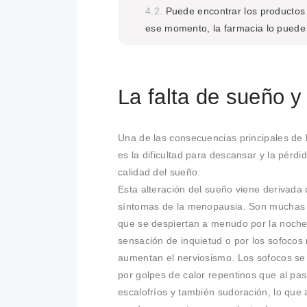
Puede encontrar los productos 
ese momento, la farmacia lo puede 
La falta de sueño 
Una de las consecuencias principales de
es la dificultad para descansar y la pérdi
calidad del sueño.
Esta alteración del sueño viene derivada
síntomas de la menopausia. Son muchas 
que se despiertan a menudo por la noch
sensación de inquietud o por los sofocos
aumentan el nerviosismo. Los sofocos se
por golpes de calor repentinos que al pa
escalofríos y también sudoración, lo qu