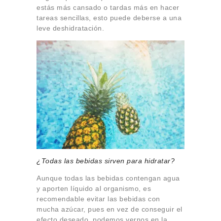
estás más cansado o tardas más en hacer
tareas sencillas, esto puede deberse a una
leve deshidratación.
¿Todas las bebidas sirven para hidratar?
Aunque todas las bebidas contengan agua
y aporten líquido al organismo, es
recomendable evitar las bebidas con
mucha azúcar, pues en vez de conseguir el
efecto deseado, podemos vernos en la