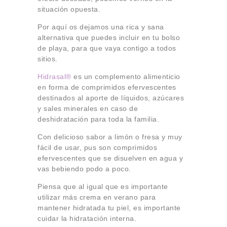
situación opuesta.
Por aquí os dejamos una rica y sana
alternativa que puedes incluir en tu bolso
de playa, para que vaya contigo a todos
sitios.
Hidrasal®
es un complemento alimenticio
en forma de comprimidos efervescentes
destinados al aporte de líquidos, azúcares
y sales minerales en caso de
deshidratación para toda la familia.
Con delicioso sabor a limón o fresa y muy
fácil de usar, pus son comprimidos
efervescentes que se disuelven en agua y
vas bebiendo podo a poco.
Piensa que al igual que es importante
utilizar más crema en verano para
mantener hidratada tu piel, es importante
cuidar la hidratación interna.