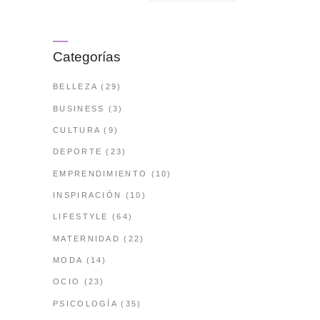
Categorías
BELLEZA
(29)
BUSINESS
(3)
CULTURA
(9)
DEPORTE
(23)
EMPRENDIMIENTO
(10)
INSPIRACIÓN
(10)
LIFESTYLE
(64)
MATERNIDAD
(22)
MODA
(14)
OCIO
(23)
PSICOLOGÍA
(35)