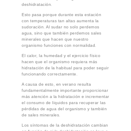
deshidratación.
Esto pasa porque durante esta estación
con temperaturas tan altas aumenta la
sudoración. Al sudar no solo perdemos
agua, sino que también perdemos sales
minerales que hacen que nuestro
organismo funciones con normalidad.
El calor, la humedad y el ejercicio físico
hacen que el organismo requiera más
hidratación de la habitual para poder seguir
funcionando correctamente.
A causa de esto, en verano resulta
fundamentalmente importante proporcionar
más atención a la hidratación e incrementar
el consumo de líquidos para recuperar las
pérdidas de agua del organismo y también
de sales minerales.
Los síntomas de la deshidratación cambian