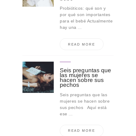
Probióticos: qué son y
por qué son importantes
para el bebé Actualmente
hay una ...
READ MORE
Seis preguntas que
las mujeres se
hacen sobre sus
pechos
Seis preguntas que las
mujeres se hacen sobre
sus pechos Aquí está
ese ...
READ MORE