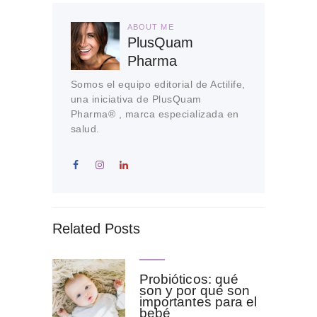
ABOUT ME
PlusQuam
Pharma
Somos el equipo editorial de Actilife,
una iniciativa de PlusQuam
Pharma® , marca especializada en
salud.
Related Posts
Probióticos: qué
son y por qué son
importantes para el
bebé