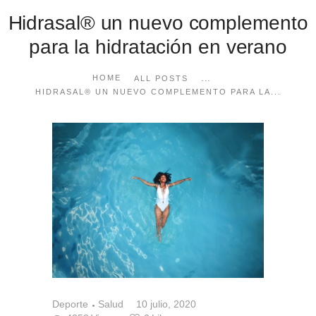
Hidrasal® un nuevo complemento
para la hidratación en verano
...
HOME
ALL POSTS
HIDRASAL® UN NUEVO COMPLEMENTO PARA LA...
Deporte
Salud
10 julio, 2020