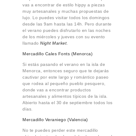
vas a encontrar de estilo hippy a piezas
muy artesanales y muchas propuestas de
lujo. Lo puedes visitar todos los domingos
desde las 9am hasta las 14h. Pero durante
el verano puedes disfrutarlo en las noches
de los miércoles y jueves con su evento
llamado
Night Market
.
Mercadillo Cales Fonts (Menorca)
Si estás pasando el verano en la isla de
Menorca, entonces seguro que te dejarás
cautivar por este largo y romántico paseo
que rodea al pequeño pueblo pesquero,
donde vas a encontrar productos
artesanales y alimentos típicos de la isla.
Abierto hasta el 30 de septiembre todos los
días.
Mercadillo Veraniego (Valencia)
No te puedes perder este mercadillo