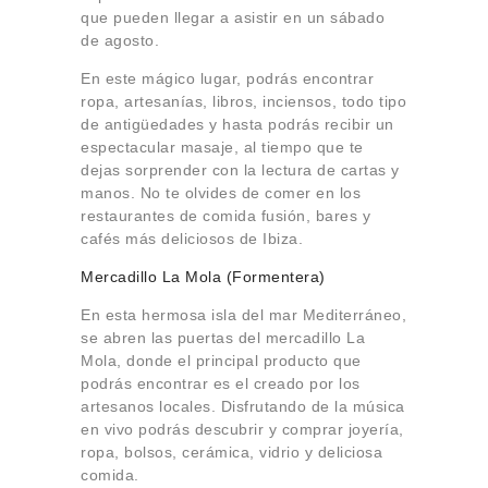
que pueden llegar a asistir en un sábado
de agosto.
En este mágico lugar, podrás encontrar
ropa, artesanías, libros, inciensos, todo tipo
de antigüedades y hasta podrás recibir un
espectacular masaje, al tiempo que te
dejas sorprender con la lectura de cartas y
manos. No te olvides de comer en los
restaurantes de comida fusión, bares y
cafés más deliciosos de Ibiza.
Mercadillo La Mola (Formentera)
En esta hermosa isla del mar Mediterráneo,
se abren las puertas del mercadillo La
Mola, donde el principal producto que
podrás encontrar es el creado por los
artesanos locales. Disfrutando de la música
en vivo podrás descubrir y comprar joyería,
ropa, bolsos, cerámica, vidrio y deliciosa
comida.