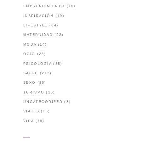
EMPRENDIMIENTO
(10)
INSPIRACIÓN
(10)
LIFESTYLE
(64)
MATERNIDAD
(22)
MODA
(14)
OCIO
(23)
PSICOLOGÍA
(35)
SALUD
(272)
SEXO
(26)
TURISMO
(16)
UNCATEGORIZED
(8)
VIAJES
(15)
VIDA
(78)