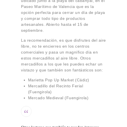
ubicado junto a la playa del cabanyal, en el
Paseo Marítimo de Valencia que es la
opción perfecta para cerrar un día de playa
y comprar todo tipo de productos
artesanales. Abierto hasta el 15 de
septiembre.
La recomendación, es que disfrutes del aire
libre, no te encierres en los centros
comerciales y pasa un magnífico día en
estos mercadillos al aire libre. Otros
mercadillos a los que les puedes echar un
vistazo y que también son fantásticos son:
Marietta Pop Up Market (Cádiz)
Mercadillo del Recinto Ferial
(Fuengirola)
Mercado Medieval (Fuengirola)