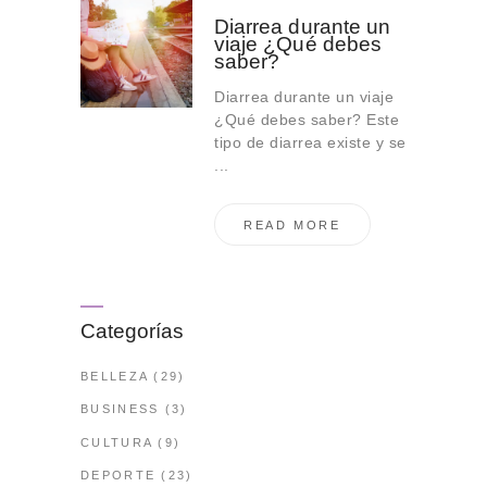
Diarrea durante un
viaje ¿Qué debes
saber?
Diarrea durante un viaje
¿Qué debes saber? Este
tipo de diarrea existe y se
...
READ MORE
Categorías
BELLEZA
(29)
BUSINESS
(3)
CULTURA
(9)
DEPORTE
(23)