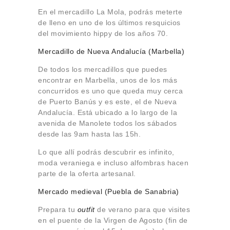
En el mercadillo La Mola, podrás meterte
de lleno en uno de los últimos resquicios
del movimiento hippy de los años 70.
Mercadillo de Nueva Andalucía (Marbella)
De todos los mercadillos que puedes
encontrar en Marbella, unos de los más
concurridos es uno que queda muy cerca
de Puerto Banús y es este, el de Nueva
Andalucía. Está ubicado a lo largo de la
avenida de Manolete todos los sábados
desde las 9am hasta las 15h.
Lo que allí podrás descubrir es infinito,
moda veraniega e incluso alfombras hacen
parte de la oferta artesanal.
Mercado medieval (Puebla de Sanabria)
Prepara tu
outfit
de verano para que visites
en el puente de la Virgen de Agosto (fin de