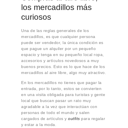
los mercadillos más
curiosos
Una de las reglas generales de los
mercadillos, es que cualquier persona
puede ser vendedor, la única condición es
que pague un alquiler por un pequeño
espacio y tenga en su pequeño local ropa,
accesorios y artículos novedosos a muy
buenos precios. Esto es lo que hace de los
mercadillos al aire libre, algo muy atractivo.
En los mercadillos no tienes que pagar la
entrada, por lo tanto, estos se convierten
en una visita obligada para turistas y gente
local que buscan pasar un rato muy
agradable a la vez que interactúan con
personas de todo el mundo y salen
cargados de artículos y
outfits
para regalar
y estar a la moda.