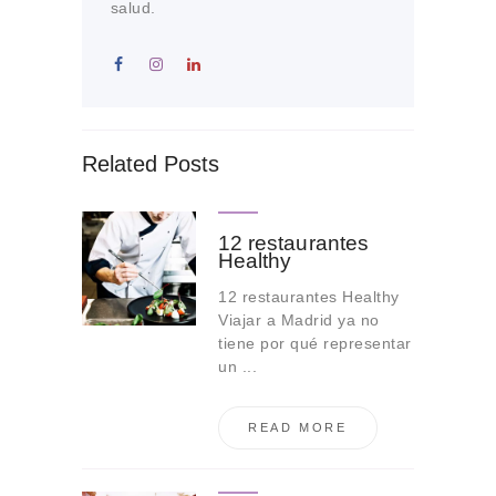
salud.
Related Posts
12 restaurantes
Healthy
12 restaurantes Healthy
Viajar a Madrid ya no
tiene por qué representar
un ...
READ MORE