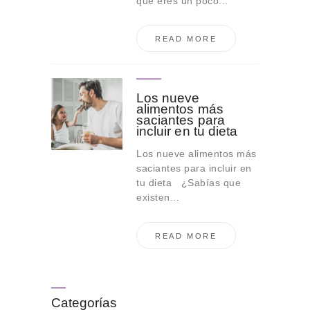
que eres un poco...
READ MORE
Los nueve
alimentos más
saciantes para
incluir en tu dieta
Los nueve alimentos más
saciantes para incluir en
tu dieta ¿Sabías que
existen...
READ MORE
Categorías