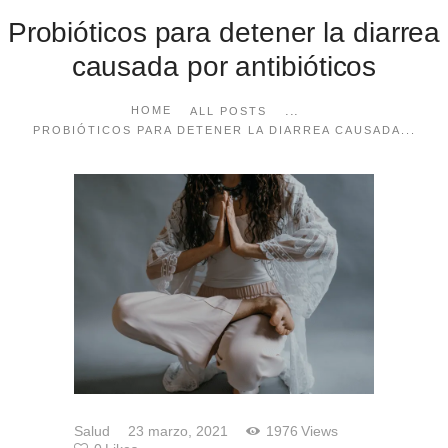
Probióticos para detener la diarrea
causada por antibióticos
...
HOME
ALL POSTS
PROBIÓTICOS PARA DETENER LA DIARREA CAUSADA...
Salud
23 marzo, 2021
1976
Views