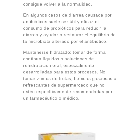
consigue volver a la normalidad.
En algunos casos de diarrea causada por
antibióticos suele ser útil y eficaz el
consumo de probióticos para reducir la
diarrea y ayudar a restaurar el equilibrio de
la microbiota alterado por el antibiótico.
Mantenerse hidratado: tomar de forma
continua líquidos o soluciones de
rehidratación oral, especialmente
desarrolladas para estos procesos. No
tomar zumos de frutas, bebidas gaseosas o
refrescantes de supermercado que no
estén específicamente recomendadas por
un farmacéutico o médico.