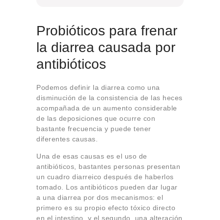
Probióticos para frenar
la diarrea causada por
antibióticos
Podemos definir la diarrea como una
disminución de la consistencia de las heces
acompañada de un aumento considerable
de las deposiciones que ocurre con
bastante frecuencia y puede tener
diferentes causas.
Una de esas causas es el uso de
antibióticos, bastantes personas presentan
un cuadro diarreico después de haberlos
tomado. Los antibióticos pueden dar lugar
a una diarrea por dos mecanismos: el
primero es su propio efecto tóxico directo
en el intestino, y el segundo, una alteración