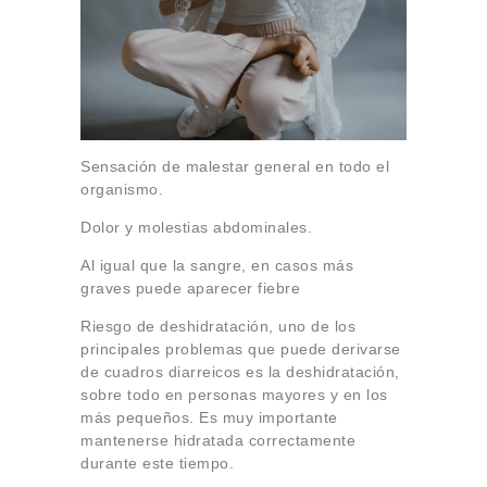
Sensación de malestar general en todo el
organismo.
Dolor y molestias abdominales.
Al igual que la sangre, en casos más
graves puede aparecer fiebre
Riesgo de deshidratación, uno de los
principales problemas que puede derivarse
de cuadros diarreicos es la deshidratación,
sobre todo en personas mayores y en los
más pequeños. Es muy importante
mantenerse hidratada correctamente
durante este tiempo.