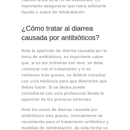
importante asegurarse que toma suficiente
líquido o suero de rehidratación.
¿Cómo tratar al diarrea
causada por antibióticos?
Ante la aparición de diarrea causada por la
toma de antibióticos, es importante saber
que, si es los síntomas son leve, se debe
continuar con el tratamiento y si se
volviesen más graves, se deberá consultar
con un/a médico/a para que determine qué
debes hacer. Si se desea puede
consultarse con un/a profesional desde la
aparición de los primeros síntomas.
Ante los casos de diarrea causada por
antibióticos más graves, normalmente se
recomienda para el tratamiento antibiótico y
medidas de rehidratación, de esta forma se