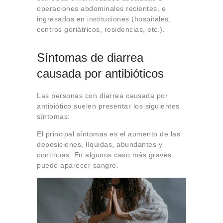
operaciones abdominales recientes, e
ingresados en instituciones (hospitales,
centros geriátricos, residencias, etc.).
Síntomas de diarrea
causada por antibióticos
Las personas con diarrea causada por
antibiótico suelen presentar los siguientes
síntomas:
El principal síntomas es el aumento de las
deposiciones, líquidas, abundantes y
continuas. En algunos caso más graves,
puede aparecer sangre.