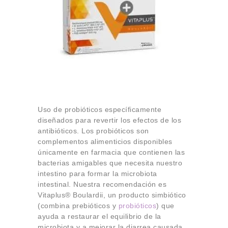
Uso de probióticos específicamente
diseñados para revertir los efectos de los
antibióticos. Los probióticos son
complementos alimenticios disponibles
únicamente en farmacia que contienen las
bacterias amigables que necesita nuestro
intestino para formar la microbiota
intestinal. Nuestra recomendación es
Vitaplus® Boulardii, un producto simbiótico
(combina prebióticos y
probióticos
) que
ayuda a restaurar el equilibrio de la
microbiota y a mejorar la diarrea causada