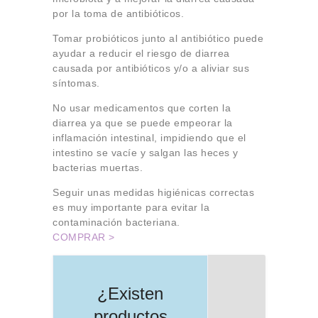
por la toma de antibióticos.
Tomar probióticos junto al antibiótico puede
ayudar a reducir el riesgo de diarrea
causada por antibióticos y/o a aliviar sus
síntomas.
No usar medicamentos que corten la
diarrea ya que se puede empeorar la
inflamación intestinal, impidiendo que el
intestino se vacíe y salgan las heces y
bacterias muertas.
Seguir unas medidas higiénicas correctas
es muy importante para evitar la
contaminación bacteriana.
COMPRAR >
¿Existen
productos