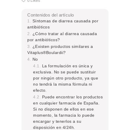
0
Likes
Contenidos del artículo
Síntomas de diarrea causada por
antibióticos
¿Cómo tratar al diarrea causada
por antibióticos?
¿Existen productos similares a
Vitaplus®Boulardii?
No
La formulación es única y
exclusiva. No se puede sustituir
por ningún otro producto, ya que
no tendrá la misma fórmula ni
efecto.
Puede encontrar los productos
en cualquier farmacia de España.
Si no disponen de ellos en ese
momento, la farmacia lo puede
encargar y tenerlos a su
disposición en 4/24h.