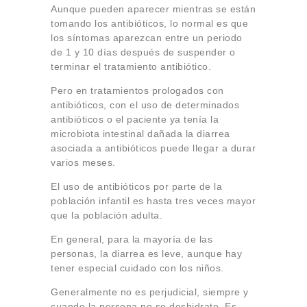
Aunque pueden aparecer mientras se están
tomando los antibióticos, lo normal es que
los síntomas aparezcan entre un periodo
de 1 y 10 días después de suspender o
terminar el tratamiento antibiótico.
Pero en tratamientos prologados con
antibióticos, con el uso de determinados
antibióticos o el paciente ya tenía la
microbiota intestinal dañada la diarrea
asociada a antibióticos puede llegar a durar
varios meses.
El uso de antibióticos por parte de la
población infantil es hasta tres veces mayor
que la población adulta.
En general, para la mayoría de las
personas, la diarrea es leve, aunque hay
tener especial cuidado con los niños.
Generalmente no es perjudicial, siempre y
cuando la persona no se deshidrate. Es