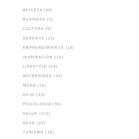
BELLEZA
(29)
BUSINESS
(3)
CULTURA
(9)
DEPORTE
(23)
EMPRENDIMIENTO
(10)
INSPIRACIÓN
(10)
LIFESTYLE
(64)
MATERNIDAD
(22)
MODA
(14)
OCIO
(23)
PSICOLOGÍA
(35)
SALUD
(272)
SEXO
(26)
TURISMO
(16)