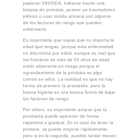
padecer VIH/SIDA, haberse hecho una
biopsia de próstata, poseer un traumatismo
pélvico o usar sonda urinaria son algunos
de los factores de riesgo que pueden
enfermarte.
Es importante que sepas que no importa la
edad que tengas, porque esta enfermedad
no discrimina por edad, aunque es real que
los hombres de más de 50 años de edad
están altamente en riesgo porque el
agrandamiento de la próstata es algo
común en ellos. La realidad es que no hay
forma de prevenir la prostatitis, pero la
buena higiene es una buena forma de bajar
los factores de riesgo.
Por último, es importante aclarar que la
prostatitis puede aparecer de forma
repentina o gradual. En el caso de tener la
primera, se puede mejorar rápidamente,
pero si es la segunda, puedes tardar meses