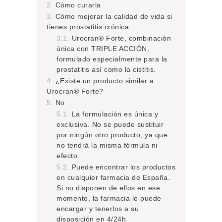
Cómo curarla
Cómo mejorar la calidad de vida si
tienes prostatitis crónica
Urocran® Forte, combinación
única con TRIPLE ACCIÓN,
formulado especialmente para la
prostatitis así como la cistitis.
¿Existe un producto similar a
Urocran® Forte?
No
La formulación es única y
exclusiva. No se puede sustituir
por ningún otro producto, ya que
no tendrá la misma fórmula ni
efecto.
Puede encontrar los productos
en cualquier farmacia de España.
Si no disponen de ellos en ese
momento, la farmacia lo puede
encargar y tenerlos a su
disposición en 4/24h.