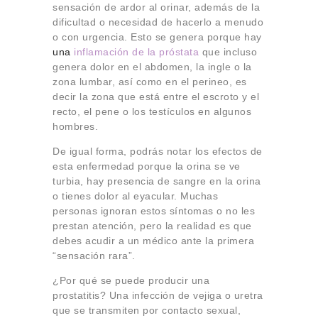
sensación de ardor al orinar, además de la
dificultad o necesidad de hacerlo a menudo
o con urgencia. Esto se genera porque hay
una
inflamación de la próstata
que incluso
genera dolor en el abdomen, la ingle o la
zona lumbar, así como en el perineo, es
decir la zona que está entre el escroto y el
recto, el pene o los testículos en algunos
hombres.
De igual forma, podrás notar los efectos de
esta enfermedad porque la orina se ve
turbia, hay presencia de sangre en la orina
o tienes dolor al eyacular. Muchas
personas ignoran estos síntomas o no les
prestan atención, pero la realidad es que
debes acudir a un médico ante la primera
“sensación rara”.
¿Por qué se puede producir una
prostatitis? Una infección de vejiga o uretra
que se transmiten por contacto sexual,