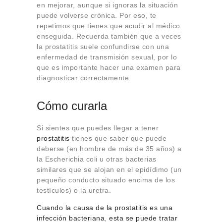
en mejorar, aunque si ignoras la situación
puede volverse crónica. Por eso, te
repetimos que tienes que acudir al médico
enseguida. Recuerda también que a veces
la prostatitis suele confundirse con una
enfermedad de transmisión sexual, por lo
que es importante hacer una examen para
diagnosticar correctamente.
Cómo curarla
Si sientes que puedes llegar a tener
prostatitis
tienes que saber que puede
deberse (en hombre de más de 35 años) a
la Escherichia coli u otras bacterias
similares que se alojan en el epidídimo (un
pequeño conducto situado encima de los
testículos) o la uretra.
Cuando la causa de la prostatitis es una
infección bacteriana
,
esta se puede tratar