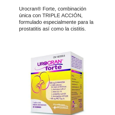
Urocran® Forte, combinación
única con TRIPLE ACCIÓN,
formulado especialmente para la
prostatitis así como la cistitis.