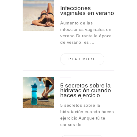
Infecciones
vaginales en verano
Aumento de las
infecciones vaginales en
verano Durante la época
de verano, es ...
READ MORE
5 secretos sobre la
hidratación cuando
haces ejercicio
5 secretos sobre la
hidratación cuando haces
ejercicio Aunque tú te
canses de ...