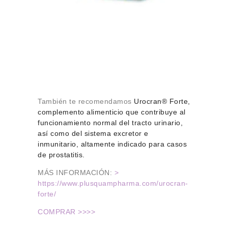
También te recomendamos
Urocran® Forte,
complemento alimenticio que contribuye al
funcionamiento normal del tracto urinario,
así como del sistema excretor e
inmunitario, altamente indicado para casos
de prostatitis.
MÁS INFORMACIÓN:
>
https://www.plusquampharma.com/urocran-
forte/
COMPRAR >>>>