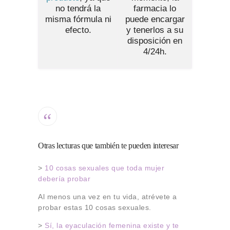
no tendrá la
farmacia lo
misma fórmula ni
puede encargar
efecto.
y tenerlos a su
disposición en
4/24h.
Otras lecturas que también te pueden interesar
>
10 cosas sexuales que toda mujer
debería probar
Al menos una vez en tu vida, atrévete a
probar estas 10 cosas sexuales.
>
Sí, la eyaculación femenina existe y te