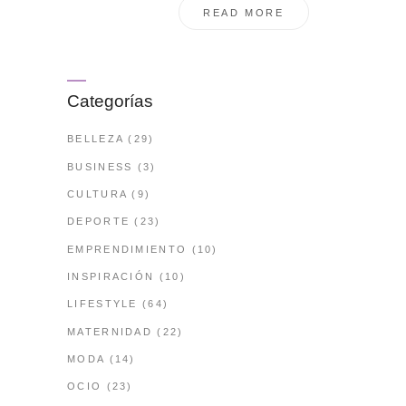
READ MORE
Categorías
BELLEZA
(29)
BUSINESS
(3)
CULTURA
(9)
DEPORTE
(23)
EMPRENDIMIENTO
(10)
INSPIRACIÓN
(10)
LIFESTYLE
(64)
MATERNIDAD
(22)
MODA
(14)
OCIO
(23)