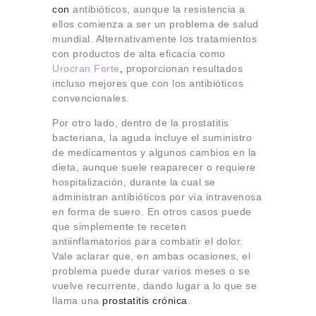
con
antibióticos, aunque la resistencia a
ellos comienza a ser un problema de salud
mundial. Alternativamente los tratamientos
con productos de alta eficacia como
Urocran Forte
,
proporcionan resultados
incluso mejores que con los antibióticos
convencionales.
Por otro lado, dentro de la prostatitis
bacteriana, la aguda incluye el suministro
de medicamentos y algunos cambios en la
dieta, aunque suele reaparecer o requiere
hospitalización, durante la cual se
administran antibióticos por vía intravenosa
en forma de suero. En otros casos puede
que simplemente te receten
antiinflamatorios para combatir el dolor.
Vale aclarar que, en ambas ocasiones, el
problema puede durar varios meses o se
vuelve recurrente, dando lugar a lo que se
llama una
prostatitis crónica
.