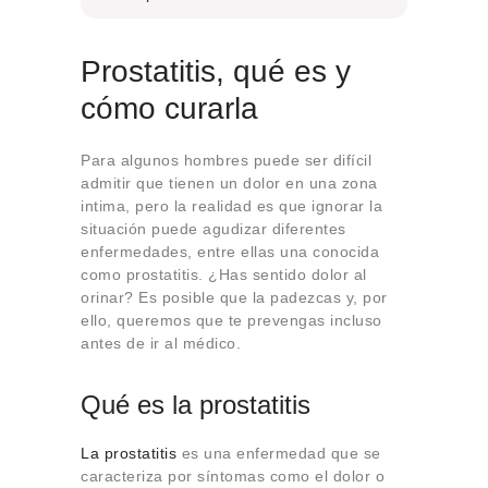
Prostatitis, qué es y
cómo curarla
Para algunos hombres puede ser difícil
admitir que tienen un dolor en una zona
intima, pero la realidad es que ignorar la
situación puede agudizar diferentes
enfermedades, entre ellas una conocida
como prostatitis. ¿Has sentido dolor al
orinar? Es posible que la padezcas y, por
ello, queremos que te prevengas incluso
antes de ir al médico.
Qué es la prostatitis
La prostatitis
es una enfermedad que se
caracteriza por síntomas como el dolor o