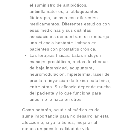
el suministro de antibióticos,
antiinflamatorios, alfabloqueantes,
fitoterapia, solos o con diferentes
medicamentos. Diferentes estudios con
esas medicinas y sus distintas
asociaciones demuestran, sin embargo,
una eficacia bastante limitada en
pacientes con prostatitis crónica.
Las terapias físicas: Estas incluyen
masajes prostáticos, ondas de choque
de baja intensidad, acupuntura,
neuromodulación, hipertermia, láser de
próstata, inyección de toxina botulínica,
entre otras. Su eficacia depende mucho
del paciente y lo que funciona para
unos, no lo hace en otros.
Como notarás, acudir al médico es de
suma importancia para no desarrollar esta
afección o, si ya la tienes, mejorar al
menos un poco tu calidad de vida.