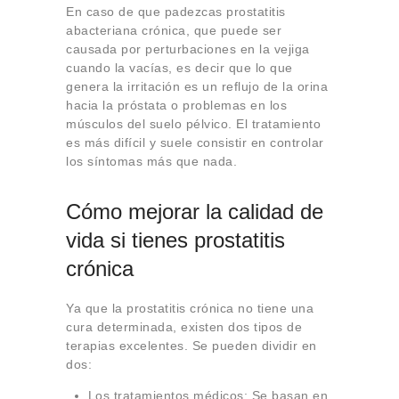
En caso de que padezcas prostatitis
abacteriana crónica, que puede ser
causada por perturbaciones en la vejiga
cuando la vacías, es decir que lo que
genera la irritación es un reflujo de la orina
hacia la próstata o problemas en los
músculos del suelo pélvico. El tratamiento
es más difícil y suele consistir en controlar
los síntomas más que nada.
Cómo mejorar la calidad de
vida si tienes prostatitis
crónica
Ya que la prostatitis crónica no tiene una
cura determinada, existen dos tipos de
terapias excelentes. Se pueden dividir en
dos:
Los tratamientos médicos: Se basan en