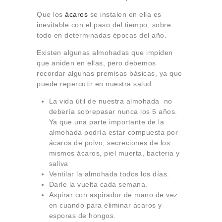
Que los
ácaros
se instalen en ella es
inevitable con el paso del tiempo, sobre
todo en determinadas épocas del año.
Existen algunas almohadas que impiden
que aniden en ellas, pero debemos
recordar algunas premisas básicas, ya que
puede repercutir en nuestra salud:
La vida útil de nuestra almohada
no
debería sobrepasar nunca los 5 años.
Ya que una parte importante de la
almohada podría estar compuesta por
ácaros de polvo, secreciones de los
mismos ácaros, piel muerta, bacteria y
saliva
Ventilar la almohada todos los días.
Darle la vuelta cada semana.
Aspirar con aspirador de mano de vez
en cuando para eliminar ácaros y
esporas de hongos.