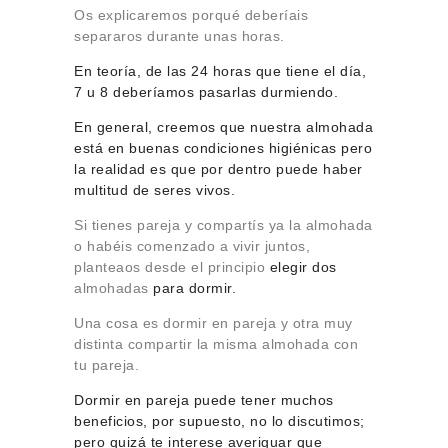
Os explicaremos porqué deberíais
separaros durante unas horas.
En teoría, de las 24 horas que tiene el día,
7 u 8 deberíamos pasarlas durmiendo.
En general, creemos que nuestra almohada
está en buenas condiciones higiénicas pero
la realidad es que por dentro puede haber
multitud de seres vivos.
Si tienes pareja y compartís ya la almohada
o habéis comenzado a vivir juntos,
planteaos desde el principio
elegir dos
almohadas
para dormir.
Una cosa es dormir en pareja y otra muy
distinta compartir la misma almohada con
tu pareja.
Dormir en pareja puede tener muchos
beneficios, por supuesto, no lo discutimos;
pero quizá te interese averiguar que