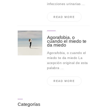
infecciones urinarias ...
READ MORE
Agorafobia, o
cuando el miedo te
da miedo
Agorafobia, o cuando el
miedo te da miedo La
acepción original de esta
palabra ...
READ MORE
Categorías