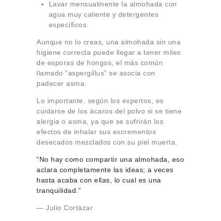
Lavar mensualmente la almohada con
agua muy caliente y detergentes
específicos.
Aunque no lo creas, una almohada sin una
higiene correcta puede llegar a tener miles
de esporas de hongos, el más común
llamado “aspergillus” se asocia con
padecer asma.
Lo importante, según los expertos, es
cuidarse de los ácaros del polvo si se tiene
alergia o asma, ya que se sufrirán los
efectos de inhalar sus excrementos
desecados mezclados con su piel muerta.
“No hay como compartir una almohada, eso
aclara completamente las ideas; a veces
hasta acaba con ellas, lo cual es una
tranquilidad.”
― Julio Cortázar