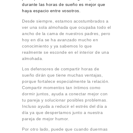
durante las horas de sueño es mejor que
haya espacio entre vosotros.
Desde siempre, estamos acostumbrados a
ver una sola almohada que ocupaba todo el
ancho de la cama de nuestros padres, pero
hoy en día se ha avanzado mucho en
conocimiento y ya sabemos lo que
realmente se esconde en el interior de una
almohada.
Los defensores de compartir horas de
sueño dirán que tiene muchas ventajas,
porque fortalece especialmente la relación.
Compartir momentos tan íntimos como
dormir juntos, ayuda a conectar mejor con
tu pareja y solucionar posibles problemas.
Incluso ayuda a reducir el estrés del día a
día ya que despertamos junto a nuestra
pareja de mejor humor.
Por otro lado, puede que cuando duermas