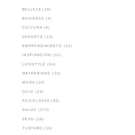
BELLEZA
(29)
BUSINESS
(3)
CULTURA
(9)
DEPORTE
(23)
EMPRENDIMIENTO
(10)
INSPIRACIÓN
(10)
LIFESTYLE
(64)
MATERNIDAD
(22)
MODA
(14)
OCIO
(23)
PSICOLOGÍA
(35)
SALUD
(272)
SEXO
(26)
TURISMO
(16)