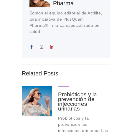
Pharma
Somos el equipo editorial de Actilife,
una iniciativa de PlusQuam
Pharma® , marca especializada en
salud.
Related Posts
Probióticos y la
prevención de
infecciones
urinarias
Probióticos y la
prevención las
infecciones urinarias Las