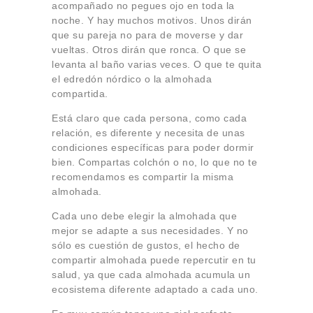
acompañado no pegues ojo en toda la
noche. Y hay muchos motivos. Unos dirán
que su pareja no para de moverse y dar
vueltas. Otros dirán que ronca. O que se
levanta al baño varias veces. O que te quita
el edredón nórdico o la almohada
compartida.
Está claro que cada persona, como cada
relación, es diferente y necesita de unas
condiciones específicas para poder dormir
bien. Compartas colchón o no, lo que no te
recomendamos es compartir la misma
almohada.
Cada uno debe elegir la almohada que
mejor se adapte a sus necesidades. Y no
sólo es cuestión de gustos, el hecho de
compartir almohada puede repercutir en tu
salud, ya que cada almohada acumula un
ecosistema diferente adaptado a cada uno.