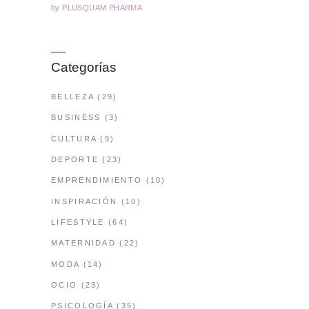
by
PLUSQUAM PHARMA
Categorías
BELLEZA
(29)
BUSINESS
(3)
CULTURA
(9)
DEPORTE
(23)
EMPRENDIMIENTO
(10)
INSPIRACIÓN
(10)
LIFESTYLE
(64)
MATERNIDAD
(22)
MODA
(14)
OCIO
(23)
PSICOLOGÍA
(35)