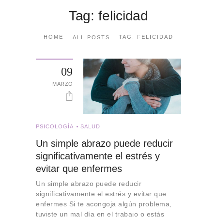
Tag: felicidad
HOME
TAG: FELICIDAD
ALL POSTS
09
MARZO
PSICOLOGÍA
SALUD
Un simple abrazo puede reducir
significativamente el estrés y
evitar que enfermes
Un simple abrazo puede reducir
significativamente el estrés y evitar que
enfermes Si te acongoja algún problema,
tuviste un mal día en el trabajo o estás