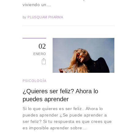
viviendo un…
by
PLUSQUAM PHARMA
02
ENERO
PSICOLOGÍA
¿Quieres ser feliz? Ahora lo
puedes aprender
Si lo que quieres es ser feliz.. Ahora lo
puedes aprender ¿Se puede aprender a
ser feliz? Si tu respuesta es que crees que
es imposible aprender sobre…