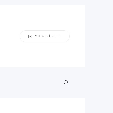
SUSCRÍBETE