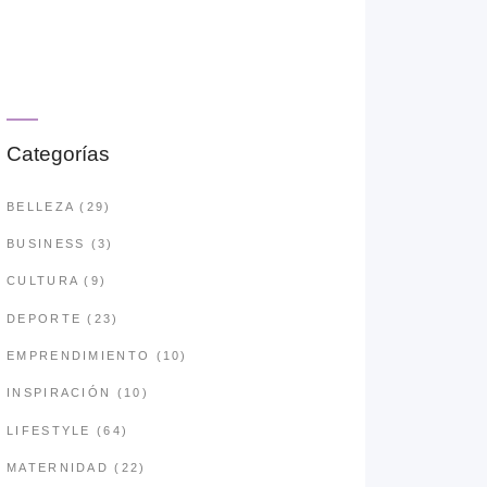
Categorías
BELLEZA
(29)
BUSINESS
(3)
CULTURA
(9)
DEPORTE
(23)
EMPRENDIMIENTO
(10)
INSPIRACIÓN
(10)
LIFESTYLE
(64)
MATERNIDAD
(22)