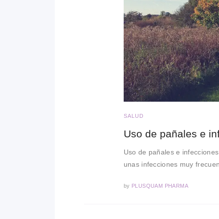
SALUD
Uso de pañales e in
Uso de pañales e infecciones
unas infecciones muy frecuen
by
PLUSQUAM PHARMA