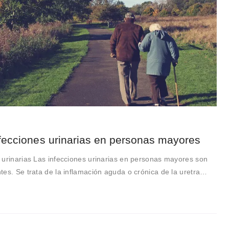
fecciones urinarias en personas mayores
 urinarias Las infecciones urinarias en personas mayores son
tes. Se trata de la inflamación aguda o crónica de la uretra…