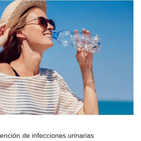
vención de infecciones urinarias