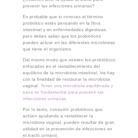
prevenir las infecciones urinarias?
Es probable que si conoces el término
probiótico estés pensando en la flora
intestinal y en enfermedades digestivas,
pero debes saber que los probióticos
pueden actuar en las diferentes microbiotas
que tiene el organismo.
Del mismo modo que existen los probióticos
enfocados en el restablecimiento del
equilibrio de la microbiota intestinal, los hay
con la finalidad de restaurar la microbiota
vaginal.
Tener una microbiota equilibrada y
sana es fundamental para prevenir las
infecciones urinarias.
Por lo tanto, consumir probióticos que
actúen ayudando a restablecer la
microbiota vaginal, pueden resultar de gran
utilidad en la prevención de infecciones en
el tracto urinario.