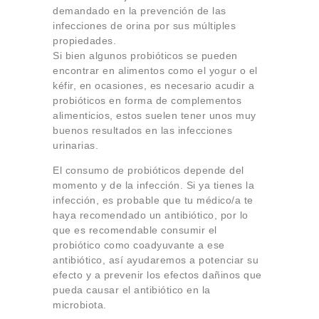
demandado en la prevención de las
infecciones de orina por sus múltiples
propiedades.
Si bien algunos probióticos se pueden
encontrar en alimentos como el yogur o el
kéfir, en ocasiones, es necesario acudir a
probióticos en forma de complementos
alimenticios, estos suelen tener unos muy
buenos resultados en las infecciones
urinarias.
El consumo de probióticos depende del
momento y de la infección. Si ya tienes la
infección, es probable que tu médico/a te
haya recomendado un antibiótico, por lo
que es recomendable consumir el
probiótico como coadyuvante a ese
antibiótico, así ayudaremos a potenciar su
efecto y a prevenir los efectos dañinos que
pueda causar el antibiótico en la
microbiota.