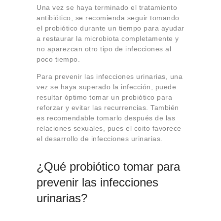
Una vez se haya terminado el tratamiento
antibiótico, se recomienda seguir tomando
el probiótico durante un tiempo para ayudar
a restaurar la microbiota completamente y
no aparezcan otro tipo de infecciones al
poco tiempo.
Para prevenir las infecciones urinarias, una
vez se haya superado la infección, puede
resultar óptimo tomar un probiótico para
reforzar y evitar las recurrencias. También
es recomendable tomarlo después de las
relaciones sexuales, pues el coito favorece
el desarrollo de infecciones urinarias.
¿Qué probiótico tomar para
prevenir las infecciones
urinarias?