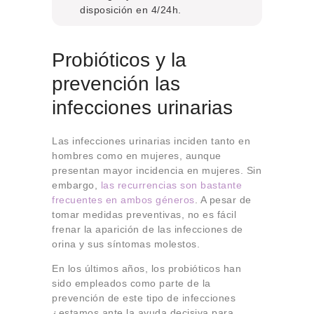
disposición en 4/24h.
Probióticos y la
prevención las
infecciones urinarias
Las infecciones urinarias inciden tanto en
hombres como en mujeres, aunque
presentan mayor incidencia en mujeres. Sin
embargo,
las recurrencias son bastante
frecuentes en ambos géneros
. A pesar de
tomar medidas preventivas, no es fácil
frenar la aparición de las infecciones de
orina y sus síntomas molestos.
En los últimos años, los probióticos han
sido empleados como parte de la
prevención de este tipo de infecciones
¿estamos ante la ayuda decisiva para