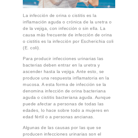
La infección de orina o cistitis es la
inflamación aguda o crónica de la uretra o
de la vejiga, con infección o sin ella. La
causa más frecuente de infección de orina
o cistitis es la infección por Escherichia coli
(E. coli).
Para producir infecciones urinarias las
bacterias deben entrar en la uretra y
ascender hasta la vejiga. Ante esto, se
produce una respuesta inflamatoria en la
mucosa. A esta forma de infección se la
denomina infección de orina bacteriana
aguda o cistitis bacteriana aguda. Aunque
puede afectar a personas de todas las
edades, lo hace sobre todo a mujeres en
edad fértil o a personas ancianas.
Algunas de las causas por las que se
producen infecciones urinarias son el