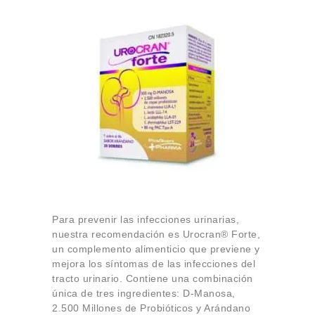
Para prevenir las infecciones urinarias,
nuestra recomendación es Urocran® Forte,
un complemento alimenticio que previene y
mejora los síntomas de las infecciones del
tracto urinario. Contiene una combinación
única de tres ingredientes: D-Manosa,
2.500 Millones de Probióticos y Arándano