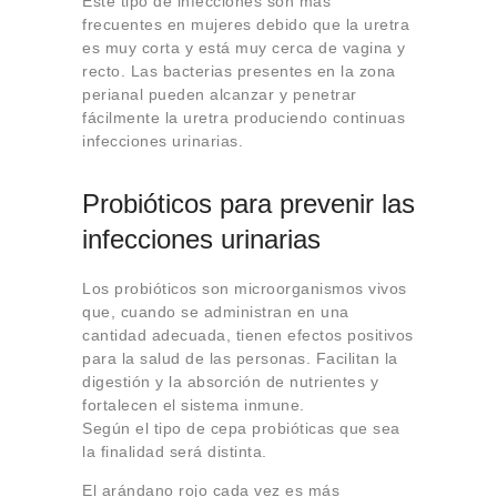
Este tipo de infecciones son más
frecuentes en mujeres debido que la uretra
es muy corta y está muy cerca de vagina y
recto. Las bacterias presentes en la zona
perianal pueden alcanzar y penetrar
fácilmente la uretra produciendo continuas
infecciones urinarias.
Probióticos para prevenir las
infecciones urinarias
Los probióticos son microorganismos vivos
que, cuando se administran en una
cantidad adecuada, tienen efectos positivos
para la salud de las personas. Facilitan la
digestión y la absorción de nutrientes y
fortalecen el sistema inmune.
Según el tipo de cepa probióticas que sea
la finalidad será distinta.
El arándano rojo cada vez es más