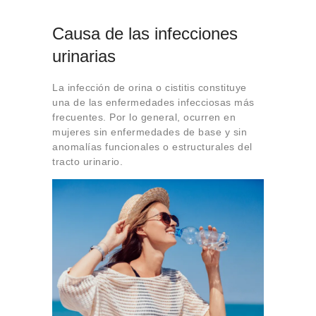
Causa de las infecciones
urinarias
La infección de orina o cistitis constituye
una de las enfermedades infecciosas más
frecuentes. Por lo general, ocurren en
mujeres sin enfermedades de base y sin
anomalías funcionales o estructurales del
tracto urinario.