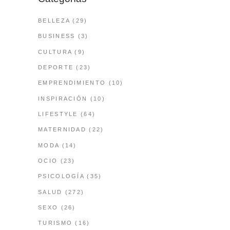
BELLEZA
(29)
BUSINESS
(3)
CULTURA
(9)
DEPORTE
(23)
EMPRENDIMIENTO
(10)
INSPIRACIÓN
(10)
LIFESTYLE
(64)
MATERNIDAD
(22)
MODA
(14)
OCIO
(23)
PSICOLOGÍA
(35)
SALUD
(272)
SEXO
(26)
TURISMO
(16)