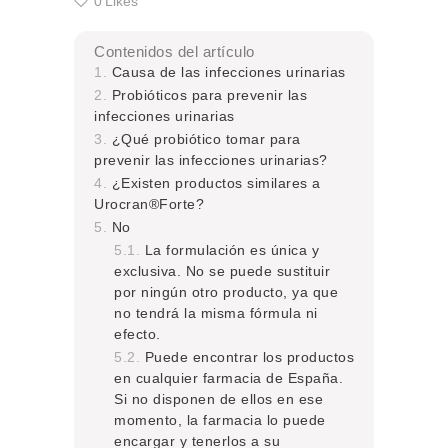
0
Likes
Contenidos del artículo
Causa de las infecciones urinarias
Probióticos para prevenir las
infecciones urinarias
¿Qué probiótico tomar para
prevenir las infecciones urinarias?
¿Existen productos similares a
Urocran®Forte?
No
La formulación es única y
exclusiva. No se puede sustituir
por ningún otro producto, ya que
no tendrá la misma fórmula ni
efecto.
Puede encontrar los productos
en cualquier farmacia de España.
Si no disponen de ellos en ese
momento, la farmacia lo puede
encargar y tenerlos a su