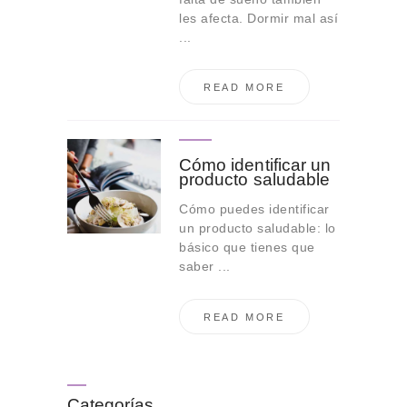
les afecta. Dormir mal así
...
READ MORE
Cómo identificar un
producto saludable
Cómo puedes identificar
un producto saludable: lo
básico que tienes que
saber ...
READ MORE
Categorías