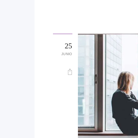
25
JUNIO