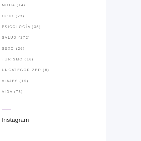
MODA
(14)
OCIO
(23)
PSICOLOGÍA
(35)
SALUD
(272)
SEXO
(26)
TURISMO
(16)
UNCATEGORIZED
(8)
VIAJES
(15)
VIDA
(78)
Instagram