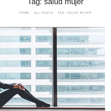
Tag: salud mujer
HOME
TAG: SALUD MUJER
ALL POSTS