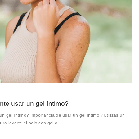
nte usar un gel íntimo?
n gel íntimo? Importancia de usar un gel íntimo ¿Utilizas un
ura lavarte el pelo con gel o…