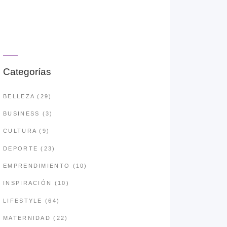
Categorías
BELLEZA
(29)
BUSINESS
(3)
CULTURA
(9)
DEPORTE
(23)
EMPRENDIMIENTO
(10)
INSPIRACIÓN
(10)
LIFESTYLE
(64)
MATERNIDAD
(22)