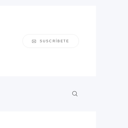
SUSCRÍBETE