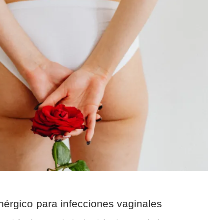
nérgico para infecciones vaginales