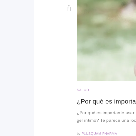
SALUD
¿Por qué es importa
¿Por qué es importante usar u
gel íntimo? Te parece una loc
by
PLUSQUAM PHARMA