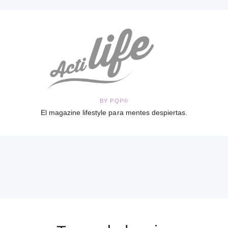
BY PQP®
El magazine lifestyle para mentes despiertas.