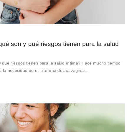
ué son y qué riesgos tienen para la salud
 qué riesgos tienen para la salud íntima? Hace mucho tiempo
e la necesidad de utilizar una ducha vaginal…