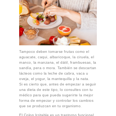
Tampoco deben tomarse frutas como el
aguacate, caqui, albaricoque, la ciruela, el
manco, la manzana, el dátil, frambuesas, la
sandía, pera o mora. También se descartan
lácteos como la leche de cabra, vaca u
oveja, el yogur, la mantequilla y la nata.
Si es cierto que, antes de empezar a seguir
una dieta de este tipo, lo consultes con tu
médico para que pueda sugerirte la mejor
forma de empezar y controlar los cambios
que se produzcan en tu organismo.
El Colon Irritable es un trastorno funcional