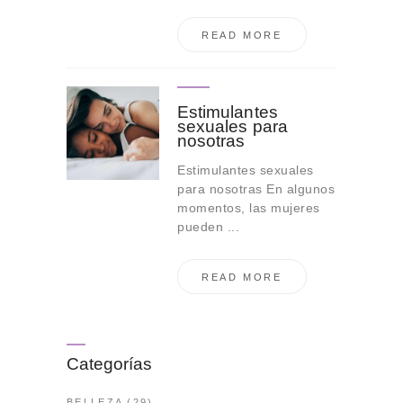
READ MORE
Estimulantes
sexuales para
nosotras
Estimulantes sexuales
para nosotras En algunos
momentos, las mujeres
pueden ...
READ MORE
Categorías
BELLEZA
(29)