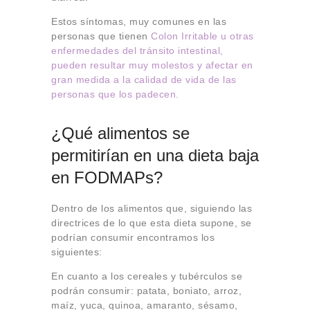
Estos síntomas, muy comunes en las
personas que tienen
Colon Irritable u otras
enfermedades del tránsito intestinal,
pueden resultar muy molestos y afectar en
gran medida a la calidad de vida de las
personas que los padecen.
¿Qué alimentos se
permitirían en una dieta baja
en FODMAPs?
Dentro de los alimentos que, siguiendo las
directrices de lo que esta dieta supone, se
podrían consumir encontramos los
siguientes:
En cuanto a los cereales y tubérculos se
podrán consumir: patata, boniato, arroz,
maíz, yuca, quinoa, amaranto, sésamo,