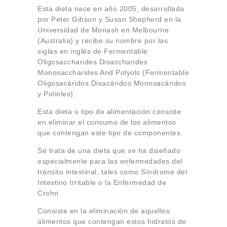
Esta dieta nace en año 2005, desarrollada
por Peter Gibson y Susan Shepherd en la
Universidad de Monash en Melbourne
(Australia) y recibe su nombre por las
siglas en inglés de Fermentable
Oligosaccharides Disaccharides
Monosaccharides And Polyols (Fermentable
Oligosacáridos Disacáridos Monosacáridos
y Polioles).
Esta dieta o tipo de alimentación consiste
en eliminar el consumo de los alimentos
que contengan este tipo de componentes.
Se trata de una dieta que se ha diseñado
especialmente para las enfermedades del
tránsito intestinal, tales como Síndrome del
Intestino Irritable o la Enfermedad de
Crohn.
Consiste en la eliminación de aquellos
alimentos que contengan estos hidratos de