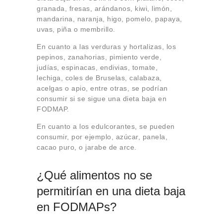
granada, fresas, arándanos, kiwi, limón,
mandarina, naranja, higo, pomelo, papaya,
uvas, piña o membrillo.
En cuanto a las verduras y hortalizas, los
pepinos, zanahorias, pimiento verde,
judías, espinacas, endivias, tomate,
lechiga, coles de Bruselas, calabaza,
acelgas o apio, entre otras, se podrían
consumir si se sigue una dieta baja en
FODMAP.
En cuanto a los edulcorantes, se pueden
consumir, por ejemplo, azúcar, panela,
cacao puro, o jarabe de arce.
¿Qué alimentos no se
permitirían en una dieta baja
en FODMAPs?