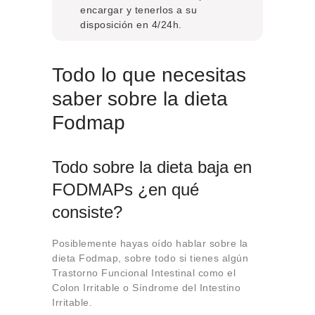
encargar y tenerlos a su
disposición en 4/24h.
Todo lo que necesitas
saber sobre la dieta
Fodmap
Todo sobre la dieta baja en
FODMAPs ¿en qué
consiste?
Posiblemente hayas oído hablar sobre la
dieta Fodmap, sobre todo si tienes algún
Trastorno Funcional Intestinal como el
Colon Irritable o Síndrome del Intestino
Irritable.