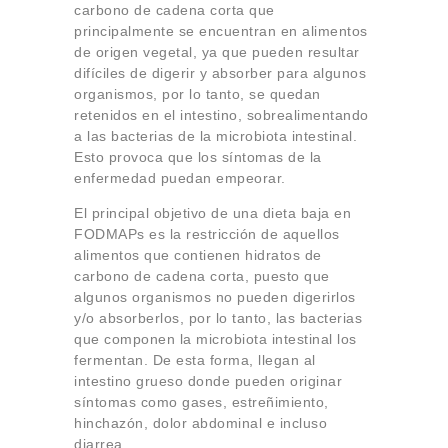
carbono de cadena corta que
principalmente se encuentran en alimentos
de origen vegetal, ya que pueden resultar
difíciles de digerir y absorber para algunos
organismos, por lo tanto, se quedan
retenidos en el intestino, sobrealimentando
a las bacterias de la microbiota intestinal.
Esto provoca que los síntomas de la
enfermedad puedan empeorar.
El principal objetivo de una dieta baja en
FODMAPs es la restricción de aquellos
alimentos que contienen hidratos de
carbono de cadena corta, puesto que
algunos organismos no pueden digerirlos
y/o absorberlos, por lo tanto, las bacterias
que componen la microbiota intestinal los
fermentan. De esta forma, llegan al
intestino grueso donde pueden originar
síntomas como gases, estreñimiento,
hinchazón, dolor abdominal e incluso
diarrea.