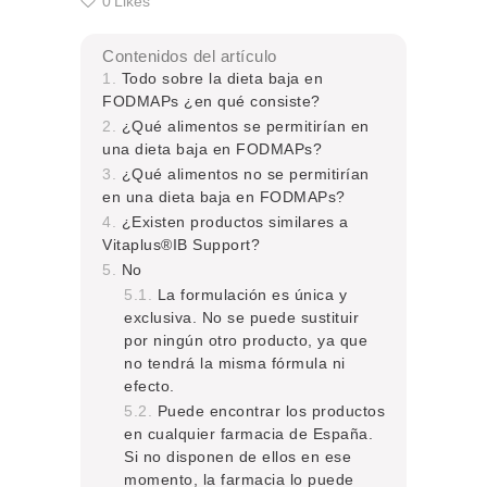
0
Likes
Contenidos del artículo
Todo sobre la dieta baja en
FODMAPs ¿en qué consiste?
¿Qué alimentos se permitirían en
una dieta baja en FODMAPs?
¿Qué alimentos no se permitirían
en una dieta baja en FODMAPs?
¿Existen productos similares a
Vitaplus®IB Support?
No
La formulación es única y
exclusiva. No se puede sustituir
por ningún otro producto, ya que
no tendrá la misma fórmula ni
efecto.
Puede encontrar los productos
en cualquier farmacia de España.
Si no disponen de ellos en ese
momento, la farmacia lo puede