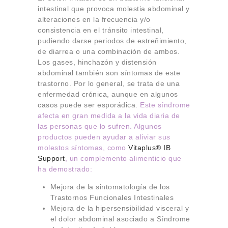
intestinal que provoca molestia abdominal y
alteraciones en la frecuencia y/o
consistencia en el tránsito intestinal,
pudiendo darse periodos de estreñimiento,
de diarrea o una combinación de ambos.
Los gases, hinchazón y distensión
abdominal también son síntomas de este
trastorno. Por lo general, se trata de una
enfermedad crónica, aunque en algunos
casos puede ser esporádica.
Este síndrome
afecta en gran medida a la vida diaria de
las personas que lo sufren. Algunos
productos pueden ayudar a aliviar sus
molestos síntomas, como
Vitaplus® IB
Support
, un complemento alimenticio que
ha demostrado:
Mejora de la sintomatología de los
Trastornos Funcionales Intestinales
Mejora de la hipersensibilidad visceral y
el dolor abdominal asociado a Síndrome