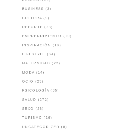
BUSINESS
(3)
CULTURA
(9)
DEPORTE
(23)
EMPRENDIMIENTO
(10)
INSPIRACIÓN
(10)
LIFESTYLE
(64)
MATERNIDAD
(22)
MODA
(14)
OCIO
(23)
PSICOLOGÍA
(35)
SALUD
(272)
SEXO
(26)
TURISMO
(16)
UNCATEGORIZED
(8)