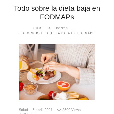
Todo sobre la dieta baja en
FODMAPs
...
HOME
ALL POSTS
TODO SOBRE LA DIETA BAJA EN FODMAPS
Salud
8 abril, 2021
2500
Views