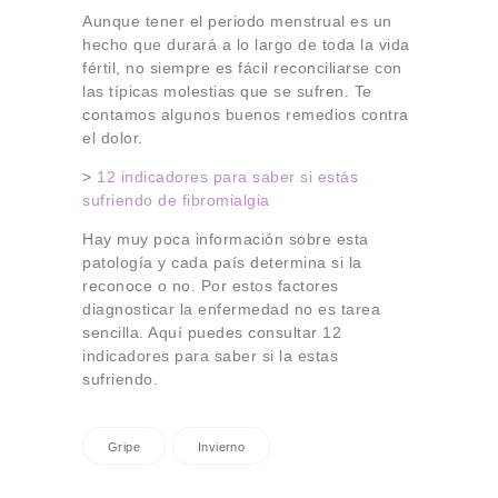
Aunque tener el periodo menstrual es un
hecho que durará a lo largo de toda la vida
fértil, no siempre es fácil reconciliarse con
las típicas molestias que se sufren. Te
contamos algunos buenos remedios contra
el dolor.
>
12 indicadores para saber si estás
sufriendo de fibromialgia
Hay muy poca información sobre esta
patología y cada país determina si la
reconoce o no. Por estos factores
diagnosticar la enfermedad no es tarea
sencilla. Aquí puedes consultar 12
indicadores para saber si la estas
sufriendo.
Gripe
Invierno