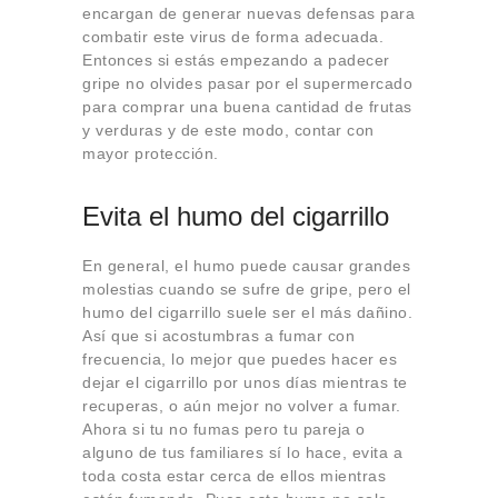
encargan de generar nuevas defensas para
combatir este virus de forma adecuada.
Entonces si estás empezando a padecer
gripe no olvides pasar por el supermercado
para comprar una buena cantidad de frutas
y verduras y de este modo, contar con
mayor protección.
Evita el humo del cigarrillo
En general, el humo puede causar grandes
molestias cuando se sufre de gripe, pero el
humo del cigarrillo suele ser el más dañino.
Así que si acostumbras a fumar con
frecuencia, lo mejor que puedes hacer es
dejar el cigarrillo por unos días mientras te
recuperas, o aún mejor no volver a fumar.
Ahora si tu no fumas pero tu pareja o
alguno de tus familiares sí lo hace, evita a
toda costa estar cerca de ellos mientras