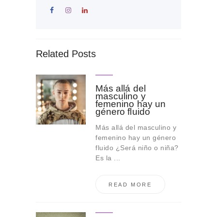
Related Posts
Más allá del
masculino y
femenino hay un
género fluido
Más allá del masculino y
femenino hay un género
fluido ¿Será niño o niña?
Es la ...
READ MORE