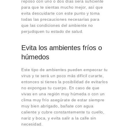
reposo con uno o dos días será suficiente
para que te sientas mucho mejor, así que
evita descuidarte con este punto y toma
todas las precauciones necesarias para
que las condiciones del ambiente no
perjudiquen tu estado de salud.
Evita los ambientes fríos o
húmedos
Este tipo de ambientes pueden empeorar tu
virus y te será un poco más difícil curarte,
entonces si tienes la posibilidad de evitarlos
no expongas tu cuerpo. En caso de que
vivas en una región muy húmeda o con un
clima muy frío asegúrate de estar siempre
muy bien abrigado, bañate con agua
caliente y cubre constantemente tu cuello,
nariz y boca, y evita salir a la calle sin
necesidad.