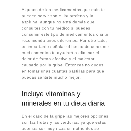
Algunos de los medicamentos que más te
pueden servir son el ibuprofeno y la
aspirina, aunque no está demás que
consultes con tu médico si puedes
consumir este tipo de medicamentos o si te
recomienda unos diferentes. Por otro lado,
es importante señalar el hecho de consumir
medicamentos te ayudará a eliminar el
dolor de forma efectiva y el malestar
causado por la gripe. Entonces no dudes
en tomar unas cuantas pastillas para que
puedas sentirte mucho mejor.
Incluye vitaminas y
minerales en tu dieta diaria
En el caso de la gripe las mejores opciones
son las frutas y las verduras, ya que estas
además ser muy ricas en nutrientes se