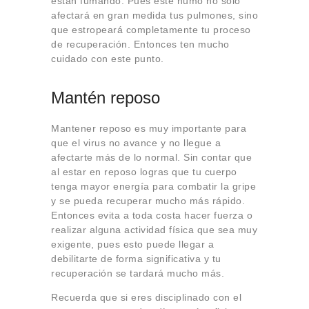
están fumando. Pues este humo no solo
afectará en gran medida tus pulmones, sino
que estropeará completamente tu proceso
de recuperación. Entonces ten mucho
cuidado con este punto.
Mantén reposo
Mantener reposo es muy importante para
que el virus no avance y no llegue a
afectarte más de lo normal. Sin contar que
al estar en reposo logras que tu cuerpo
tenga mayor energía para combatir la gripe
y se pueda recuperar mucho más rápido.
Entonces evita a toda costa hacer fuerza o
realizar alguna actividad física que sea muy
exigente, pues esto puede llegar a
debilitarte de forma significativa y tu
recuperación se tardará mucho más.
Recuerda que si eres disciplinado con el