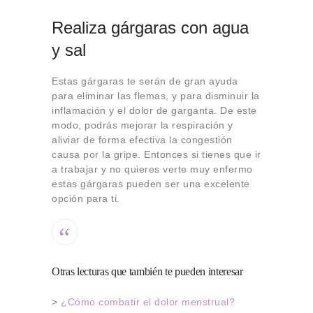
Realiza gárgaras con agua
y sal
Estas gárgaras te serán de gran ayuda
para eliminar las flemas, y para disminuir la
inflamación y el dolor de garganta. De este
modo, podrás mejorar la respiración y
aliviar de forma efectiva la congestión
causa por la gripe. Entonces si tienes que ir
a trabajar y no quieres verte muy enfermo
estas gárgaras pueden ser una excelente
opción para ti.
Otras lecturas que también te pueden interesar
>
¿Cómo combatir el dolor menstrual?