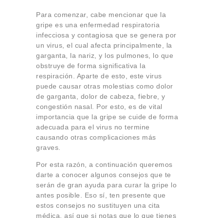
Para comenzar, cabe mencionar que la
gripe es una enfermedad respiratoria
infecciosa y contagiosa que se genera por
un virus, el cual afecta principalmente, la
garganta, la nariz, y los pulmones, lo que
obstruye de forma significativa la
respiración. Aparte de esto, este virus
puede causar otras molestias como dolor
de garganta, dolor de cabeza, fiebre, y
congestión nasal. Por esto, es de vital
importancia que la gripe se cuide de forma
adecuada para el virus no termine
causando otras complicaciones más
graves.
Por esta razón, a continuación queremos
darte a conocer algunos consejos que te
serán de gran ayuda para curar la gripe lo
antes posible. Eso sí, ten presente que
estos consejos no sustituyen una cita
médica, así que si notas que lo que tienes