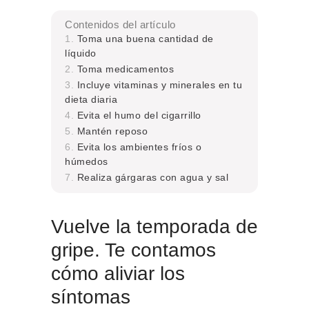
Contenidos del artículo
Toma una buena cantidad de
líquido
Toma medicamentos
Incluye vitaminas y minerales en tu
dieta diaria
Evita el humo del cigarrillo
Mantén reposo
Evita los ambientes fríos o
húmedos
Realiza gárgaras con agua y sal
Vuelve la temporada de
gripe. Te contamos
cómo aliviar los
síntomas