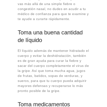
vas más allá de una simple fiebre o
congestión nasal, no dudes en acudir a tu
médico de confianza para que te examine y
te ayude a curarte rápidamente.
Toma una buena cantidad
de líquido
El líquido además de mantener hidratado el
cuerpo y evitar la deshidratación, también
es de gran ayuda para curar la fiebre y
sacar del cuerpo completamente el virus de
la gripe. Así que toma mucha agua, jugos
de frutas, batidos, sopas de verduras, y
sueros, para que tu cuerpo pueda adquirir
mayores defensas y recuperarse lo más
pronto posible de la gripe.
Toma medicamentos