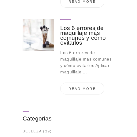
READ MORE
Los 6 errores de
maquillaje más
comunes y cómo
evitarlos
Los 6 errores de
maquillaje más comunes
y cómo evitarlos Aplicar
maquillaje ...
READ MORE
Categorías
BELLEZA
(29)