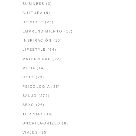
BUSINESS
(3)
CULTURA
(9)
DEPORTE
(23)
EMPRENDIMIENTO
(10)
INSPIRACIÓN
(10)
LIFESTYLE
(64)
MATERNIDAD
(22)
MODA
(14)
OCIO
(23)
PSICOLOGÍA
(35)
SALUD
(272)
SEXO
(26)
TURISMO
(16)
UNCATEGORIZED
(8)
VIAJES
(15)