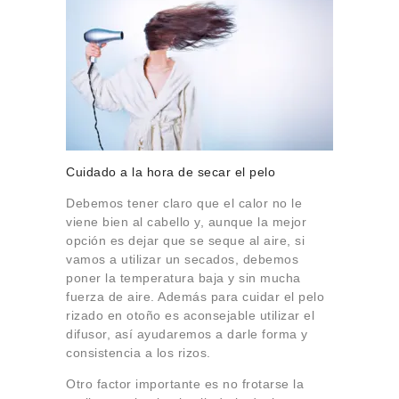
Cuidado a la hora de secar el pelo
Debemos tener claro que el calor no le
viene bien al cabello y, aunque la mejor
opción es dejar que se seque al aire, si
vamos a utilizar un secados, debemos
poner la temperatura baja y sin mucha
fuerza de aire. Además para cuidar el pelo
rizado en otoño es aconsejable utilizar el
difusor, así ayudaremos a darle forma y
consistencia a los rizos.
Otro factor importante es no frotarse la