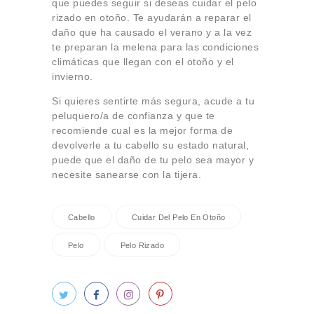
que puedes seguir si deseas cuidar el pelo
rizado en otoño. Te ayudarán a reparar el
daño que ha causado el verano y a la vez
te preparan la melena para las condiciones
climáticas que llegan con el otoño y el
invierno.
Si quieres sentirte más segura, acude a tu
peluquero/a de confianza y que te
recomiende cual es la mejor forma de
devolverle a tu cabello su estado natural,
puede que el daño de tu pelo sea mayor y
necesite sanearse con la tijera.
Cabello
Cuidar Del Pelo En Otoño
Pelo
Pelo Rizado