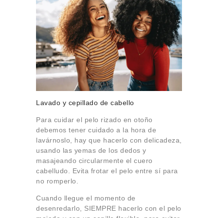
Lavado y cepillado de cabello
Para cuidar el pelo rizado en otoño
debemos tener cuidado a la hora de
lavárnoslo, hay que hacerlo con delicadeza,
usando las yemas de los dedos y
masajeando circularmente el cuero
cabelludo. Evita frotar el pelo entre sí para
no romperlo.
Cuando llegue el momento de
desenredarlo, SIEMPRE hacerlo con el pelo