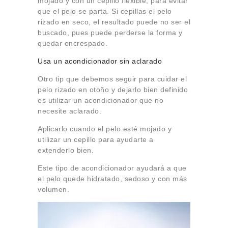
mojado y con un cepillo flexible, para evitar
que el pelo se parta. Si cepillas el pelo
rizado en seco, el resultado puede no ser el
buscado, pues puede perderse la forma y
quedar encrespado.
Usa un acondicionador sin aclarado
Otro tip que debemos seguir para cuidar el
pelo rizado en otoño y dejarlo bien definido
es utilizar un acondicionador que no
necesite aclarado.
Aplicarlo cuando el pelo esté mojado y
utilizar un cepillo para ayudarte a
extenderlo bien.
Este tipo de acondicionador ayudará a que
el pelo quede hidratado, sedoso y con más
volumen.