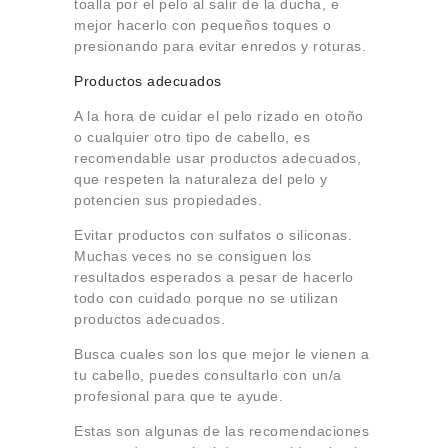
toalla por el pelo al salir de la ducha, e
mejor hacerlo con pequeños toques o
presionando para evitar enredos y roturas.
Productos adecuados
A la hora de cuidar el pelo rizado en otoño
o cualquier otro tipo de cabello, es
recomendable usar productos adecuados,
que respeten la naturaleza del pelo y
potencien sus propiedades.
Evitar productos con sulfatos o siliconas.
Muchas veces no se consiguen los
resultados esperados a pesar de hacerlo
todo con cuidado porque no se utilizan
productos adecuados.
Busca cuales son los que mejor le vienen a
tu cabello, puedes consultarlo con un/a
profesional para que te ayude.
Estas son algunas de las recomendaciones