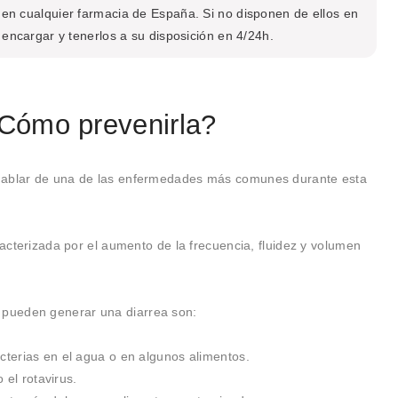
en cualquier farmacia de España. Si no disponen de ellos en
encargar y tenerlos a su disposición en 4/24h.
¿Cómo prevenirla?
 hablar de una de las enfermedades más comunes durante esta
racterizada por el aumento de la frecuencia, fluidez y volumen
pueden generar una diarrea son:
cterias en el agua o en algunos alimentos.
 el rotavirus.