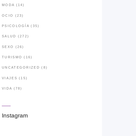
MODA
(14)
OCIO
(23)
PSICOLOGÍA
(35)
SALUD
(272)
SEXO
(26)
TURISMO
(16)
UNCATEGORIZED
(8)
VIAJES
(15)
VIDA
(78)
Instagram