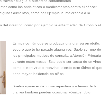
 a través del agua o alimentos contaminados.
tos como los antibióticos o medicamentos contra el cáncer.
 algunos alimentos, como por ejemplo la intolerancia a la
 del intestino, como por ejemplo la enfermedad de Crohn o el
Es muy común que se produzca una diarrea en otoño,
seguro que te ha pasado alguna vez. Suele ser uno de
los principales motivos de consulta a Atención Primaria
durante estos meses. Esto suele ser causa de un virus
como el norovirus o rotavirus, siendo este último el que
tiene mayor incidencia en niños.
Suelen aparecer de forma repentina y además de la
diarrea también pueden ocasionar vómitos, dolor