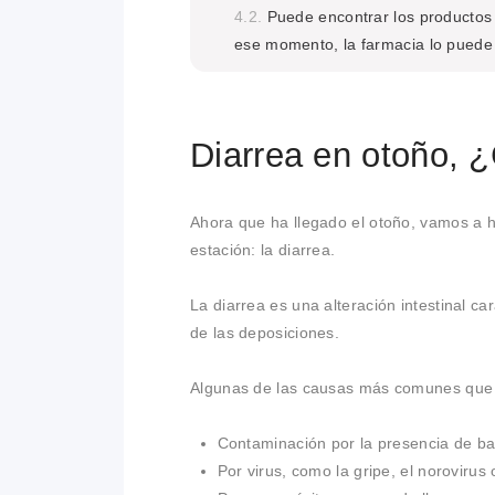
Puede encontrar los productos 
ese momento, la farmacia lo puede 
Diarrea en otoño, 
Ahora que ha llegado el otoño, vamos a
estación: la diarrea.
La diarrea es una alteración intestinal ca
de las deposiciones.
Algunas de las causas más comunes que 
Contaminación por la presencia de ba
Por virus, como la gripe, el norovirus o