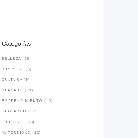
Categorías
BELLEZA
(29)
BUSINESS
(3)
CULTURA
(9)
DEPORTE
(23)
EMPRENDIMIENTO
(10)
INSPIRACIÓN
(10)
LIFESTYLE
(64)
MATERNIDAD
(22)