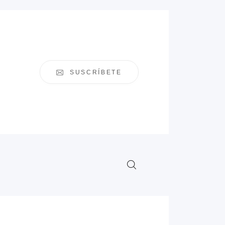
SUSCRÍBETE