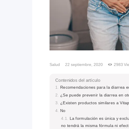
Salud
22 septiembre, 2020
2983
Vi
Contenidos del artículo
Recomendaciones para la diarrea e
¿Se puede prevenir la diarrea en o
¿Existen productos similares a Vita
No
La formulación es única y exclu
no tendrá la misma fórmula ni efect