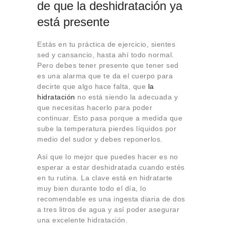
de que la deshidratación ya
está presente
Estás en tu práctica de ejercicio, sientes
sed y cansancio, hasta ahí todo normal.
Pero debes tener presente que tener sed
es una alarma que te da el cuerpo para
decirte que algo hace falta, que
la
hidratación
no está siendo la adecuada y
que necesitas hacerlo para poder
continuar. Esto pasa porque a medida que
sube la temperatura pierdes líquidos por
medio del sudor y debes reponerlos.
Así que lo mejor que puedes hacer es no
esperar a estar deshidratada cuando estés
en tu rutina. La clave está en hidratarte
muy bien durante todo el día, lo
recomendable es una ingesta diaria de dos
a tres litros de agua y así poder asegurar
una excelente hidratación.