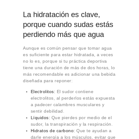
La hidratación es clave,
porque cuando sudas estás
perdiendo más que agua
Aunque es común pensar que tomar agua
es suficiente para estar hidratada, a veces
no lo es, porque si tu práctica deportiva
tiene una duración de más de dos horas, lo
más recomendable es adicionar una bebida
diseñada para reponer:
Electrolitos:
El sudor contiene
electrolitos, al perderlos estás expuesta
a padecer calambres musculares y
sentir debilidad.
Líquidos:
Que pierdes por medio de el
sudor, la transpiración y la respiración.
Hidratos de carbono:
Que te ayudan a
darle energía a los músculos, evitar que