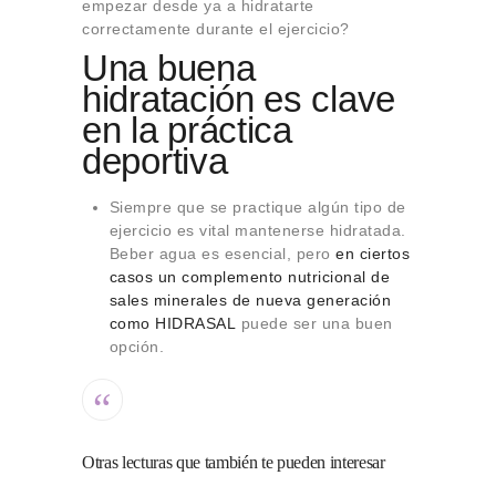
empezar desde ya a hidratarte
correctamente durante el ejercicio?
Una buena
hidratación es clave
en la práctica
deportiva
Siempre que se practique algún tipo de
ejercicio es vital mantenerse hidratada.
Beber agua es esencial, pero
en ciertos
casos un complemento nutricional de
sales minerales de nueva generación
como
HIDRASAL
puede ser una buen
opción.
Otras lecturas que también te pueden interesar