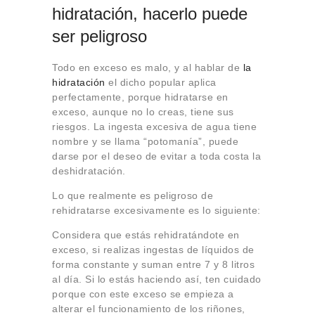
hidratación, hacerlo puede
ser peligroso
Todo en exceso es malo, y al hablar de
la
hidratación
el dicho popular aplica
perfectamente, porque hidratarse en
exceso, aunque no lo creas, tiene sus
riesgos. La ingesta excesiva de agua tiene
nombre y se llama “potomanía”, puede
darse por el deseo de evitar a toda costa la
deshidratación.
Lo que realmente es peligroso de
rehidratarse excesivamente es lo siguiente:
Considera que estás rehidratándote en
exceso, si realizas ingestas de líquidos de
forma constante y suman entre 7 y 8 litros
al día. Si lo estás haciendo así, ten cuidado
porque con este exceso se empieza a
alterar el funcionamiento de los riñones,