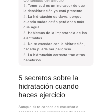
Contenidos del artículo
Tener sed es un indicador de que
la deshidratación ya está presente
La hidratación es clave, porque
cuando sudas estás perdiendo más
que agua
Hablemos de la importancia de los
electrolitos
No te excedas con la hidratación,
hacerlo puede ser peligroso
La hidratación correcta trae otros
beneficios
5 secretos sobre la
hidratación cuando
haces ejercicio
Aunque tú te canses de escucharlo