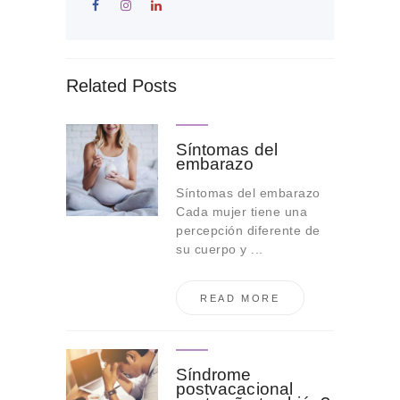
Related Posts
Síntomas del
embarazo
Síntomas del embarazo
Cada mujer tiene una
percepción diferente de
su cuerpo y ...
READ MORE
Síndrome
postvacacional