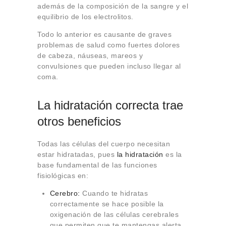
además de la composición de la sangre y el
equilibrio de los electrolitos.
Todo lo anterior es causante de graves
problemas de salud como fuertes dolores
de cabeza, náuseas, mareos y
convulsiones que pueden incluso llegar al
coma.
La hidratación correcta trae
otros beneficios
Todas las células del cuerpo necesitan
estar hidratadas, pues
la hidratación
es la
base fundamental de las funciones
fisiológicas en:
Cerebro:
Cuando te hidratas
correctamente se hace posible la
oxigenación de las células cerebrales
que permiten que te mantengas alerta.