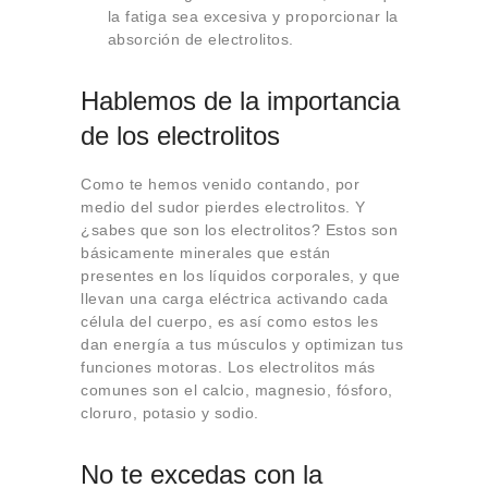
la fatiga sea excesiva y proporcionar la
absorción de electrolitos.
Hablemos de la importancia
de los electrolitos
Como te hemos venido contando, por
medio del sudor pierdes electrolitos. Y
¿sabes que son los electrolitos? Estos son
básicamente minerales que están
presentes en los líquidos corporales, y que
llevan una carga eléctrica activando cada
célula del cuerpo, es así como estos les
dan energía a tus músculos y optimizan tus
funciones motoras. Los electrolitos más
comunes son el calcio, magnesio, fósforo,
cloruro, potasio y sodio.
No te excedas con la