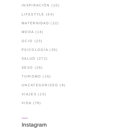
INSPIRACIÓN
(10)
LIFESTYLE
(64)
MATERNIDAD
(22)
MODA
(14)
OCIO
(23)
PSICOLOGÍA
(35)
SALUD
(272)
SEXO
(26)
TURISMO
(16)
UNCATEGORIZED
(8)
VIAJES
(15)
VIDA
(78)
Instagram