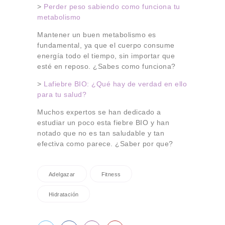
>
Perder peso sabiendo como funciona tu
metabolismo
Mantener un buen metabolismo es
fundamental, ya que el cuerpo consume
energía todo el tiempo, sin importar que
esté en reposo. ¿Sabes como funciona?
>
Lafiebre BIO: ¿Qué hay de verdad en ello
para tu salud?
Muchos expertos se han dedicado a
estudiar un poco esta fiebre BIO y han
notado que no es tan saludable y tan
efectiva como parece. ¿Saber por que?
Adelgazar
Fitness
Hidratación