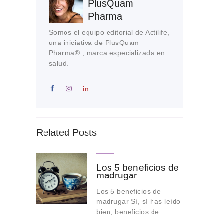
PlusQuam
Pharma
Somos el equipo editorial de Actilife,
una iniciativa de PlusQuam
Pharma® , marca especializada en
salud.
Related Posts
Los 5 beneficios de
madrugar
Los 5 beneficios de
madrugar Sí, sí has leído
bien, beneficios de