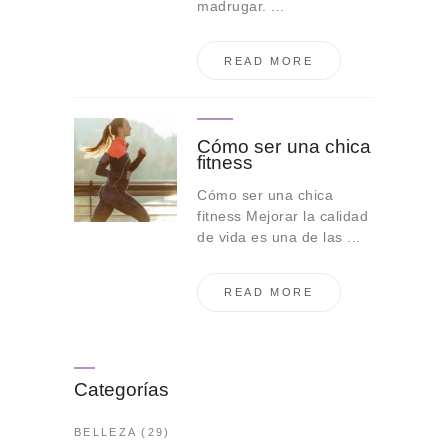
madrugar. ...
READ MORE
Cómo ser una chica
fitness
Cómo ser una chica
fitness Mejorar la calidad
de vida es una de las ...
READ MORE
Categorías
BELLEZA
(29)