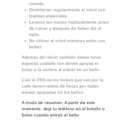
comida.
Desinfectar regularmente el móvil con
toallitas especiales.
Lavarse las manos habitualmente antes
de comer y después de haber ido al
baño.
No utilizar el móvil mientras estás con
bebés.
Además del móvil, también debes tener
especial cuidado con dónde apoyas el
bolso o la cartera al entrar en un baño.
Casi el 25% de los bolsos que ves por la
calle tienen restos de heces por haber
estado apoyadas en los baños.
A modo de resumen: A partir de este
momento, deja tu teléfono en el bolsillo o
bolso cuando entres al baño.