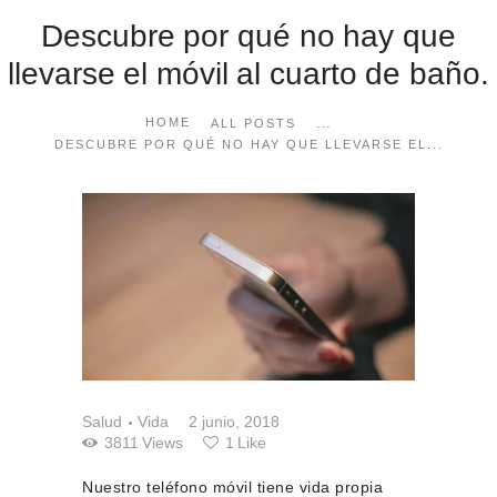
Descubre por qué no hay que
llevarse el móvil al cuarto de baño.
...
HOME
ALL POSTS
DESCUBRE POR QUÉ NO HAY QUE LLEVARSE EL...
Salud
Vida
2 junio, 2018
3811
Views
1
Like
Nuestro teléfono móvil tiene vida propia