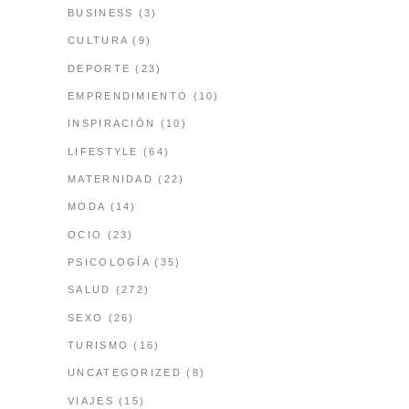
BUSINESS
(3)
CULTURA
(9)
DEPORTE
(23)
EMPRENDIMIENTO
(10)
INSPIRACIÓN
(10)
LIFESTYLE
(64)
MATERNIDAD
(22)
MODA
(14)
OCIO
(23)
PSICOLOGÍA
(35)
SALUD
(272)
SEXO
(26)
TURISMO
(16)
UNCATEGORIZED
(8)
VIAJES
(15)