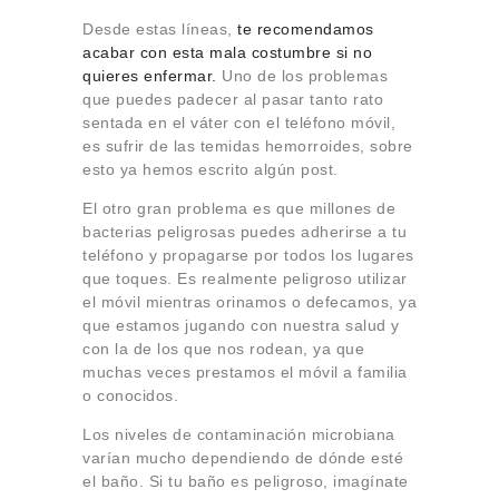
Desde estas líneas,
te recomendamos
acabar con esta mala costumbre si no
quieres enfermar.
Uno de los problemas
que puedes padecer al pasar tanto rato
sentada en el váter con el teléfono móvil,
es sufrir de las temidas hemorroides, sobre
esto ya hemos escrito algún post.
El otro gran problema es que millones de
bacterias peligrosas puedes adherirse a tu
teléfono y propagarse por todos los lugares
que toques. Es realmente peligroso utilizar
el móvil mientras orinamos o defecamos, ya
que estamos jugando con nuestra salud y
con la de los que nos rodean, ya que
muchas veces prestamos el móvil a familia
o conocidos.
Los niveles de contaminación microbiana
varían mucho dependiendo de dónde esté
el baño. Si tu baño es peligroso, imagínate