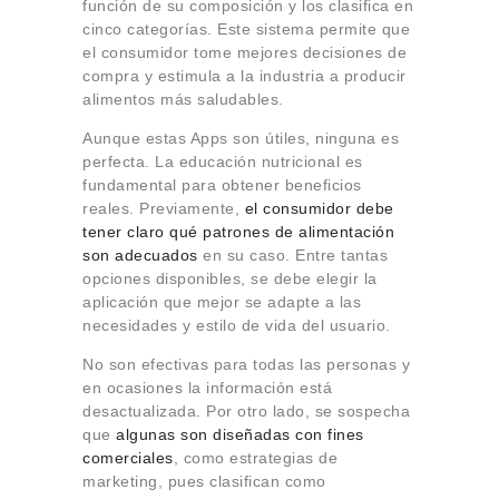
función de su composición y los clasifica en
cinco categorías. Este sistema permite que
el consumidor tome mejores decisiones de
compra y estimula a la industria a producir
alimentos más saludables.
Aunque estas Apps son útiles, ninguna es
perfecta. La educación nutricional es
fundamental para obtener beneficios
reales. Previamente,
el consumidor debe
tener claro qué patrones de alimentación
son adecuados
en su caso. Entre tantas
opciones disponibles, se debe elegir la
aplicación que mejor se adapte a las
necesidades y estilo de vida del usuario.
No son efectivas para todas las personas y
en ocasiones la información está
desactualizada. Por otro lado, se sospecha
que
algunas son diseñadas con fines
comerciales
, como estrategias de
marketing, pues clasifican como