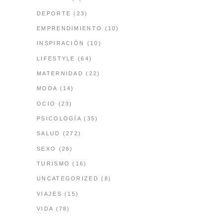
DEPORTE
(23)
EMPRENDIMIENTO
(10)
INSPIRACIÓN
(10)
LIFESTYLE
(64)
MATERNIDAD
(22)
MODA
(14)
OCIO
(23)
PSICOLOGÍA
(35)
SALUD
(272)
SEXO
(26)
TURISMO
(16)
UNCATEGORIZED
(8)
VIAJES
(15)
VIDA
(78)