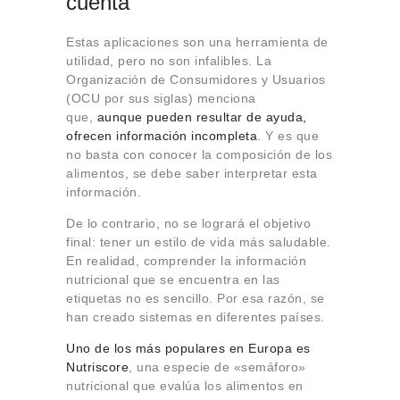
cuenta
Estas aplicaciones son una herramienta de
utilidad, pero no son infalibles. La
Organización de Consumidores y Usuarios
(OCU por sus siglas) menciona
que,
aunque pueden resultar de ayuda,
ofrecen información incompleta
. Y es que
no basta con conocer la composición de los
alimentos, se debe saber interpretar esta
información.
De lo contrario, no se logrará el objetivo
final: tener un estilo de vida más saludable.
En realidad, comprender la información
nutricional que se encuentra en las
etiquetas no es sencillo. Por esa razón, se
han creado sistemas en diferentes países.
Uno de los más populares en Europa es
Nutriscore
, una especie de «semáforo»
nutricional que evalúa los alimentos en