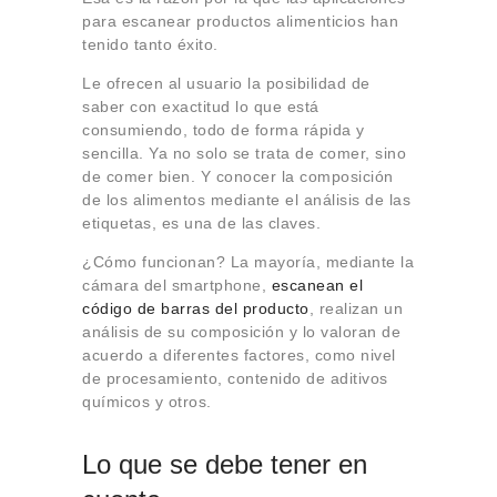
para escanear productos alimenticios han
tenido tanto éxito.
Le ofrecen al usuario la posibilidad de
saber con exactitud lo que está
consumiendo, todo de forma rápida y
sencilla. Ya no solo se trata de comer, sino
de comer bien. Y conocer la composición
de los alimentos mediante el análisis de las
etiquetas, es una de las claves.
¿Cómo funcionan? La mayoría, mediante la
cámara del smartphone,
escanean el
código de barras del producto
, realizan un
análisis de su composición y lo valoran de
acuerdo a diferentes factores, como nivel
de procesamiento, contenido de aditivos
químicos y otros.
Lo que se debe tener en