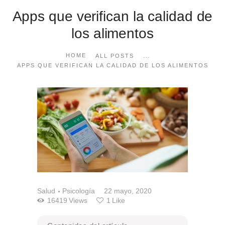
Apps que verifican la calidad de
los alimentos
...
HOME
ALL POSTS
APPS QUE VERIFICAN LA CALIDAD DE LOS ALIMENTOS
Salud
Psicología
22 mayo, 2020
16419
Views
1
Like