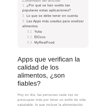
Contenidos del artículo
¿Por qué se han vuelto tan
populares estas aplicaciones?
Lo que se debe tener en cuenta
Las Apps más usadas para analizar
alimentos
Yuka
ElCoco
MyRealFood
Apps que verifican la
calidad de los
alimentos, ¿son
fiables?
Hoy en día, las personas cada vez se
preocupan más por tener un estilo de vida
saludable, lo que incluye la alimentación.