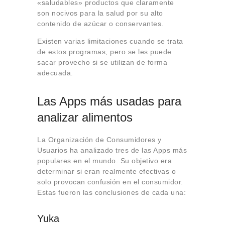
«saludables» productos que claramente
son nocivos para la salud por su alto
contenido de azúcar o conservantes.
Existen varias limitaciones cuando se trata
de estos programas, pero se les puede
sacar provecho si se utilizan de forma
adecuada.
Las Apps más usadas para
analizar alimentos
La Organización de Consumidores y
Usuarios ha analizado tres de las Apps más
populares en el mundo. Su objetivo era
determinar si eran realmente efectivas o
solo provocan confusión en el consumidor.
Estas fueron las conclusiones de cada una:
Yuka