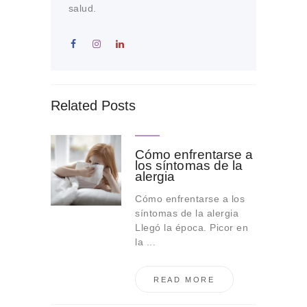
salud.
Related Posts
Cómo enfrentarse a
los síntomas de la
alergia
Cómo enfrentarse a los
síntomas de la alergia
Llegó la época. Picor en
la ...
READ MORE