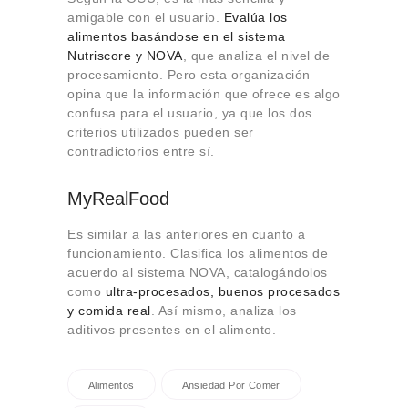
amigable con el usuario.
Evalúa los
alimentos basándose en el sistema
Nutriscore y NOVA
, que analiza el nivel de
procesamiento. Pero esta organización
opina que la información que ofrece es algo
confusa para el usuario, ya que los dos
criterios utilizados pueden ser
contradictorios entre sí.
MyRealFood
Es similar a las anteriores en cuanto a
funcionamiento. Clasifica los alimentos de
acuerdo al sistema NOVA, catalogándolos
como
ultra-procesados, buenos procesados
y comida real
. Así mismo, analiza los
aditivos presentes en el alimento.
Alimentos
Ansiedad Por Comer