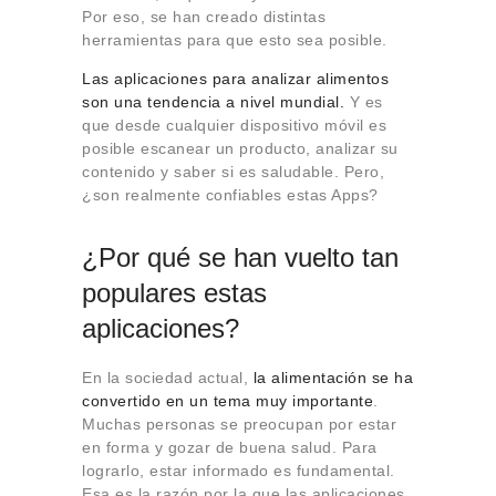
Por eso, se han creado distintas
herramientas para que esto sea posible.
Las aplicaciones para analizar alimentos
son una tendencia a nivel mundial.
Y es
que desde cualquier dispositivo móvil es
posible escanear un producto, analizar su
contenido y saber si es saludable. Pero,
¿son realmente confiables estas Apps?
¿Por qué se han vuelto tan
populares estas
aplicaciones?
En la sociedad actual,
la alimentación se ha
convertido en un tema muy importante
.
Muchas personas se preocupan por estar
en forma y gozar de buena salud. Para
lograrlo, estar informado es fundamental.
Esa es la razón por la que las aplicaciones