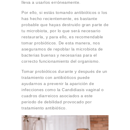
lleva a usarlos erróneamente.
Por ello, si estás tomando antibióticos o los
has hecho recientemente, es bastante
probable que hayas destruido gran parte de
tu microbiota, por lo que será necesario
restaurarla, y para ello, es recomendable
tomar probióticos. De esta manera, nos
aseguramos de repoblar la microbiota de
bacterias buenas y necesarias para el
correcto funcionamiento del organismo.
Tomar probióticos durante y después de un
tratamiento con antibióticos puede
ayudarnos a prevenir la aparición de
infecciones como la Candidiasis vaginal o
cuadros diarreicos asociados a este
periodo de debilidad provocado por
tratamiento antibiótico.