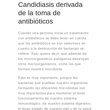
Candidiasis derivada
de la toma de
antibióticos
Cuando una persona inicia un tratamiento
con antibióticos se debe tener en cuenta
que los antibióticos no son selectivos en
cuanto a la destrucción de bacterias se
refiere. Esto quiere decir que además de
los microorganismos patógenos destruyen
otros microorganismos, como los que
forman nuestra microbiota.
Esto es muy importante, porque las
bacterias que pueblan nuestro organismo
formando las diferentes microbiotas son
muy importantes para mantener el buen
funcionamiento de nuestro sistema
inmunológico, de nuestro sistema digestivo,
el buen estado de nuestra piel y de la salud