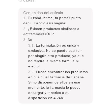
0
Likes
Contenidos del artículo
Tu zona íntima, tu primer punto
débil. Candidiasis vaginal.
¿Existen productos similares a
Actifemme®DÚO?
No
La formulación es única y
exclusiva. No se puede sustituir
por ningún otro producto, ya que
no tendrá la misma fórmula ni
efecto.
Puede encontrar los productos
en cualquier farmacia de España.
Si no disponen de ellos en ese
momento, la farmacia lo puede
encargar y tenerlos a su
disposición en 4/24h.