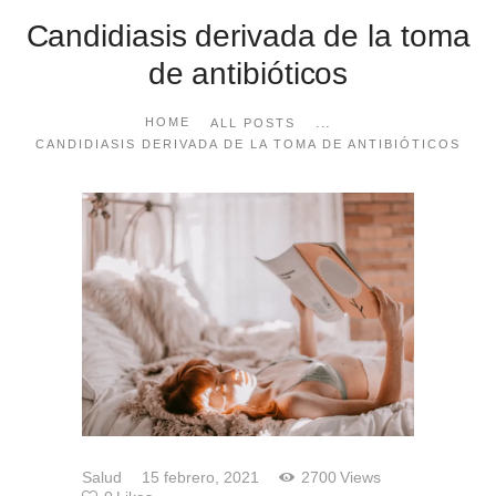
Candidiasis derivada de la toma
de antibióticos
...
HOME
ALL POSTS
CANDIDIASIS DERIVADA DE LA TOMA DE ANTIBIÓTICOS
Salud
15 febrero, 2021
2700
Views