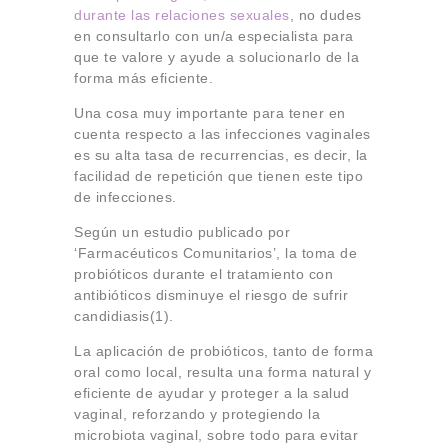
durante las relaciones sexuales
, no dudes
en consultarlo con un/a especialista para
que te valore y ayude a solucionarlo de la
forma más eficiente.
Una cosa muy importante para tener en
cuenta respecto a las infecciones vaginales
es su alta tasa de recurrencias, es decir, la
facilidad de repetición que tienen este tipo
de infecciones.
Según un estudio publicado por
‘Farmacéuticos Comunitarios’, la toma de
probióticos durante el tratamiento con
antibióticos disminuye el riesgo de sufrir
candidiasis(1).
La aplicación de probióticos, tanto de forma
oral como local, resulta una forma natural y
eficiente de ayudar y proteger a la salud
vaginal, reforzando y protegiendo la
microbiota vaginal, sobre todo para evitar