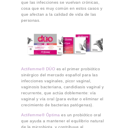
que las infecciones se vuelvan crónicas,
cosa que es muy común en estos casos y
que afectan a la calidad de vida de las
personas.
Actifemme® DÚO
es el primer probiótico
sinérgico del mercado español para las
infecciones vaginales, picor vaginal,
vaginosis bacteriana, candidiasis vaginal y
recurrente, que actúa doblemente: vía
vaginal y vía oral (para evitar o eliminar el
crecimiento de bacterias patógenas).
Actifemme® Óptima
es un probiótico oral
que ayuda a mantener el equilibrio natural
de la microbiota, y contribuye al