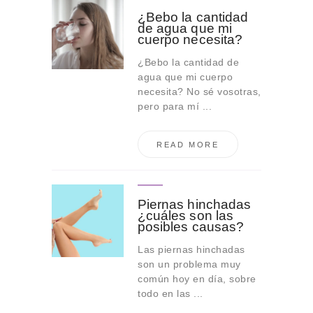
¿Bebo la cantidad
de agua que mi
cuerpo necesita?
¿Bebo la cantidad de
agua que mi cuerpo
necesita? No sé vosotras,
pero para mí ...
READ MORE
Piernas hinchadas
¿cuáles son las
posibles causas?
Las piernas hinchadas
son un problema muy
común hoy en día, sobre
todo en las ...