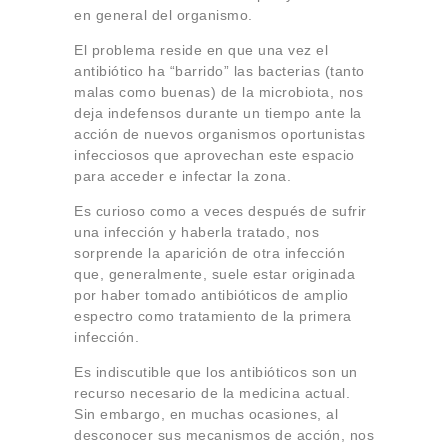
en general del organismo.
El problema reside en que una vez el
antibiótico ha “barrido” las bacterias (tanto
malas como buenas) de la microbiota, nos
deja indefensos durante un tiempo ante la
acción de nuevos organismos oportunistas
infecciosos que aprovechan este espacio
para acceder e infectar la zona.
Es curioso como a veces después de sufrir
una infección y haberla tratado, nos
sorprende la aparición de otra infección
que, generalmente, suele estar originada
por haber tomado antibióticos de amplio
espectro como tratamiento de la primera
infección.
Es indiscutible que los antibióticos son un
recurso necesario de la medicina actual.
Sin embargo, en muchas ocasiones, al
desconocer sus mecanismos de acción, nos