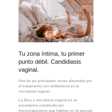
Tu zona íntima, tu primer
punto débil. Candidiasis
vaginal.
Una de las principales zonas afectadas por
el tratamiento con antibióticos es la
microbiota vaginal.
La flora o microbiota vaginal es un
ecosistema constituido por
microorganismos que habitan en el aparato