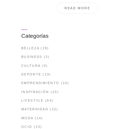
READ MORE
Categorías
BELLEZA
(29)
BUSINESS
(3)
CULTURA
(9)
DEPORTE
(23)
EMPRENDIMIENTO
(10)
INSPIRACIÓN
(10)
LIFESTYLE
(64)
MATERNIDAD
(22)
MODA
(14)
OCIO
(23)