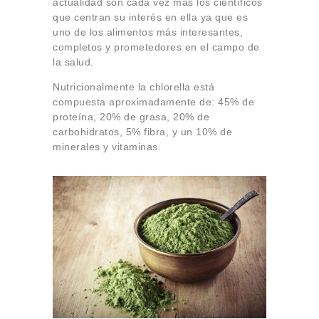
actualidad son cada vez más los científicos
que centran su interés en ella ya que es
uno de los alimentos más interesantes,
completos y prometedores en el campo de
la salud.
Nutricionalmente la chlorella está
compuesta aproximadamente de: 45% de
proteína, 20% de grasa, 20% de
carbohidratos, 5% fibra, y un 10% de
minerales y vitaminas.