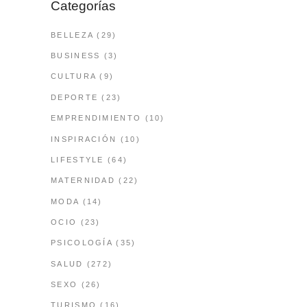
Categorías
BELLEZA
(29)
BUSINESS
(3)
CULTURA
(9)
DEPORTE
(23)
EMPRENDIMIENTO
(10)
INSPIRACIÓN
(10)
LIFESTYLE
(64)
MATERNIDAD
(22)
MODA
(14)
OCIO
(23)
PSICOLOGÍA
(35)
SALUD
(272)
SEXO
(26)
TURISMO
(16)