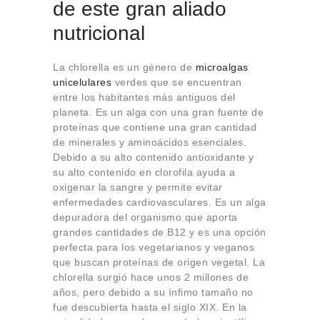
de este gran aliado
nutricional
La chlorella es un género de
microalgas
unicelulares
verdes que se encuentran
entre los habitantes más antiguos del
planeta. Es un alga con una gran fuente de
proteínas que contiene una gran cantidad
de minerales y aminoácidos esenciales.
Debido a su alto contenido antioxidante y
su alto contenido en clorofila ayuda a
oxigenar la sangre y permite evitar
enfermedades cardiovasculares. Es un alga
depuradora del organismo que aporta
grandes cantidades de B12 y es una opción
perfecta para los vegetarianos y veganos
que buscan proteínas de origen vegetal. La
chlorella surgió hace unos 2 millones de
años, pero debido a su ínfimo tamaño no
fue descubierta hasta el siglo XIX. En la