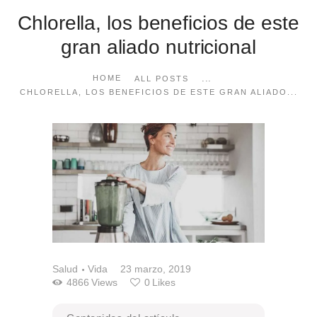
Chlorella, los beneficios de este
gran aliado nutricional
...
HOME
ALL POSTS
CHLORELLA, LOS BENEFICIOS DE ESTE GRAN ALIADO...
Salud
Vida
23 marzo, 2019
4866
Views
0
Likes