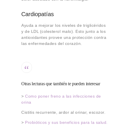
Cardiopatías
Ayuda a mejorar los niveles de triglicéridos
y de LDL (colesterol malo). Esto junto a los
antioxidantes provee una protección contra
las enfermedades del corazón.
Otras lecturas que también te pueden interesar
>
Como poner freno a las infecciones de
orina
Cistitis recurrente, ardor al orinar, escozor.
>
Probióticos y sus beneficios para la salud.