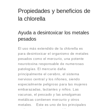
Propiedades y beneficios de
la chlorella
Ayuda a desintoxicar los metales
pesados
El uso más extendido de la chlorella es
para desintoxicar el organismo de metales
pesados como el mercurio, una potente
neurotoxina responsable de numerosas
patologías. El mercurio daña
principalmente el cerebro, el sistema
nervioso central y los riñones, siendo
especialmente peligroso para las mujeres
embarazadas, lactantes y niños. Las
vacunas, el pescado y las amalgamas
metálicas contienen mercurio y otros
metales. Este es uno de los principales