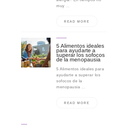
muy ...
READ MORE
5 Alimentos ideales
para ayudarte a
superar los sofocos
de la menopausia
5 Alimentos ideales para
ayudarte a superar los
sofocos de la
menopausia ...
READ MORE