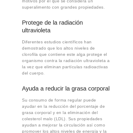
motivos por el que se considera un
superalimento con grandes propiedades.
Protege de la radiación
ultravioleta
Diferentes estudios científicos han
demostrado que los altos niveles de
clorofila que contiene este alga protege el
organismo contra la radiación ultravioleta a
la vez que eliminan partículas radioactivas
del cuerpo.
Ayuda a reducir la grasa corporal
Su consumo de forma regular puede
ayudar en la reducción del porcentaje de
grasa corporal y en la eliminación del
colesterol malo (LDL). Sus propiedades
ayudan a mejorar la circulación así como
promover los altos niveles de energía y la