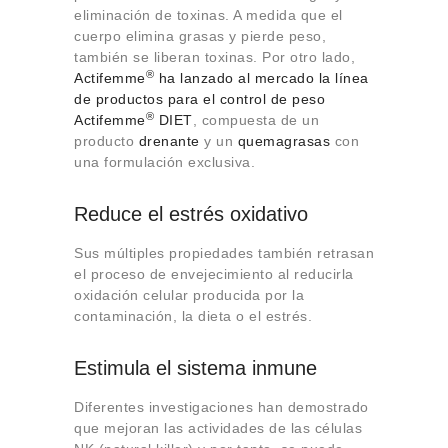
eliminación de toxinas. A medida que el
cuerpo elimina grasas y pierde peso,
también se liberan toxinas. Por otro lado,
®
Actifemme
ha lanzado al mercado la línea
de productos para el control de peso
®
Actifemme
DIET
, compuesta de un
producto
drenante
y un
quemagrasas
con
una formulación exclusiva.
Reduce el estrés oxidativo
Sus múltiples propiedades también retrasan
el proceso de envejecimiento al reducirla
oxidación celular producida por la
contaminación, la dieta o el estrés.
Estimula el sistema inmune
Diferentes investigaciones han demostrado
que mejoran las actividades de las células