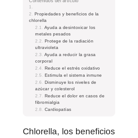
Contenidos del artículo
Propiedades y beneficios de la
chlorella
Ayuda a desintoxicar los
metales pesados
Protege de la radiación
ultravioleta
Ayuda a reducir la grasa
corporal
Reduce el estrés oxidativo
Estimula el sistema inmune
Disminuye los niveles de
azúcar y colesterol
Reduce el dolor en casos de
fibromialgia
Cardiopatías
Chlorella, los beneficios