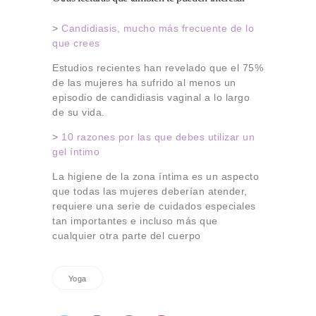
>
Candidiasis, mucho más frecuente de lo
que crees
Estudios recientes han revelado que el 75%
de las mujeres ha sufrido al menos un
episodio de candidiasis vaginal a lo largo
de su vida.
>
10 razones por las que debes utilizar un
gel íntimo
La higiene de la zona íntima es un aspecto
que todas las mujeres deberían atender,
requiere una serie de cuidados especiales
tan importantes e incluso más que
cualquier otra parte del cuerpo
Yoga