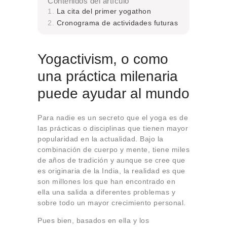
Contenidos del artículo
La cita del primer yogathon
Cronograma de actividades futuras
Yogactivism, o como
una práctica milenaria
puede ayudar al mundo
Para nadie es un secreto que el yoga es de
las prácticas o disciplinas que tienen mayor
popularidad en la actualidad. Bajo la
combinación de cuerpo y mente, tiene miles
de años de tradición y aunque se cree que
es originaria de la India, la realidad es que
son millones los que han encontrado en
ella una salida a diferentes problemas y
sobre todo un mayor crecimiento personal.
Pues bien, basados en ella y los