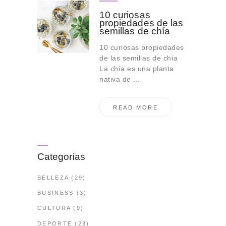
10 curiosas
propiedades de las
semillas de chía
10 curiosas propiedades
de las semillas de chía
La chía es una planta
nativa de ...
READ MORE
Categorías
BELLEZA
(29)
BUSINESS
(3)
CULTURA
(9)
DEPORTE
(23)