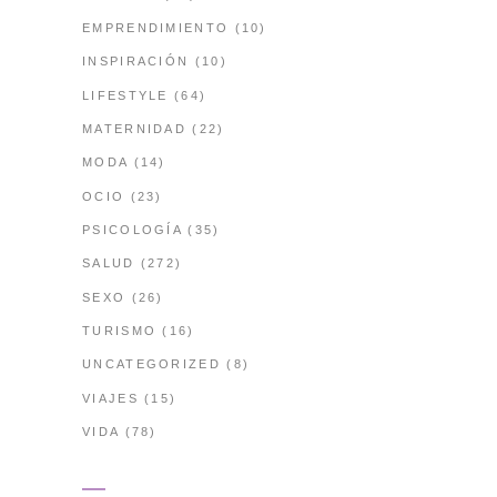
EMPRENDIMIENTO
(10)
INSPIRACIÓN
(10)
LIFESTYLE
(64)
MATERNIDAD
(22)
MODA
(14)
OCIO
(23)
PSICOLOGÍA
(35)
SALUD
(272)
SEXO
(26)
TURISMO
(16)
UNCATEGORIZED
(8)
VIAJES
(15)
VIDA
(78)