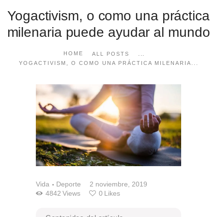
Yogactivism, o como una práctica
milenaria puede ayudar al mundo
...
HOME
ALL POSTS
YOGACTIVISM, O COMO UNA PRÁCTICA MILENARIA...
Vida
Deporte
2 noviembre, 2019
4842
Views
0
Likes