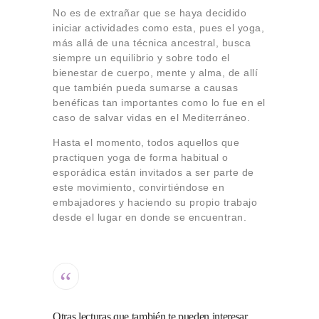
No es de extrañar que se haya decidido
iniciar actividades como esta, pues el yoga,
más allá de una técnica ancestral, busca
siempre un equilibrio y sobre todo el
bienestar de cuerpo, mente y alma, de allí
que también pueda sumarse a causas
benéficas tan importantes como lo fue en el
caso de salvar vidas en el Mediterráneo.
Hasta el momento, todos aquellos que
practiquen yoga de forma habitual o
esporádica están invitados a ser parte de
este movimiento, convirtiéndose en
embajadores y haciendo su propio trabajo
desde el lugar en donde se encuentran.
Otras lecturas que también te pueden interesar