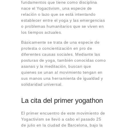
fundamentos que tiene como disciplina
nace el Yogactivism, una especie de
relación o lazo que se está intentando
establecer entre el yoga y las emergencias
o problemas humanitarios que se viven en
los tiempos actuales.
Básicamente se trata de una especie de
protesta o concientización en pro de
diferentes causas sociales. Mediante las
posturas de yoga, también conocidas como
asanas y la meditación, buscan que
quienes se unan al movimiento tengan en
sus manos una herramienta de igualdad y
solidaridad universal.
La cita del primer yogathon
El primer encuentro de este movimiento de
Yogactivism se llevó a cabo el pasado 25
de julio en la ciudad de Barcelona, bajo la