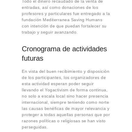
Todo el dinero recaudado de la venta de
entradas, así como donaciones de los
profesores y particulares fue entregado a la
fundación Mediterranea Saving Humans
con intención de que puedan fortalecer su
trabajo y seguir avanzando.
Cronograma de actividades
futuras
En vista del buen recibimiento y disposición
de los participantes, los organizadores de
esta actividad esperan poder seguir
llevando el Yogactivism de forma continua,
no solo a escala local sino hacer presencia
internacional, siempre teniendo como norte
las causas benéficas de mayor relevancia y
proteger a todas aquellas personas que por
razones políticas o religiosas se han visto
perseguidas.