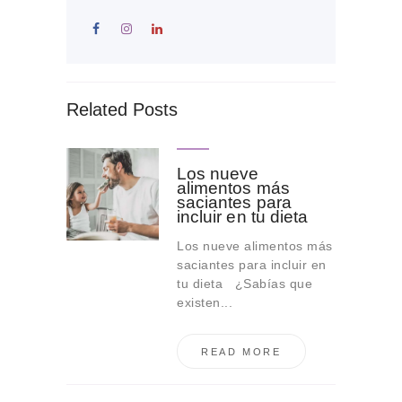
Related Posts
Los nueve
alimentos más
saciantes para
incluir en tu dieta
Los nueve alimentos más
saciantes para incluir en
tu dieta ¿Sabías que
existen...
READ MORE