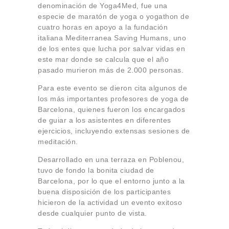
denominación de Yoga4Med, fue una
especie de maratón de yoga o yogathon de
cuatro horas en apoyo a la fundación
italiana Mediterranea Saving Humans, uno
de los entes que lucha por salvar vidas en
este mar donde se calcula que el año
pasado murieron más de 2.000 personas.
Para este evento se dieron cita algunos de
los más importantes profesores de yoga de
Barcelona, quienes fueron los encargados
de guiar a los asistentes en diferentes
ejercicios, incluyendo extensas sesiones de
meditación.
Desarrollado en una terraza en Poblenou,
tuvo de fondo la bonita ciudad de
Barcelona, por lo que el entorno junto a la
buena disposición de los participantes
hicieron de la actividad un evento exitoso
desde cualquier punto de vista.