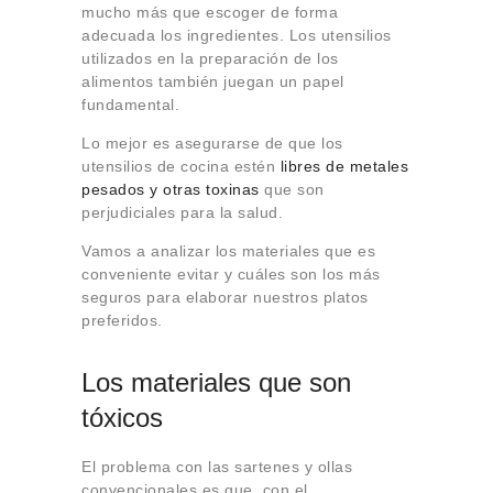
mucho más que escoger de forma
adecuada los ingredientes. Los utensilios
utilizados en la preparación de los
alimentos también juegan un papel
fundamental.
Lo mejor es asegurarse de que los
utensilios de cocina estén
libres de metales
pesados y otras toxinas
que son
perjudiciales para la salud.
Vamos a analizar los materiales que es
conveniente evitar y cuáles son los más
seguros para elaborar nuestros platos
preferidos.
Los materiales que son
tóxicos
El problema con las sartenes y ollas
convencionales es que, con el