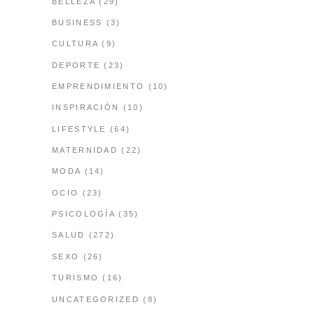
BELLEZA
(29)
BUSINESS
(3)
CULTURA
(9)
DEPORTE
(23)
EMPRENDIMIENTO
(10)
INSPIRACIÓN
(10)
LIFESTYLE
(64)
MATERNIDAD
(22)
MODA
(14)
OCIO
(23)
PSICOLOGÍA
(35)
SALUD
(272)
SEXO
(26)
TURISMO
(16)
UNCATEGORIZED
(8)