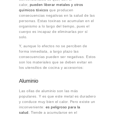
calor,
pueden liberar metales y otros
químicos tóxicos
que producen
consecuencias negativas en la salud de las
personas. Estas toxinas se acumulan en el
organismo a lo largo del tiempo, pues el
cuerpo es incapaz de eliminarlas por sí
solo.
Y, aunque lo efectos no se perciben de
forma inmediata, a largo plazo las
consecuencias pueden ser negativas. Estos
son los materiales que se deben evitar en
los utensilios de cocina y accesorios:
Aluminio
Las ollas de aluminio son las más
populares. Y es que este metal es duradero
y conduce muy bien el calor. Pero existe un
inconveniente:
es peligroso para la
salud.
Tiende a acumularse en el