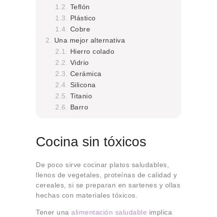
Teflón
Plástico
Cobre
Una mejor alternativa
Hierro colado
Vidrio
Cerámica
Silicona
Titanio
Barro
Cocina sin tóxicos
De poco sirve cocinar platos saludables,
llenos de vegetales, proteínas de calidad y
cereales, si se preparan en sartenes y ollas
hechas con materiales tóxicos.
Tener una
alimentación saludable
implica