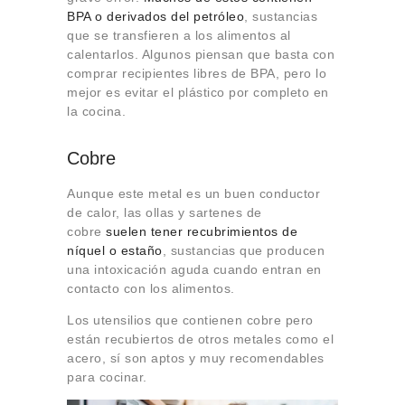
BPA o derivados del petróleo
, sustancias
que se transfieren a los alimentos al
calentarlos. Algunos piensan que basta con
comprar recipientes libres de BPA, pero lo
mejor es evitar el plástico por completo en
la cocina.
Cobre
Aunque este metal es un buen conductor
de calor, las ollas y sartenes de
cobre
suelen tener recubrimientos de
níquel o estaño
, sustancias que producen
una intoxicación aguda cuando entran en
contacto con los alimentos.
Los utensilios que contienen cobre pero
están recubiertos de otros metales como el
acero, sí son aptos y muy recomendables
para cocinar.