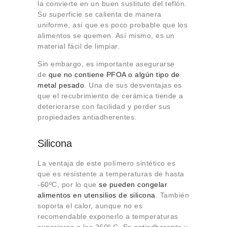
la convierte en un buen sustituto del teflón.
Su superficie se calienta de manera
uniforme, así que es poco probable que los
alimentos se quemen. Así mismo, es un
material fácil de limpiar.
Sin embargo, es importante asegurarse
de
que no contiene PFOA o algún tipo de
metal pesado
. Una de sus desventajas es
que el recubrimiento de cerámica tiende a
deteriorarse con facilidad y perder sus
propiedades antiadherentes.
Silicona
La ventaja de este polímero sintético es
que es resistente a temperaturas de hasta
-60ºC, por lo que
se pueden congelar
alimentos en utensilios de silicona
. También
soporta el calor, aunque no es
recomendable exponerlo a temperaturas