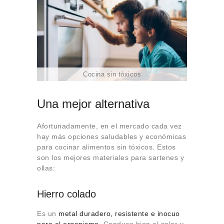
Cocina sin tóxicos
Una mejor alternativa
Afortunadamente, en el mercado cada vez
hay más opciones saludables y económicas
para cocinar alimentos sin tóxicos. Estos
son los mejores materiales para sartenes y
ollas:
Hierro colado
Es un
metal duradero, resistente e inocuo