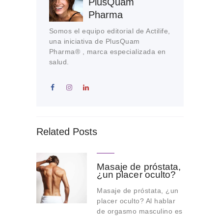
PlusQuam
Pharma
Somos el equipo editorial de Actilife,
una iniciativa de PlusQuam
Pharma® , marca especializada en
salud.
Related Posts
Masaje de próstata,
¿un placer oculto?
Masaje de próstata, ¿un
placer oculto? Al hablar
de orgasmo masculino es