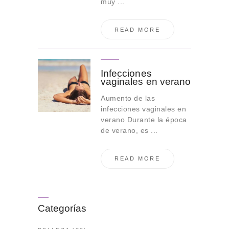
muy ...
READ MORE
Infecciones
vaginales en verano
Aumento de las
infecciones vaginales en
verano Durante la época
de verano, es ...
READ MORE
Categorías