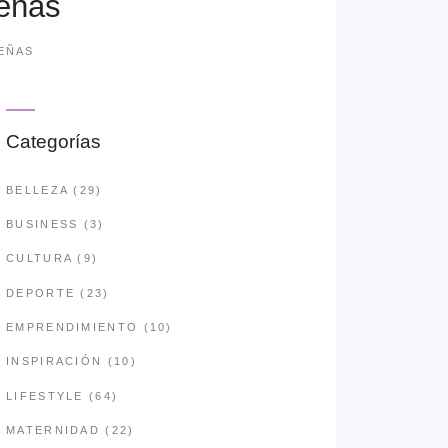
deñas
DEÑAS
Categorías
BELLEZA
(29)
BUSINESS
(3)
CULTURA
(9)
DEPORTE
(23)
EMPRENDIMIENTO
(10)
INSPIRACIÓN
(10)
LIFESTYLE
(64)
MATERNIDAD
(22)