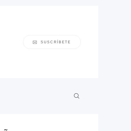
SUSCRÍBETE