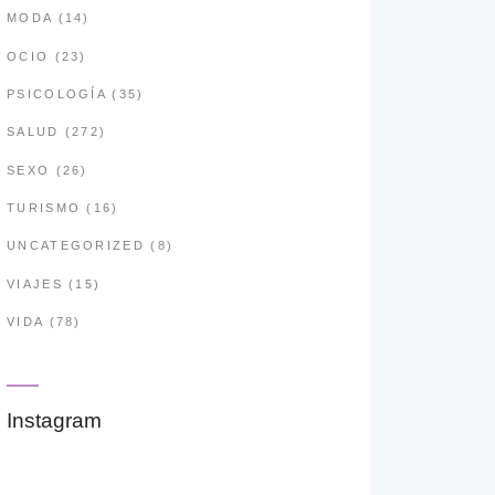
MODA
(14)
OCIO
(23)
PSICOLOGÍA
(35)
SALUD
(272)
SEXO
(26)
TURISMO
(16)
UNCATEGORIZED
(8)
VIAJES
(15)
VIDA
(78)
Instagram