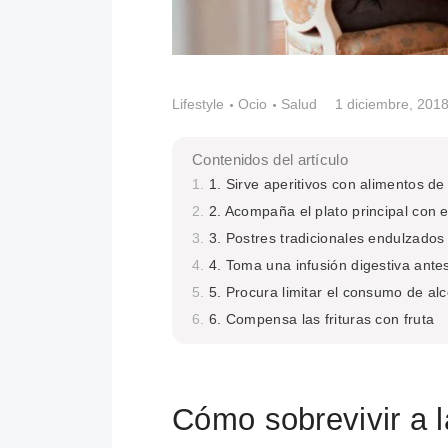
Lifestyle
Ocio
Salud
1 diciembre, 201
Contenidos del artículo
1. Sirve aperitivos con alimentos de
2. Acompaña el plato principal con
3. Postres tradicionales endulzados
4. Toma una infusión digestiva antes
5. Procura limitar el consumo de al
6. Compensa las frituras con fruta
Cómo sobrevivir a 