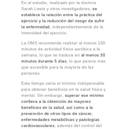
En el estudio, realizado por la doctora
Sarah Lewis y otros investigadores,
se
establece la relación entre la práctica del
ejercicio y la reducción del riesgo de sufrir
la enfermedad
, independientemente de la
intensidad del ejercicio.
La OMS recomienda realizar al menos 150
minutos de actividad física aeróbica a la
semana, lo que se traduce en
al menos 30
minutos durante 5 días
, lo que parece más
que accesible para la mayoría de las
personas.
Este tiempo sería el mínimo indispensable
para obtener beneficios en la salud física y
mental. Sin embargo,
superar ese mínimo
conlleva a la obtención de mayores
beneficios en la salud, así como a la
prevención de otros tipos de cáncer,
enfermedades metabólicas y patologías
cardiovasculares
, además del control del