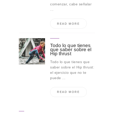
comenzar, cabe señalar
...
READ MORE
Todo lo que tienes
que saber sobre el
Hip thrust
Todo lo que tienes que
saber sobre el Hip thrust:
el ejercicio que no te
puede ...
READ MORE