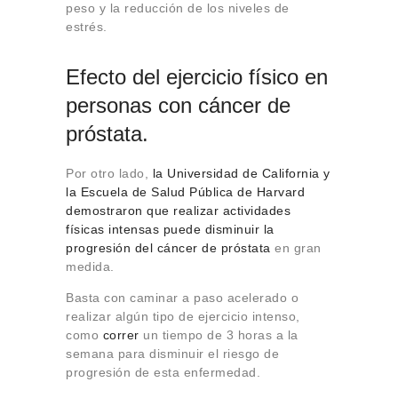
peso y la reducción de los niveles de
estrés.
Efecto del ejercicio físico en
personas con cáncer de
próstata.
Por otro lado,
la Universidad de California y
la Escuela de Salud Pública de Harvard
demostraron que
realizar actividades
físicas intensas puede disminuir la
progresión del cáncer de próstata
en gran
medida.
Basta con caminar a paso acelerado o
realizar algún tipo de ejercicio intenso,
como
correr
un tiempo de 3 horas a la
semana para disminuir el riesgo de
progresión de esta enfermedad.