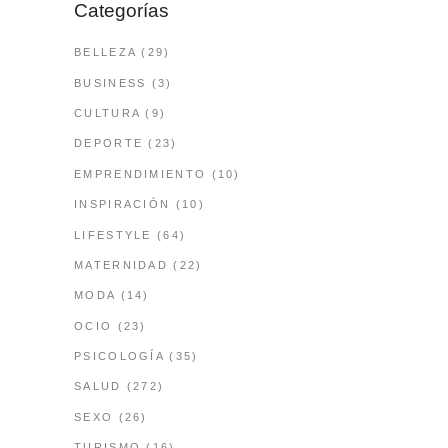
Categorías
BELLEZA
(29)
BUSINESS
(3)
CULTURA
(9)
DEPORTE
(23)
EMPRENDIMIENTO
(10)
INSPIRACIÓN
(10)
LIFESTYLE
(64)
MATERNIDAD
(22)
MODA
(14)
OCIO
(23)
PSICOLOGÍA
(35)
SALUD
(272)
SEXO
(26)
TURISMO
(16)