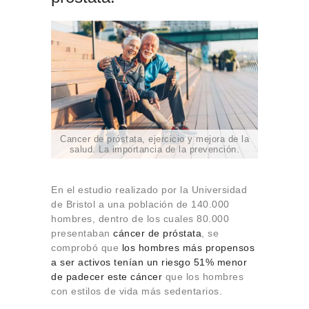
Cancer de próstata, ejercicio y mejora de la
salud. La importancia de la prevención.
En el estudio realizado por la Universidad
de Bristol a una población de 140.000
hombres, dentro de los cuales 80.000
presentaban
cáncer de próstata
, se
comprobó que
los hombres más propensos
a ser activos tenían un riesgo 51% menor
de padecer este cáncer
que los hombres
con estilos de vida más sedentarios.