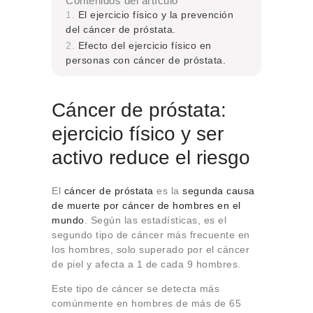
Contenidos del artículo
El ejercicio físico y la prevención
del cáncer de próstata.
Efecto del ejercicio físico en
personas con cáncer de próstata.
Cáncer de próstata:
ejercicio físico y ser
activo reduce el riesgo
El
cáncer de próstata
es la
segunda causa
de muerte por cáncer de hombres en el
mundo
. Según las estadísticas, es el
segundo tipo de cáncer más frecuente en
los hombres, solo superado por el cáncer
de piel y afecta a 1 de cada 9 hombres.
Este tipo de cáncer se detecta más
comúnmente en hombres de más de 65