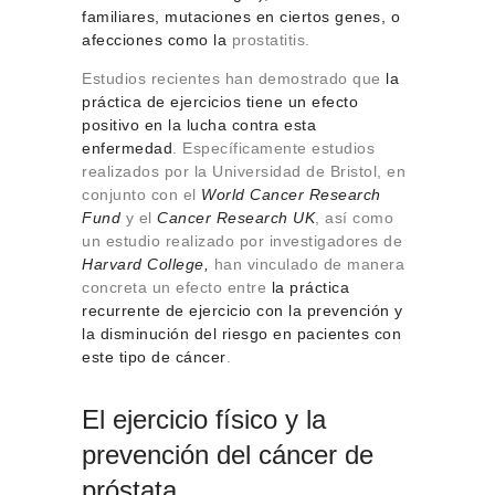
familiares, mutaciones en ciertos genes, o
afecciones como la
prostatitis.
Estudios recientes han demostrado que
la
práctica de ejercicios tiene un efecto
positivo en la lucha contra esta
enfermedad
. Específicamente estudios
realizados por la Universidad de Bristol, en
conjunto con el
World
Cancer Research
Fund
y el
Cancer Research UK
, así como
un estudio realizado por investigadores de
Harvard College,
han vinculado de manera
concreta un efecto entre
la práctica
recurrente de ejercicio con la prevención y
la disminución del riesgo en pacientes con
este tipo de cáncer
.
El ejercicio físico y la
prevención del cáncer de
próstata
.