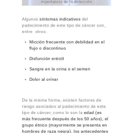
importancia de la detección
Algunos
síntomas indicativos
del
padecimiento de este tipo de cáncer son,
entre otros:
Micción frecuente con debilidad en el
flujo o discontinuo
Disfunción eréctil
Sangre en la orina o el semen
Dolor al orinar
De la misma forma, existen factores de
riesgo asociados al padecimiento de este
tipo de cáncer, como lo son la
edad (es
más frecuente después de los 50 años), el
grupo étnico (mayormente se presenta en
hombres de raza negra), los antecedentes