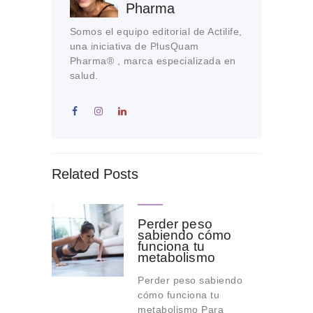
Pharma
Somos el equipo editorial de Actilife,
una iniciativa de PlusQuam
Pharma® , marca especializada en
salud.
Related Posts
Perder peso
sabiendo cómo
funciona tu
metabolismo
Perder peso sabiendo
cómo funciona tu
metabolismo Para