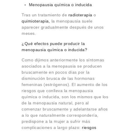
Menopausia química o inducida
Tras un tratamiento de
radioterapia
o
quimioterapia
,
la menopausia suele
aparecer gradualmente después de unos
meses.
¿Qué efectos puede producir la
menopausia química o inducida?
Como dijimos anteriormente los síntomas
asociados a la menopausia se producen
bruscamente en pocos días por la
disminución brusca de las hormonas
femeninas (estrógenos). El aumento de los
riesgos que conlleva la menopausia
química o inducida, son los mismos que los
de la menopausia natural, pero al
comenzar bruscamente y adelantarse años
a lo que naturalmente correspondería,
predispone a la mujer a sufrir más
complicaciones a largo plazo:
riesgos