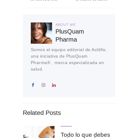
ABOUT ME
PlusQuam
Pharma
Somos el equipo editorial de Actilife,
una iniciativa de PlusQuam
Pharma® , marca especializada en
salud.
Related Posts
Todo lo que debes