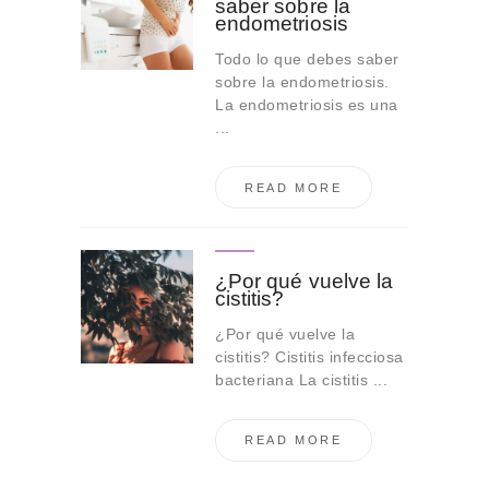
saber sobre la
endometriosis
Todo lo que debes saber
sobre la endometriosis.
La endometriosis es una
...
READ MORE
¿Por qué vuelve la
cistitis?
¿Por qué vuelve la
cistitis? Cistitis infecciosa
bacteriana La cistitis ...
READ MORE