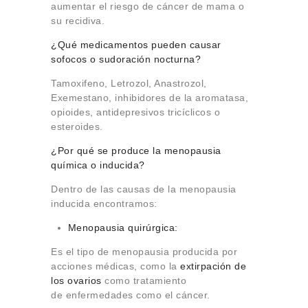
aumentar el riesgo de cáncer de mama o
su recidiva.
¿Qué medicamentos pueden causar
sofocos o sudoración nocturna?
Tamoxifeno, Letrozol, Anastrozol,
Exemestano, inhibidores de la aromatasa,
opioides, antidepresivos tricíclicos o
esteroides.
¿Por qué se produce la menopausia
química o inducida?
Dentro de las causas de la menopausia
inducida encontramos:
Menopausia quirúrgica:
Es el tipo de menopausia producida por
acciones médicas, como la
extirpación de
los ovarios
como tratamiento
de enfermedades como el cáncer.