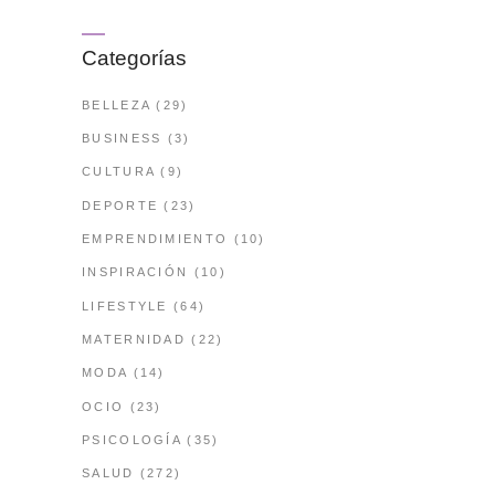
Categorías
BELLEZA
(29)
BUSINESS
(3)
CULTURA
(9)
DEPORTE
(23)
EMPRENDIMIENTO
(10)
INSPIRACIÓN
(10)
LIFESTYLE
(64)
MATERNIDAD
(22)
MODA
(14)
OCIO
(23)
PSICOLOGÍA
(35)
SALUD
(272)