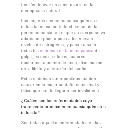
función de ovarios como ocurre en la
menopausia natural.
Las mujeres con menopausia química o
inducida, se saltan todo el tiempo de la
perimenopausia, en el que su cuerpo se va
adaptando poco a poco a los nuevos
niveles de estrógenos, y pasan a sufrir
todos los
síntomas de la menopausia
de
golpe, es decir, sofocos, sudores
nocturnos, aumento de peso, disminución
de la libido y alteración del sueño
Estos síntomas tan repentinos pueden
causar en la mujer un daño emocional y
físico que puede llegar a ser invalidante.
¿Cuáles son las enfermedades cuyo
tratamiento produce menopausia química o
inducida?
Son todas aquellas enfermedades en las