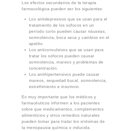
Los efectos secundarios de la terapia
farmacológica pueden ser los siguientes:
Los antidepresivos que se usan para el
tratamiento de los sofocos en un
período corto pueden causar náuseas,
somnolencia, boca seca y cambios en el
apetito.
Los anticonvulsivos que se usan para
tratar los sofocos pueden causar
somnolencia, mareos y problemas de
concentración.
Los antihipertensivos puede causar
mareos, sequedad bucal, somnolencia,
estreñimiento e insomnio.
Es muy importante que los médicos y
farmacéuticos informen a los pacientes
sobre que medicamentos, complementos
alimenticios y otros remedios naturales
pueden tomar para tratar los síntomas de
la menopausia química o inducida.