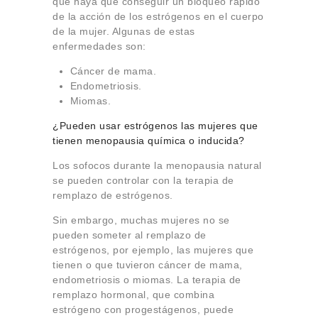
que haya que conseguir un bloqueo rápido
de la acción de los estrógenos en el cuerpo
de la mujer. Algunas de estas
enfermedades son:
Cáncer de mama.
Endometriosis.
Miomas.
¿Pueden usar estrógenos las mujeres que
tienen menopausia química o inducida?
Los sofocos durante la menopausia natural
se pueden controlar con la terapia de
remplazo de estrógenos.
Sin embargo, muchas mujeres no se
pueden someter al remplazo de
estrógenos, por ejemplo, las mujeres que
tienen o que tuvieron cáncer de mama,
endometriosis o miomas. La terapia de
remplazo hormonal, que combina
estrógeno con progestágenos, puede