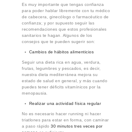
Es muy importante que tengas confianza
para poder hablar libremente con tu médico
de cabecera, ginecólogo o farmacéutico de
confianza; y por supuesto seguir las
recomendaciones que estos profesionales
sanitarios te hagan. Algunos de los
consejos que te pueden sugerir son:
Cambios de hábitos alimenticios
Seguir una dieta rica en agua, verdura,
frutas, legumbres y pescados, es decir,
nuestra dieta mediterránea mejora su
estado de salud en general, y más cuando
puedes tener déficits vitamínicos por la
menopausia.
Realizar una actividad física regular
No es necesario hacer running ni hacer
triatlones para estar en forma, con caminar
a paso rápido
30 minutos tres veces por