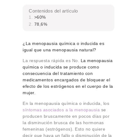
Contenidos del artículo
>60%
78,6%
¿La menopausia química o inducida es
igual que una menopausia natural?
La respuesta rápida es No.
La menopausia
química o inducida se produce como
consecuencia del tratamiento con
medicamentos encargados de bloquear el
efecto de los estrógenos en el cuerpo de la
mujer.
En la menopausia química o inducida, los
síntomas asociados a la menopausia
se
producen bruscamente en pocos días por
la disminución brusca de las hormonas
femeninas (estrógenos). Esto no quiere
decir que haya un fallo o disminución de la