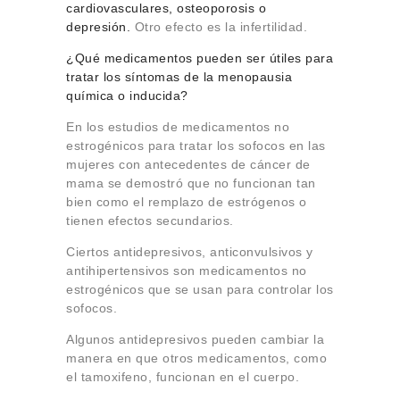
cardiovasculares, osteoporosis o
depresión.
Otro efecto es la infertilidad.
¿Qué medicamentos pueden ser útiles para
tratar los síntomas de la menopausia
química o inducida?
En los estudios de medicamentos no
estrogénicos para tratar los sofocos en las
mujeres con antecedentes de cáncer de
mama se demostró que no funcionan tan
bien como el remplazo de estrógenos o
tienen efectos secundarios.
Ciertos antidepresivos, anticonvulsivos y
antihipertensivos son medicamentos no
estrogénicos que se usan para controlar los
sofocos.
Algunos antidepresivos pueden cambiar la
manera en que otros medicamentos, como
el tamoxifeno, funcionan en el cuerpo.