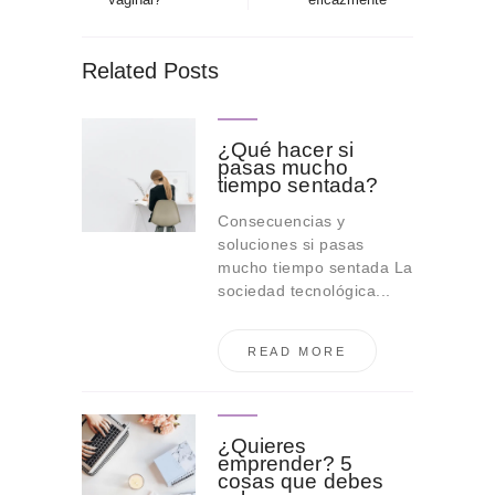
Related Posts
¿Qué hacer si
pasas mucho
tiempo sentada?
Consecuencias y
soluciones si pasas
mucho tiempo sentada La
sociedad tecnológica...
READ MORE
¿Quieres
emprender? 5
cosas que debes