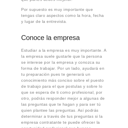
Por supuesto es muy importante que
tengas claro aspectos como la hora, fecha
y lugar de la entrevista.
Conoce la empresa
Estudiar a la empresa es muy importante. A
la empresa suele gustarle que la persona
se interese por la empresa y conozca su
forma de trabajar. Por un lado, ayudará en
tu preparación pues te generará un
conocimiento más conciso sobre el puesto
de trabajo para el que postulas y sobre lo
que se espera de ti como profesional, por
otro, podrás responder mejor a algunas de
las preguntas que te hagan y para ser tú
quien plantee las preguntas. Así podrás
determinar a través de tus preguntas si la
empresa contratante te puede ofrecer la