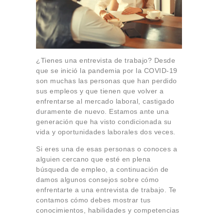
¿Tienes una entrevista de trabajo? Desde
que se inició la pandemia por la COVID-19
son muchas las personas que han perdido
sus empleos y que tienen que volver a
enfrentarse al mercado laboral, castigado
duramente de nuevo. Estamos ante una
generación que ha visto condicionada su
vida y oportunidades laborales dos veces.
Si eres una de esas personas o conoces a
alguien cercano que esté en plena
búsqueda de empleo, a continuación de
damos algunos consejos sobre cómo
enfrentarte a una entrevista de trabajo. Te
contamos cómo debes mostrar tus
conocimientos, habilidades y competencias