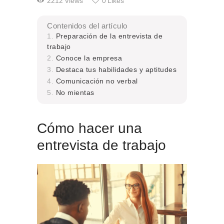
2212
Views
0
Likes
Contenidos del artículo
Preparación de la entrevista de
trabajo
Conoce la empresa
Destaca tus habilidades y aptitudes
Comunicación no verbal
No mientas
Cómo hacer una
entrevista de trabajo