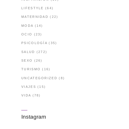
LIFESTYLE
(64)
MATERNIDAD
(22)
MODA
(14)
OCIO
(23)
PSICOLOGÍA
(35)
SALUD
(272)
SEXO
(26)
TURISMO
(16)
UNCATEGORIZED
(8)
VIAJES
(15)
VIDA
(78)
Instagram