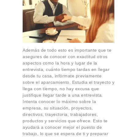
Además de todo esto es importante que te
asegures de conocer con exactitud otros
aspectos como la hora y lugar de la
entrevista, cuánto tiempo tardas en llegar
desde tu casa, infórmate previamente
sobre el aparcamiento. Estudia el trayecto y
llega con tiempo, no hay excusa que
justifique llegar tarde a una entrevista.
Intenta conocer lo máximo sobre la
empresa, su situación, proyectos,
directivos, trayectoria, trabajadores,
productos y servicios que ofrece. Esto te
ayudará a conocer mejor el puesto de
trabajo, lo que se espera de ti y preparar