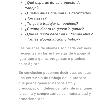
¿Qué esperas de este puesto de
trabajo?
¿Cuáles dirías que son tus debilidades
y fortalezas?
¿Te gusta trabajar en equipos?
¿Cuánto dinero te gustaría ganar?
¿Qué te gusta hacer en tu tiempo libre?
¿Tienes alguna afición o hobby?
Las pruebas de idiomas son cada vez más
frecuentes en las entrevistas de trabajo al
igual que algunas preguntas o pruebas
psicológicas.
En conclusión podemos decir que, aunque
una entrevista de trabajo es un proceso
que puede generar nerviosismo y
preocupación, debemos tratar de mantener
la calma y comportarnos con naturalidad y
profesionalidad.