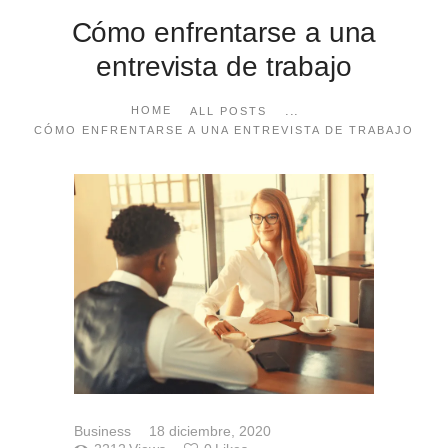
Cómo enfrentarse a una
entrevista de trabajo
...
HOME
ALL POSTS
CÓMO ENFRENTARSE A UNA ENTREVISTA DE TRABAJO
Business
18 diciembre, 2020