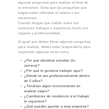
algunas preguntas para realizar al final de
la entrevista. Evita que las preguntas que
hagas estén referidas al salario o las
vacaciones.
Cuando tengas que hablar sobre tus
anteriores trabajos o superiores hazlo con
respeto y profesionalidad.
Al igual que debes llevar algunas preguntas
para realizar, debes estar preparado/a para
responder algunas otras como:
¿Por qué decidiste estudiar (tu
carrera)?
¿Por qué te gustaría trabajar aquí?
¿Dónde te ves profesionalmente dentro
de 5 años?
¿Tendrías algún inconveniente en
realizar viajes?
¿Cambiarías de residencia si el trabajo
lo requiriese?
¿Qué puedes aportar a esta empresa?