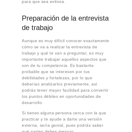
para que sea exitosa.
Preparación de la entrevista
de trabajo
Aunque es muy difícil conocer exactamente
cómo se va a realizar la entrevista de
trabajo y qué te van a preguntar, es muy
importante trabajar aquellos aspectos que
son de tu competencia. Es bastante
probable que se interesen por tus
debilidades y fortalezas, por lo que
deberías analizarlos previamente, así
podrás tener mayor facilidad para convertir
los puntos débiles en oportunidades de
desarrollo.
Si tienes alguna persona cerca con la que
practicar y te ayude a darte una versión
externa, sería genial, pues podrás saber
qué partes debes mejorar.