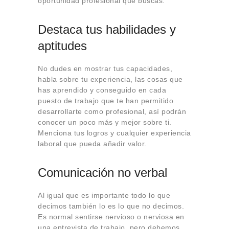
oportunidad profesional que buscas.
Destaca tus habilidades y
aptitudes
No dudes en mostrar tus capacidades,
habla sobre tu experiencia, las cosas que
has aprendido y conseguido en cada
puesto de trabajo que te han permitido
desarrollarte como profesional, así podrán
conocer un poco más y mejor sobre ti.
Menciona tus logros y cualquier experiencia
laboral que pueda añadir valor.
Comunicación no verbal
Al igual que es importante todo lo que
decimos también lo es lo que no decimos.
Es normal sentirse nervioso o nerviosa en
una entrevista de trabajo, pero debemos