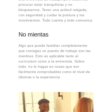
procurar estar tranquilo/as y no
bloquearnos. Tener una actitud relajada,
con seguridad y cuidar la postura y los
movimientos. Todo cuenta y todo comunica.
No mientas
Algo que puede fastidiar completamente
que consigas un puesto de trabajo son las
mentiras. Esto es aplicable tanto al
currículum como a la entrevista. Sobre
todo, no lo hagas en cosas que son
fácilmente comprobables como el nivel de
idiomas o la experiencia.