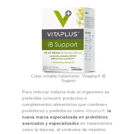
Colon irritable tratamiento. Vitaplus® iB
Support
Para reforzar todavía más al organismo es
preferible consumir productos o
complementos alimenticios que combinen
probióticos y prebióticos como
Vitaplus®
,
la
nueva marca especializada en probióticos
avanzados y especializados
en tratamientos
como la diarrea, el síndrome de intestino