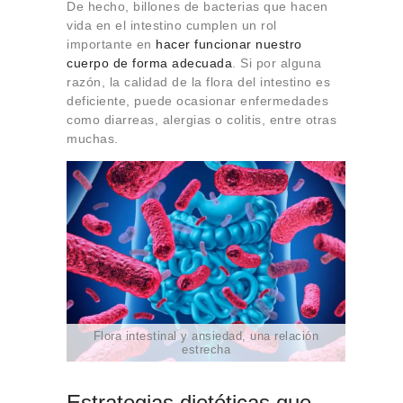
De hecho, billones de bacterias que hacen
vida en el intestino cumplen un rol
importante en
hacer funcionar nuestro
cuerpo de forma adecuada
. Si por alguna
razón, la calidad de la flora del intestino es
deficiente, puede ocasionar enfermedades
como diarreas, alergias o colitis, entre otras
muchas.
Flora intestinal y ansiedad, una relación
estrecha
Estrategias dietéticas que