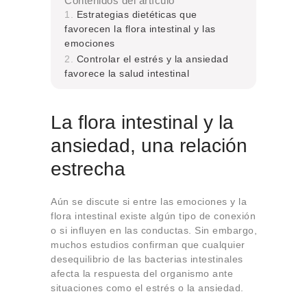
Contenidos del artículo
Estrategias dietéticas que
favorecen la flora intestinal y las
emociones
Controlar el estrés y la ansiedad
favorece la salud intestinal
La flora intestinal y la
ansiedad, una relación
estrecha
Aún se discute si entre las emociones y la
flora intestinal existe algún tipo de conexión
o si influyen en las conductas. Sin embargo,
muchos estudios confirman que cualquier
desequilibrio de las bacterias intestinales
afecta la respuesta del organismo ante
situaciones como el estrés o la ansiedad.