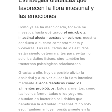
favorecen la flora intestinal y
las emociones
Como ya se ha mencionado, todavía se
investiga hasta qué grado
el microbiota
intestinal afecta nuestras emociones
, nuestra
conducta o nuestro comportamiento y
viceversa. Los resultados de los estudios
están siendo determinantes para evitar no
solo los daños físicos, sino también los
trastornos psicológicos relacionados.
Gracias a ello, hoy es posible aliviar la
ansiedad y a su vez cuidar la flora intestinal
mediante
aliados dietéticos como los
alimentos probióticos
. Estos alimentos, como
las leches fermentadas o los yogures,
abundan en bacterias saludables que
benefician la actividad intestinal. Y no solo
eso. También influyen positivamente en la