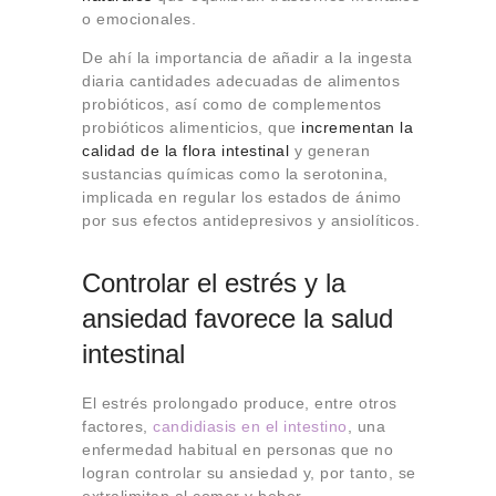
o emocionales.
De ahí la importancia de añadir a la ingesta
diaria cantidades adecuadas de alimentos
probióticos, así como de complementos
probióticos alimenticios, que
incrementan la
calidad de la flora intestinal
y generan
sustancias químicas como la serotonina,
implicada en regular los estados de ánimo
por sus efectos antidepresivos y ansiolíticos.
Controlar el estrés y la
ansiedad favorece la salud
intestinal
El estrés prolongado produce, entre otros
factores,
candidiasis en el intestino
, una
enfermedad habitual en personas que no
logran controlar su ansiedad y, por tanto, se
extralimitan al comer y beber.