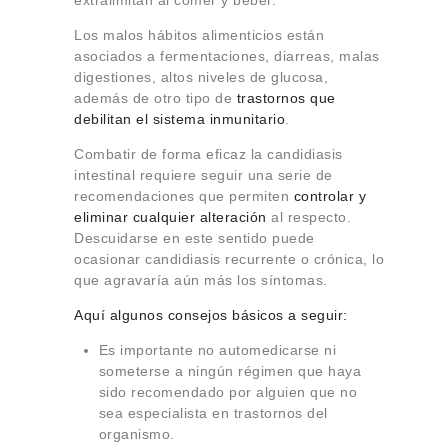
Los malos hábitos alimenticios están
asociados a fermentaciones, diarreas, malas
digestiones, altos niveles de glucosa,
además de otro tipo de
trastornos que
debilitan el sistema inmunitario
.
Combatir de forma eficaz la candidiasis
intestinal requiere seguir una serie de
recomendaciones que permiten
controlar y
eliminar cualquier alteración
al respecto.
Descuidarse en este sentido puede
ocasionar candidiasis recurrente o crónica, lo
que agravaría aún más los síntomas.
Aquí algunos consejos básicos a seguir:
Es importante no automedicarse ni
someterse a ningún régimen que haya
sido recomendado por alguien que no
sea especialista en trastornos del
organismo.