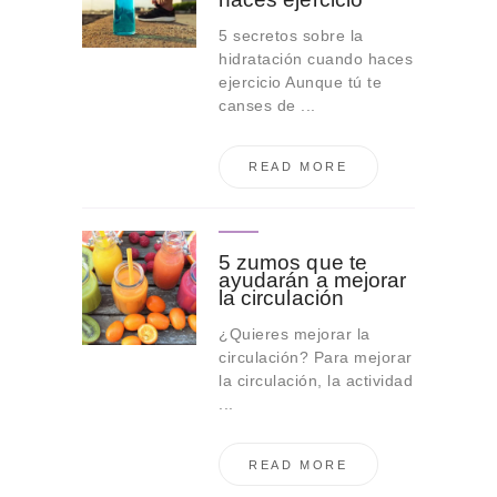
5 secretos sobre la
hidratación cuando haces
ejercicio Aunque tú te
canses de ...
READ MORE
5 zumos que te
ayudarán a mejorar
la circulación
¿Quieres mejorar la
circulación? Para mejorar
la circulación, la actividad
...
READ MORE