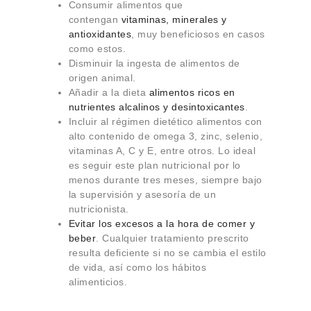
Consumir alimentos que
contengan
vitaminas, minerales y
antioxidantes
, muy beneficiosos en casos
como estos.
Disminuir la ingesta de alimentos de
origen animal.
Añadir a la dieta
alimentos ricos en
nutrientes alcalinos y desintoxicantes
.
Incluir al régimen dietético alimentos con
alto contenido de omega 3, zinc, selenio,
vitaminas A, C y E, entre otros. Lo ideal
es seguir este plan nutricional por lo
menos durante tres meses, siempre bajo
la supervisión y asesoría de un
nutricionista.
Evitar los excesos a la hora de comer y
beber
. Cualquier tratamiento prescrito
resulta deficiente si no se cambia el estilo
de vida, así como los hábitos
alimenticios.