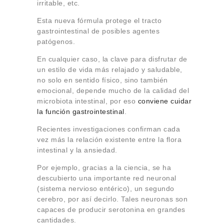
irritable, etc.
Esta nueva fórmula protege el tracto
gastrointestinal de posibles agentes
patógenos.
En cualquier caso, la clave para disfrutar de
un estilo de vida más relajado y saludable,
no solo en sentido físico, sino también
emocional, depende mucho de la calidad del
microbiota intestinal, por eso
conviene cuidar
la función gastrointestinal
.
Recientes investigaciones confirman cada
vez más la relación existente entre la flora
intestinal y la ansiedad.
Por ejemplo, gracias a la ciencia, se ha
descubierto una importante red neuronal
(sistema nervioso entérico), un segundo
cerebro, por así decirlo. Tales neuronas son
capaces de producir serotonina en grandes
cantidades.