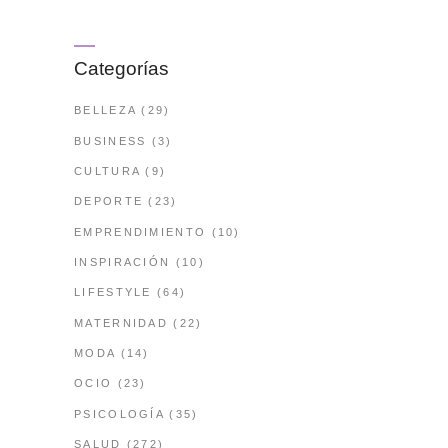
Categorías
BELLEZA
(29)
BUSINESS
(3)
CULTURA
(9)
DEPORTE
(23)
EMPRENDIMIENTO
(10)
INSPIRACIÓN
(10)
LIFESTYLE
(64)
MATERNIDAD
(22)
MODA
(14)
OCIO
(23)
PSICOLOGÍA
(35)
SALUD
(272)