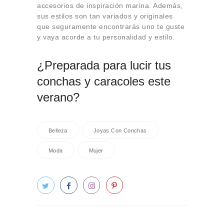
accesorios de inspiración marina. Además,
sus estilos son tan variados y originales
que seguramente encontrarás uno te guste
y vaya acorde a tu personalidad y estilo.
¿Preparada para lucir tus
conchas y caracoles este
verano?
Belleza
Joyas Con Conchas
Moda
Mujer
Navegación