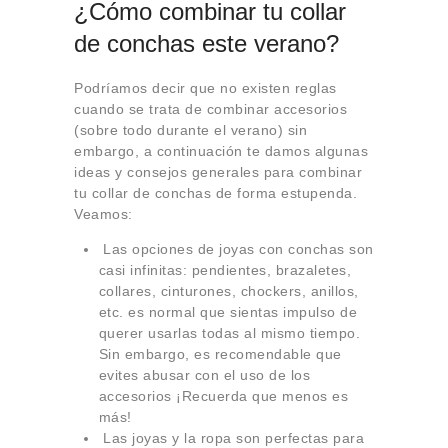
¿Cómo combinar tu collar
de conchas este verano?
Podríamos decir que no existen reglas
cuando se trata de combinar accesorios
(sobre todo durante el verano) sin
embargo, a continuación te damos algunas
ideas y consejos generales para combinar
tu collar de conchas de forma estupenda.
Veamos:
Las opciones de joyas con conchas son
casi infinitas: pendientes, brazaletes,
collares, cinturones, chockers, anillos,
etc. es normal que sientas impulso de
querer usarlas todas al mismo tiempo.
Sin embargo, es recomendable que
evites abusar con el uso de los
accesorios ¡Recuerda que menos es
más!
Las joyas y la ropa son perfectas para