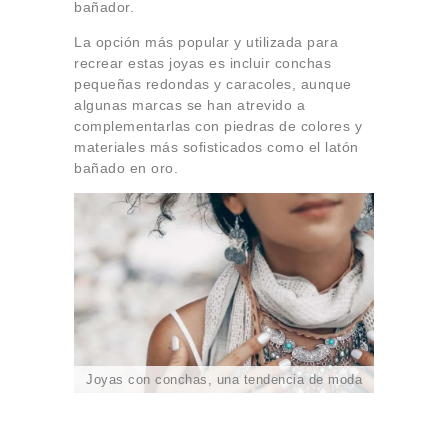
bañador.
La opción más popular y utilizada para
recrear estas joyas es incluir conchas
pequeñas redondas y caracoles, aunque
algunas marcas se han atrevido a
complementarlas con piedras de colores y
materiales más sofisticados como el latón
bañado en oro.
Joyas con conchas, una tendencia de moda