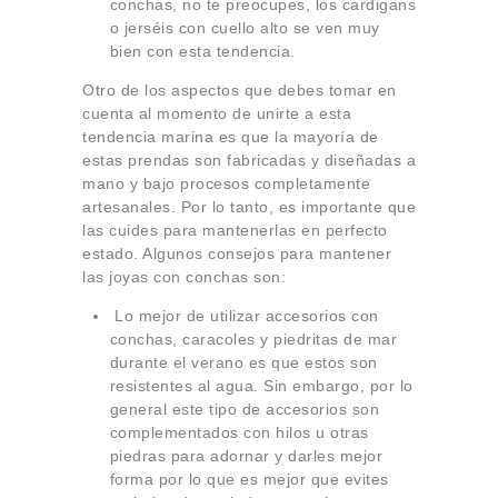
conchas, no te preocupes, los cardigans
o jerséis con cuello alto se ven muy
bien con esta tendencia.
Otro de los aspectos que debes tomar en
cuenta al momento de unirte a esta
tendencia marina es que la mayoría de
estas prendas son fabricadas y diseñadas a
mano y bajo procesos completamente
artesanales. Por lo tanto, es importante que
las cuides para mantenerlas en perfecto
estado. Algunos consejos para mantener
las joyas con conchas son:
Lo mejor de utilizar accesorios con
conchas, caracoles y piedritas de mar
durante el verano es que estos son
resistentes al agua. Sin embargo, por lo
general este tipo de accesorios son
complementados con hilos u otras
piedras para adornar y darles mejor
forma por lo que es mejor que evites