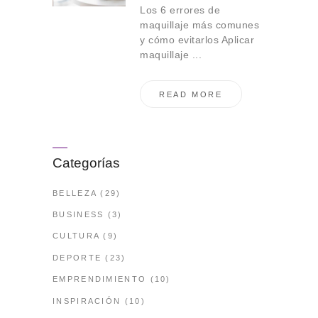
Los 6 errores de
maquillaje más comunes
y cómo evitarlos Aplicar
maquillaje ...
READ MORE
Categorías
BELLEZA
(29)
BUSINESS
(3)
CULTURA
(9)
DEPORTE
(23)
EMPRENDIMIENTO
(10)
INSPIRACIÓN
(10)