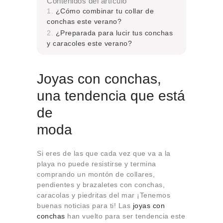
Contenidos del artículo
¿Cómo combinar tu collar de
conchas este verano?
¿Preparada para lucir tus conchas
y caracoles este verano?
Joyas con conchas,
una tendencia que está
de
moda
Si eres de las que cada vez que va a la
playa no puede resistirse y termina
comprando un montón de collares,
pendientes y brazaletes con conchas,
caracolas y piedritas del mar ¡Tenemos
buenas noticias para ti! Las
joyas con
conchas
han vuelto para ser tendencia este