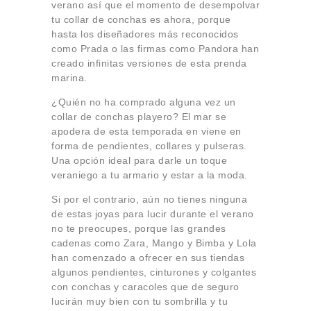
verano así que el momento de desempolvar
tu collar de conchas es ahora, porque
hasta los diseñadores más reconocidos
como Prada o las firmas como Pandora han
creado infinitas versiones de esta prenda
marina.
¿Quién no ha comprado alguna vez un
collar de conchas playero? El mar se
apodera de esta temporada en viene en
forma de pendientes, collares y pulseras.
Una opción ideal para darle un toque
veraniego a tu armario y estar a la moda.
Si por el contrario, aún no tienes ninguna
de estas joyas para lucir durante el verano
no te preocupes, porque las grandes
cadenas como Zara, Mango y Bimba y Lola
han comenzado a ofrecer en sus tiendas
algunos pendientes, cinturones y colgantes
con conchas y caracoles que de seguro
lucirán muy bien con tu sombrilla y tu