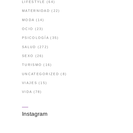
LIFESTYLE
(64)
MATERNIDAD
(22)
MODA
(14)
OCIO
(23)
PSICOLOGÍA
(35)
SALUD
(272)
SEXO
(26)
TURISMO
(16)
UNCATEGORIZED
(8)
VIAJES
(15)
VIDA
(78)
Instagram