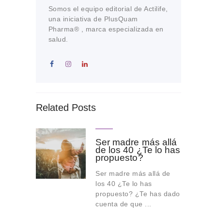
Somos el equipo editorial de Actilife,
una iniciativa de PlusQuam
Pharma® , marca especializada en
salud.
Related Posts
Ser madre más allá
de los 40 ¿Te lo has
propuesto?
Ser madre más allá de
los 40 ¿Te lo has
propuesto? ¿Te has dado
cuenta de que ...