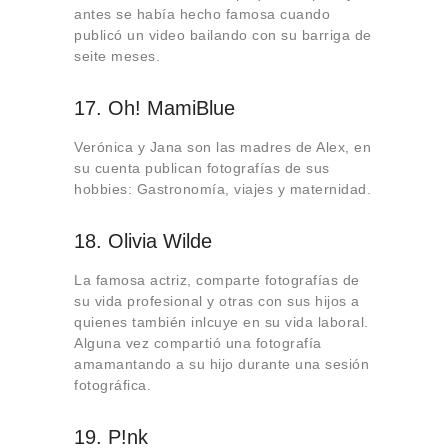
antes se había hecho famosa cuando
publicó un video bailando con su barriga de
seite meses.
17. Oh! MamiBlue
Verónica y Jana son las madres de Alex, en
su cuenta publican fotografías de sus
hobbies: Gastronomía, viajes y maternidad.
18. Olivia Wilde
La famosa actriz, comparte fotografías de
su vida profesional y otras con sus hijos a
quienes también inlcuye en su vida laboral.
Alguna vez compartió una fotografía
amamantando a su hijo durante una sesión
fotográfica.
19. P!nk