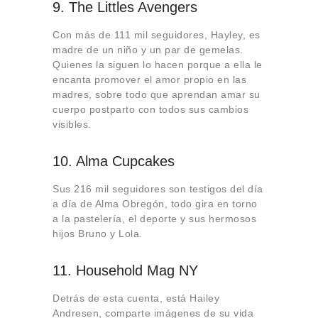
9. The Littles Avengers
Con más de 111 mil seguidores, Hayley, es
madre de un niño y un par de gemelas.
Quienes la siguen lo hacen porque a ella le
encanta promover el amor propio en las
madres, sobre todo que aprendan amar su
cuerpo postparto con todos sus cambios
visibles.
10. Alma Cupcakes
Sus 216 mil seguidores son testigos del día
a día de Alma Obregón, todo gira en torno
a la pastelería, el deporte y sus hermosos
hijos Bruno y Lola.
11. Household Mag NY
Detrás de esta cuenta, está Hailey
Andresen, comparte imágenes de su vida