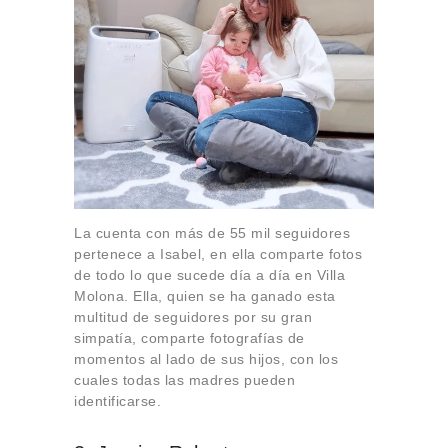
La cuenta con más de 55 mil seguidores
pertenece a Isabel, en ella comparte fotos
de todo lo que sucede día a día en Villa
Molona. Ella, quien se ha ganado esta
multitud de seguidores por su gran
simpatía, comparte fotografías de
momentos al lado de sus hijos, con los
cuales todas las madres pueden
identificarse.