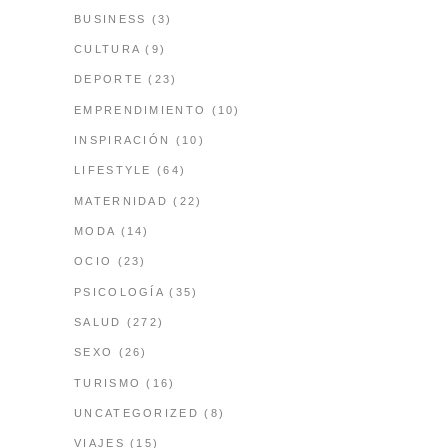
BUSINESS
(3)
CULTURA
(9)
DEPORTE
(23)
EMPRENDIMIENTO
(10)
INSPIRACIÓN
(10)
LIFESTYLE
(64)
MATERNIDAD
(22)
MODA
(14)
OCIO
(23)
PSICOLOGÍA
(35)
SALUD
(272)
SEXO
(26)
TURISMO
(16)
UNCATEGORIZED
(8)
VIAJES
(15)