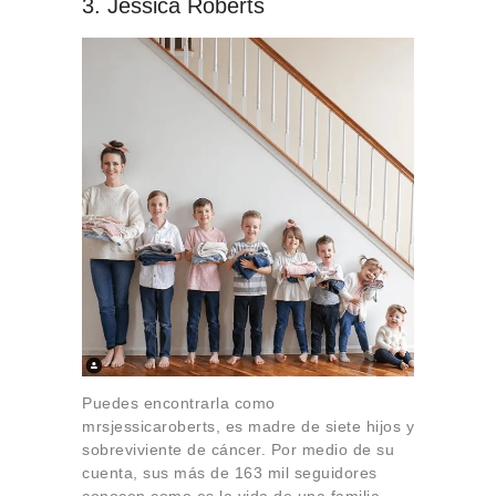
3. Jessica Roberts
Puedes encontrarla como
mrsjessicaroberts, es madre de siete hijos y
sobreviviente de cáncer. Por medio de su
cuenta, sus más de 163 mil seguidores
conocen como es la vida de una familia