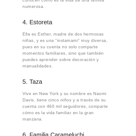
numerosa.
4. Estoreta
Ella es Esther, madre de dos hermosas
niñas, y es una “instamami” muy diversa,
pues en su cuenta no solo comparte
momentos familiares, sino que también
puedes aprender sobre decoración y
manualidades.
5. Taza
Vive en New York y su nombre es Naomi
Davis, tiene cinco niños y a través de su
cuenta con 460 mil seguidores, comparte
cómo es la vida familiar en la gran
manzana.
6. Familia Carameluchi