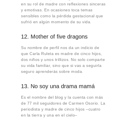
en su rol de madre con reflexiones sinceras
y emotivas. En ocasiones toca temas
sensibles como la pérdida gestacional que
sufrió en algún momento de su vida.
12. Mother of five dragons
Su nombre de perfil nos da un indicio de
que Carla Ruleta es madre de cinco hijos,
dos niños y unos trillizos. No solo comparte
su vida familiar, sino que si vas a seguirla
seguro aprenderás sobre moda.
13. No soy una drama mamá
Es el nombre del blog y la cuenta con más
de 77 mil seguidores de Carmen Osorio. La
periodista y madre de cinco hijos –cuatro
en la tierra y una en el cielo–