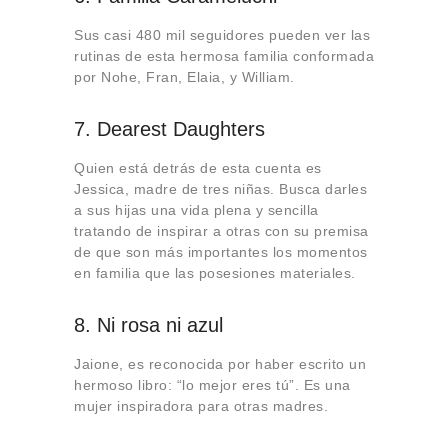
Sus casi 480 mil seguidores pueden ver las
rutinas de esta hermosa familia conformada
por Nohe, Fran, Elaia, y William.
7. Dearest Daughters
Quien está detrás de esta cuenta es
Jessica, madre de tres niñas. Busca darles
a sus hijas una vida plena y sencilla
tratando de inspirar a otras con su premisa
de que son más importantes los momentos
en familia que las posesiones materiales.
8. Ni rosa ni azul
Jaione, es reconocida por haber escrito un
hermoso libro: “lo mejor eres tú”. Es una
mujer inspiradora para otras madres.