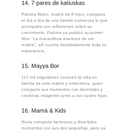
14. 7 pares de katiuskas
Paloma Blanc, madre de 8 hijos, comparte
el día a día de una familia numerosa lo que
acompaña con reflexiones sobre su
crecimiento. Paloma ya publicó su primer
libro “La maravillosa aventura de ser
madre”, allí cuenta detalladamente toda su
experiencia.
15. Mayya Bor
117 mil seguidores conocen la vida en
familia de esta madre y enfermera, quien
comparte sus momentos con divertidas y
creativas imágenes junto a sus cuatro hijos.
16. Mamá & Kids
Nuria comparte hermosos y divertidos
momentos con sus dos pequeñas, pero ya