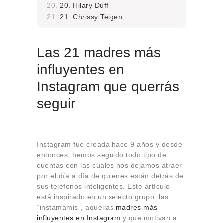
20. Hilary Duff
21. Chrissy Teigen
Las 21 madres más
influyentes en
Instagram que querrás
seguir
Instagram fue creada hace 9 años y desde
entonces, hemos seguido todo tipo de
cuentas con las cuales nos dejamos atraer
por el día a día de quienes están detrás de
sus teléfonos inteligentes. Este artículo
está inspirado en un selecto grupo: las
“instamamis”, aquellas
madres más
influyentes en Instagram
y que motivan a