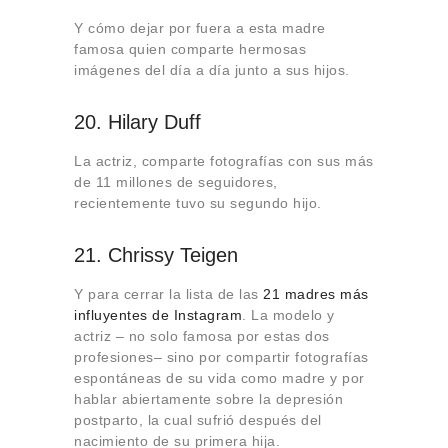
Y cómo dejar por fuera a esta madre
famosa quien comparte hermosas
imágenes del día a día junto a sus hijos.
20. Hilary Duff
La actriz, comparte fotografías con sus más
de 11 millones de seguidores,
recientemente tuvo su segundo hijo.
21. Chrissy Teigen
Y para cerrar la lista de las
21 madres más
influyentes de Instagram
. La modelo y
actriz – no solo famosa por estas dos
profesiones– sino por compartir fotografías
espontáneas de su vida como madre y por
hablar abiertamente sobre la depresión
postparto, la cual sufrió después del
nacimiento de su primera hija.