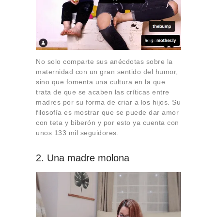
No solo comparte sus anécdotas sobre la
maternidad con un gran sentido del humor,
sino que fomenta una cultura en la que
trata de que se acaben las críticas entre
madres por su forma de criar a los hijos. Su
filosofía es mostrar que se puede dar amor
con teta y biberón y por esto ya cuenta con
unos 133 mil seguidores.
2. Una madre molona