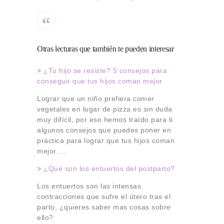
Otras lecturas que también te pueden interesar
>
¿Tu hijo se resiste? 5 consejos para
conseguir que tus hijos coman mejor
Lograr que un niño prefiera comer
vegetales en lugar de pizza es sin duda
muy difícil, por eso hemos traído para ti
algunos consejos que puedes poner en
práctica para lograr que tus hijos coman
mejor …
>
¿Qué son los entuertos del postparto?
Los entuertos son las intensas
contracciones que sufre el útero tras el
parto, ¿quieres saber mas cosas sobre
ello?