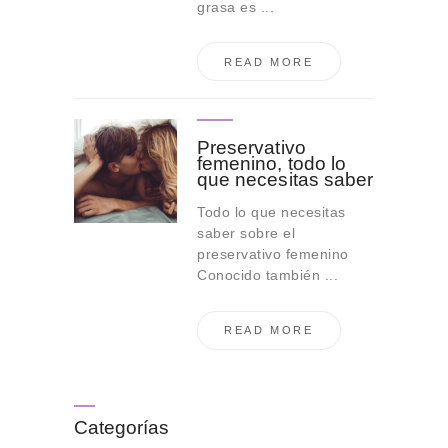
grasa es ...
READ MORE
Preservativo
femenino, todo lo
que necesitas saber
Todo lo que necesitas
saber sobre el
preservativo femenino
Conocido también ...
READ MORE
Categorías