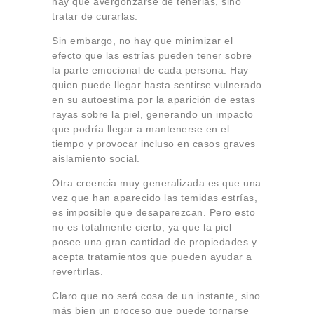
hay que avergonzarse de tenerlas, sino
tratar de curarlas.
Sin embargo, no hay que minimizar el
efecto que las estrías pueden tener sobre
la parte emocional de cada persona. Hay
quien puede llegar hasta sentirse vulnerado
en su autoestima por la aparición de estas
rayas sobre la piel, generando un impacto
que podría llegar a mantenerse en el
tiempo y provocar incluso en casos graves
aislamiento social.
Otra creencia muy generalizada es que una
vez que han aparecido las temidas estrías,
es imposible que desaparezcan. Pero esto
no es totalmente cierto, ya que la piel
posee una gran cantidad de propiedades y
acepta tratamientos que pueden ayudar a
revertirlas.
Claro que no será cosa de un instante, sino
más bien un proceso que puede tornarse