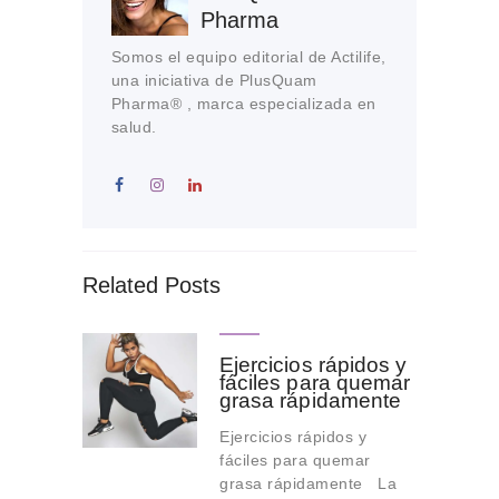
Pharma
Somos el equipo editorial de Actilife,
una iniciativa de PlusQuam
Pharma® , marca especializada en
salud.
Related Posts
Ejercicios rápidos y
fáciles para quemar
grasa rápidamente
Ejercicios rápidos y
fáciles para quemar
grasa rápidamente La