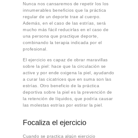
Nunca nos cansaremos de repetir los los
innumerables beneficios que la práctica
regular de un deporte trae al cuerpo.
Además, en el caso de las estrías, será
mucho más fácil reducirlas en el caso de
una persona que practique deporte,
combinando la terapia indicada por el
profesional.
El ejercicio es capaz de obrar maravillas
sobre la piel: hace que la circulación se
active y por ende oxigena la piel, ayudando
a curar las cicatrices que en suma son las
estrías. Otro beneficio de la práctica
deportiva sobre la piel es la prevención de
la retención de líquidos, que podría causar
las molestas estrías por estirar la piel.
Focaliza el ejercicio
Cuando se practica algún ejercicio