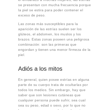
se presentan con mucha frecuencia porque
la piel se estira para poder contener el
exceso de peso.
Las zonas más susceptibles para la
aparición de las estrías suelen ser los
glúteos, el abdomen, los muslos y los
brazos. Estas zonas poseen una peligrosa
combinación: son las primeras que
engordan y tienen una menor firmeza de la
piel.
Adiós a los mitos
En general, quien posee estrías en alguna
parte de su cuerpo trata de ocultarlas por
todos los medios. Sin embargo, hay que
saber que son lesiones cutáneas que
cualquier persona puede sufrir, sea cual
sea su peso, edad o sexo, por lo que no