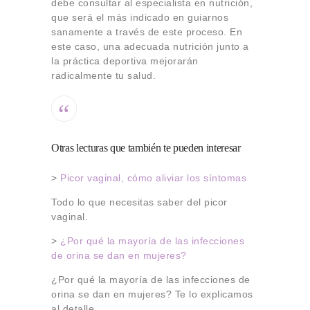
debe consultar al especialista en nutrición,
que será el más indicado en guiarnos
sanamente a través de este proceso. En
este caso, una adecuada nutrición junto a
la práctica deportiva mejorarán
radicalmente tu salud.
Otras lecturas que también te pueden interesar
>
Picor vaginal, cómo aliviar los síntomas
Todo lo que necesitas saber del picor
vaginal.
>
¿Por qué la mayoría de las infecciones
de orina se dan en mujeres?
¿Por qué la mayoría de las infecciones de
orina se dan en mujeres? Te lo explicamos
al detalle.