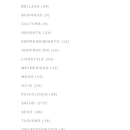
BELLEZA
(29)
BUSINESS
(3)
CULTURA
(9)
DEPORTE
(23)
EMPRENDIMIENTO
(10)
INSPIRACIÓN
(10)
LIFESTYLE
(64)
MATERNIDAD
(22)
MODA
(14)
OCIO
(23)
PSICOLOGÍA
(35)
SALUD
(272)
SEXO
(26)
TURISMO
(16)
UNCATEGORIZED
(8)