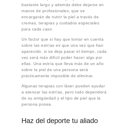
bastante largo y además debe dejarse en
manos de profesionales, que se
encargarán de nutrir la piel a través de
cremas, terapias y cuidados especiales
para cada caso.
Un factor que si hay que tomar en cuenta
sobre las estrías es que una vez que han
aparecido, si se deja pasar el tiempo, cada
vez será más difícil poder hacer algo por
ellas. Una estría que lleva más de un año
sobre la piel de una persona será
prácticamente imposible de eliminar.
Algunas terapias con láser pueden ayudar
a atenuar las estrías, pero todo dependerá
de su antigüedad y el tipo de piel que la
persona posea.
Haz del deporte tu aliado