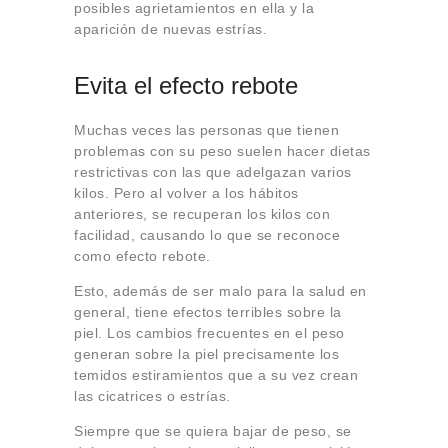
posibles agrietamientos en ella y la
aparición de nuevas estrías.
Evita el efecto rebote
Muchas veces las personas que tienen
problemas con su peso suelen hacer dietas
restrictivas con las que adelgazan varios
kilos. Pero al volver a los hábitos
anteriores, se recuperan los kilos con
facilidad, causando lo que se reconoce
como efecto rebote.
Esto, además de ser malo para la salud en
general, tiene efectos terribles sobre la
piel. Los cambios frecuentes en el peso
generan sobre la piel precisamente los
temidos estiramientos que a su vez crean
las cicatrices o estrías.
Siempre que se quiera bajar de peso, se