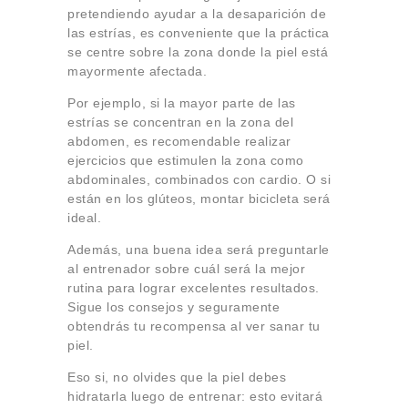
pretendiendo ayudar a la desaparición de
las estrías, es conveniente que la práctica
se centre sobre la zona donde la piel está
mayormente afectada.
Por ejemplo, si la mayor parte de las
estrías se concentran en la zona del
abdomen, es recomendable realizar
ejercicios que estimulen la zona como
abdominales, combinados con cardio. O si
están en los glúteos, montar bicicleta será
ideal.
Además, una buena idea será preguntarle
al entrenador sobre cuál será la mejor
rutina para lograr excelentes resultados.
Sigue los consejos y seguramente
obtendrás tu recompensa al ver sanar tu
piel.
Eso si, no olvides que la piel debes
hidratarla luego de entrenar: esto evitará