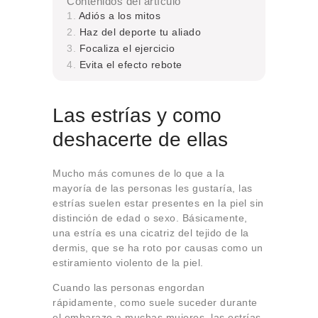
Contenidos del artículo
Adiós a los mitos
Haz del deporte tu aliado
Focaliza el ejercicio
Evita el efecto rebote
Las estrías y como
deshacerte de ellas
Mucho más comunes de lo que a la
mayoría de las personas les gustaría, las
estrías suelen estar presentes en la piel sin
distinción de edad o sexo. Básicamente,
una estría es una cicatriz del tejido de la
dermis, que se ha roto por causas como un
estiramiento violento de la piel.
Cuando las personas engordan
rápidamente, como suele suceder durante
el embarazo a muchas mujeres, las estrías