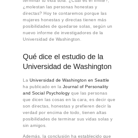
terminar tu vida sola. ¿Cuál es el límite?,
¿molestan las personas honestas y
directas? Hoy te contaremos porque las
mujeres honestas y directas tienen más
posibilidades de quedarse solas, según un
nuevo informe de investigadores de la
Universidad de Washington.
Qué dice el estudio de la
Universidad de Washington
La
Universidad de Washington en Seattle
ha publicado en la
Journal of Personality
and Social Psychology
que las personas
que dicen las cosas en la cara, es decir que
son directas, honestas y prefieren decir la
verdad por encima de todo, tienen altas
posibilidades de terminar sus vidas solas y
sin amigos.
Además, la conclusión ha establecido que