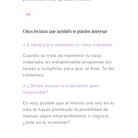
Otras lecturas que también te pueden interesar
>
6 ideas para mantener tu casa ordenada
Cuando se trata de mantener tu casa
ordenada, es indispensable programar las
tareas y cumplirlas para que, al final. Te las
contamos.
>
¿Dónde buscar la inspiración para
emprender?
Es muy posible que al menos una vez en tu
vida te hayas planteado la posibilidad de
realizar algún emprendimiento o negocio,
¿este es tu momento?