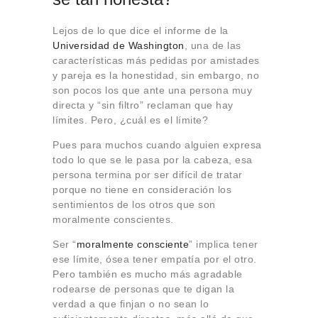
Lejos de lo que dice el informe de la
Universidad de Washington
, una de las
características más pedidas por amistades
y pareja es la honestidad, sin embargo, no
son pocos los que ante una persona muy
directa y “sin filtro” reclaman que hay
límites. Pero, ¿cuál es el límite?
Pues para muchos cuando alguien expresa
todo lo que se le pasa por la cabeza, esa
persona termina por ser difícil de tratar
porque no tiene en consideración los
sentimientos de los otros que son
moralmente conscientes.
Ser “
moralmente consciente
” implica tener
ese límite, ósea tener empatía por el otro.
Pero también es mucho más agradable
rodearse de personas que te digan la
verdad a que finjan o no sean lo