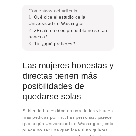
Contenidos del artículo
Qué dice el estudio de la
Universidad de Washington
¿Realmente es preferible no se tan
honesta?
Tú, ¿qué prefieres?
Las mujeres honestas y
directas tienen más
posibilidades de
quedarse solas
Si bien la honestidad es una de las virtudes
más pedidas por muchas personas, parece
que según Universidad de Washington, esto
puede no ser una gran idea si no quieres