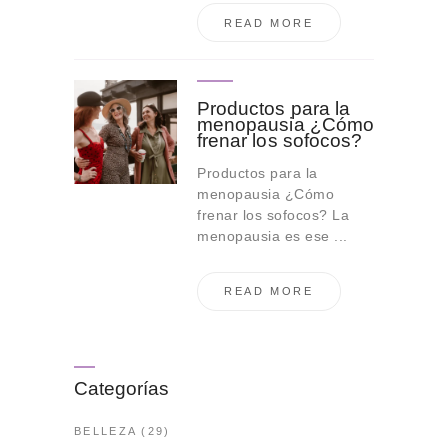
READ MORE
Productos para la
menopausia ¿Cómo
frenar los sofocos?
Productos para la
menopausia ¿Cómo
frenar los sofocos? La
menopausia es ese ...
READ MORE
Categorías
BELLEZA
(29)