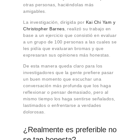
otras personas, haciéndolas más
amigables.
La investigación, dirigida por
Kai Chi Yam y
Christopher Barnes
, realizó su trabajo en
base a un ejercicio que consistió en evaluar
a un grupo de 100 personas a las cuales se
les pidía que evaluaran bromas y que
expresaran sus opiniones más honestas.
De esta manera queda claro para los
investigadores que la gente prefiere pasar
un buen momento que escuchar una
conversación más profunda que los haga
reflexionar o pensar demasiado, pero al
mismo tiempo los haga sentirse señalados,
lastimados o enfrentarse a verdades
dolorosas.
¿Realmente es preferible no
se tan honesta?