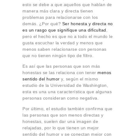
esto se debe a que aquellos que hablan de
manera más clara y directa tienen
problemas para relacionarse con los
demás. ¿Por qué?
Ser honesta y directa no
es un rasgo que signifique una dificultad
,
pero el hecho es que no a todo el mundo le
gusta escuchar la verdad y menos que
menos saben relacionarse con personas
que no tienen ningún tipo de filtro.
Es así que las personas que son más
honestas se las relaciona con tener
menos
sentido del humor
y, según el mismo
estudio de la Universidad de Washington,
esta es una una característica que algunas
personas consideran como negativa.
Por último, el estudio también confirma que
las personas que son menos directas y
honestas, suelen dar una imagen de
relajadas, por lo que tienen un mejor
sentido del humor y se conectan mejor con