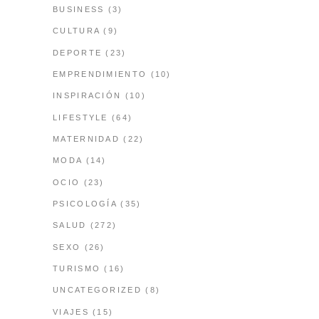
BUSINESS
(3)
CULTURA
(9)
DEPORTE
(23)
EMPRENDIMIENTO
(10)
INSPIRACIÓN
(10)
LIFESTYLE
(64)
MATERNIDAD
(22)
MODA
(14)
OCIO
(23)
PSICOLOGÍA
(35)
SALUD
(272)
SEXO
(26)
TURISMO
(16)
UNCATEGORIZED
(8)
VIAJES
(15)