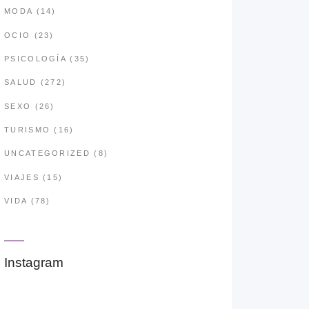
MODA
(14)
OCIO
(23)
PSICOLOGÍA
(35)
SALUD
(272)
SEXO
(26)
TURISMO
(16)
UNCATEGORIZED
(8)
VIAJES
(15)
VIDA
(78)
Instagram