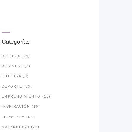
Categorías
BELLEZA
(29)
BUSINESS
(3)
CULTURA
(9)
DEPORTE
(23)
EMPRENDIMIENTO
(10)
INSPIRACIÓN
(10)
LIFESTYLE
(64)
MATERNIDAD
(22)