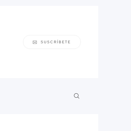
SUSCRÍBETE