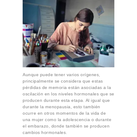
Aunque puede tener varios orígenes,
principalmente se considera que estas
pérdidas de memoria están asociadas a la
oscilación en los niveles hormonales que se
producen durante esta etapa. Al igual que
durante la menopausia, esto también
ocurre en otros momentos de la vida de
una mujer como la adolescencia o durante
el embarazo, donde también se producen
cambios hormonales.