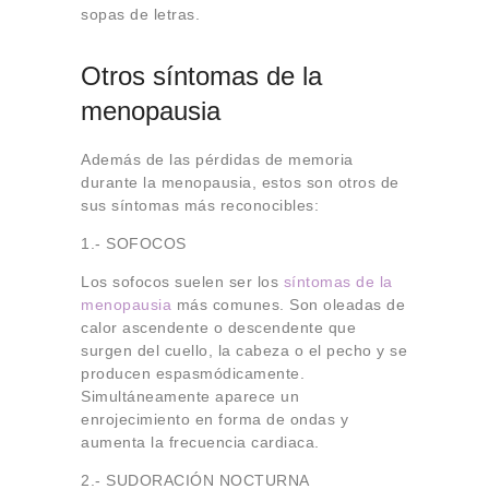
sopas de letras.
Otros síntomas de la
menopausia
Además de las pérdidas de memoria
durante la menopausia, estos son otros de
sus síntomas más reconocibles:
1.- SOFOCOS
Los sofocos suelen ser los
síntomas de la
menopausia
más comunes. Son oleadas de
calor ascendente o descendente que
surgen del cuello, la cabeza o el pecho y se
producen espasmódicamente.
Simultáneamente aparece un
enrojecimiento en forma de ondas y
aumenta la frecuencia cardiaca.
2.- SUDORACIÓN NOCTURNA