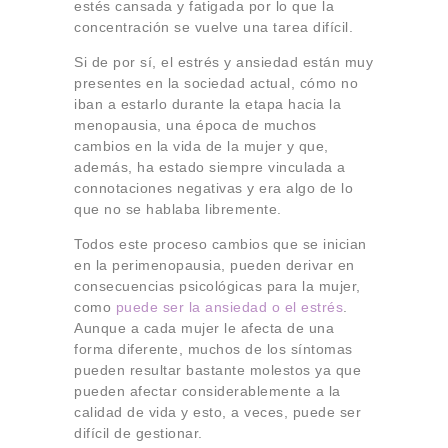
estés cansada y fatigada por lo que la
concentración se vuelve una tarea difícil.
Si de por sí, el estrés y ansiedad están muy
presentes en la sociedad actual, cómo no
iban a estarlo durante la etapa hacia la
menopausia, una época de muchos
cambios en la vida de la mujer y que,
además, ha estado siempre vinculada a
connotaciones negativas y era algo de lo
que no se hablaba libremente.
Todos este proceso cambios que se inician
en la perimenopausia, pueden derivar en
consecuencias psicológicas para la mujer,
como
puede ser la ansiedad o el estrés
.
Aunque a cada mujer le afecta de una
forma diferente, muchos de los síntomas
pueden resultar bastante molestos ya que
pueden afectar considerablemente a la
calidad de vida y esto, a veces, puede ser
difícil de gestionar.