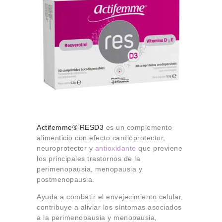
Actifemme® RESD3
es un complemento
alimenticio con efecto cardioprotector,
neuroprotector y
antioxidante
que previene
los principales trastornos de la
perimenopausia, menopausia y
postmenopausia.
Ayuda a combatir el envejecimiento celular,
contribuye a aliviar los síntomas asociados
a la perimenopausia y menopausia,