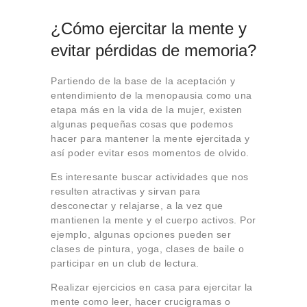
¿Cómo ejercitar la mente y
evitar pérdidas de memoria?
Partiendo de la base de la aceptación y
entendimiento de la menopausia como una
etapa más en la vida de la mujer, existen
algunas pequeñas cosas que podemos
hacer para mantener la mente ejercitada y
así poder evitar esos momentos de olvido.
Es interesante buscar actividades que nos
resulten atractivas y sirvan para
desconectar y relajarse, a la vez que
mantienen la mente y el cuerpo activos. Por
ejemplo, algunas opciones pueden ser
clases de pintura, yoga, clases de baile o
participar en un club de lectura.
Realizar ejercicios en casa para ejercitar la
mente como leer, hacer crucigramas o