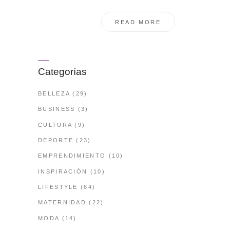
READ MORE
Categorías
BELLEZA
(29)
BUSINESS
(3)
CULTURA
(9)
DEPORTE
(23)
EMPRENDIMIENTO
(10)
INSPIRACIÓN
(10)
LIFESTYLE
(64)
MATERNIDAD
(22)
MODA
(14)