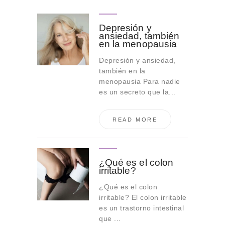
Depresión y
ansiedad, también
en la menopausia
Depresión y ansiedad,
también en la
menopausia Para nadie
es un secreto que la...
READ MORE
¿Qué es el colon
irritable?
¿Qué es el colon
irritable? El colon irritable
es un trastorno intestinal
que ...