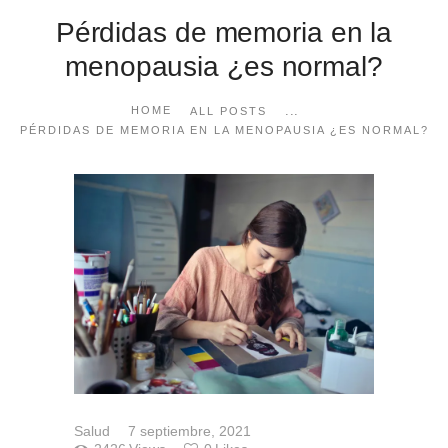
Pérdidas de memoria en la
menopausia ¿es normal?
...
HOME
ALL POSTS
PÉRDIDAS DE MEMORIA EN LA MENOPAUSIA ¿ES NORMAL?
Salud
7 septiembre, 2021