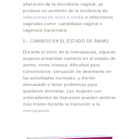
alteración de la microbiota vaginal, se
produce un aumento de la incidencia de
infecciones de orina o cistitis
e infecciones
vaginales como: candidiasis vaginal o
vaginosis bacteriana.
5.- CAMBIOS EN EL ESTADO DE ÁNIMO
Durante el inicio de la menopausia, algunas
mujeres presentan cambios en el estado de
ánimo, como tristeza, dificultad para
concentrarse, sensación de desinterés en
las actividades normales, y dormir
demasiado o tener problemas para
quedarse dormidas. Las mujeres con
antecedentes de depresión pueden sentirse
más tristes durante la transición a la
menopausia
.