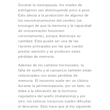
Durante la menopausia, los niveles de
estrógenos van disminuyendo poco a poco.
Esto afecta a la producción de algunos de
los neurotransmisores del cerebro (se
encargan de que la memoria y la capacidad
de concentración funcionen
correctamente), porque disminuye su
cantidad. Esta puede ser una de las
razones principales por las que cuesta
prestar atención y se producen estas
pérdidas de memoria.
Además de los cambios hormonales, la
falta de sueño y el cansancio también están
relacionados con estas pérdidas de
memoria. El insomnio suele ser un clásico
durante la perimenopausia, por un lado, se
debe a la alteración de la hormona
reguladora del sueño (melatonina) y por
otro, los sofocos nocturnos suelen dificultar
el descanso. Esto hace que al día siguiente