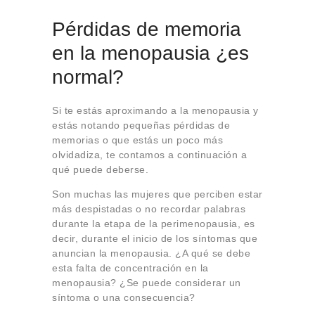
Pérdidas de memoria
en la menopausia ¿es
normal?
Si te estás aproximando a la menopausia y
estás notando pequeñas pérdidas de
memorias o que estás un poco más
olvidadiza, te contamos a continuación a
qué puede deberse.
Son muchas las mujeres que perciben estar
más despistadas o no recordar palabras
durante la etapa de la perimenopausia, es
decir, durante el inicio de los síntomas que
anuncian la menopausia. ¿A qué se debe
esta falta de concentración en la
menopausia? ¿Se puede considerar un
síntoma o una consecuencia?