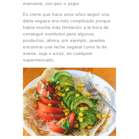
manzana, con pan o yogur.
Es cierto que hace unos años seguir una
dieta vegana era más complicado porque
había mucha más limitación a la hora de
conseguir sustitutos para algunos
productos, ahora, por ejemplo, puedes
encontrar una leche vegetal como la de
avena, soja o arroz, en cualquier
supermercado.