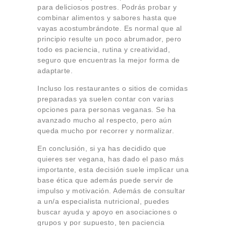
para deliciosos postres. Podrás probar y
combinar alimentos y sabores hasta que
vayas acostumbrándote. Es normal que al
principio resulte un poco abrumador, pero
todo es paciencia, rutina y creatividad,
seguro que encuentras la mejor forma de
adaptarte.
Incluso los restaurantes o sitios de comidas
preparadas ya suelen contar con varias
opciones para personas veganas. Se ha
avanzado mucho al respecto, pero aún
queda mucho por recorrer y normalizar.
En conclusión, si ya has decidido que
quieres ser vegana, has dado el paso más
importante, esta decisión suele implicar una
base ética que además puede servir de
impulso y motivación. Además de consultar
a un/a especialista nutricional, puedes
buscar ayuda y apoyo en asociaciones o
grupos y por supuesto, ten paciencia