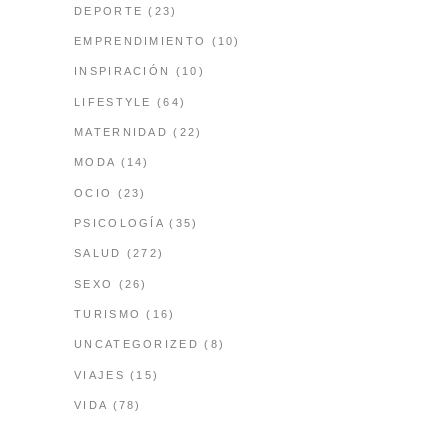
DEPORTE
(23)
EMPRENDIMIENTO
(10)
INSPIRACIÓN
(10)
LIFESTYLE
(64)
MATERNIDAD
(22)
MODA
(14)
OCIO
(23)
PSICOLOGÍA
(35)
SALUD
(272)
SEXO
(26)
TURISMO
(16)
UNCATEGORIZED
(8)
VIAJES
(15)
VIDA
(78)