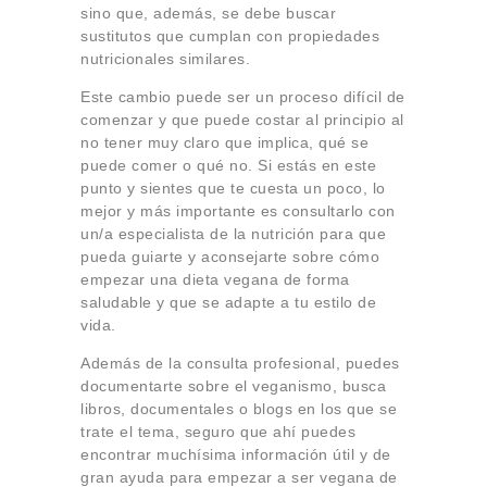
sino que, además, se debe buscar
sustitutos que cumplan con propiedades
nutricionales similares.
Este cambio puede ser un proceso difícil de
comenzar y que puede costar al principio al
no tener muy claro que implica, qué se
puede comer o qué no. Si estás en este
punto y sientes que te cuesta un poco, lo
mejor y más importante es consultarlo con
un/a especialista de la nutrición para que
pueda guiarte y aconsejarte sobre cómo
empezar una dieta vegana de forma
saludable y que se adapte a tu estilo de
vida.
Además de la consulta profesional, puedes
documentarte sobre el veganismo, busca
libros, documentales o blogs en los que se
trate el tema, seguro que ahí puedes
encontrar muchísima información útil y de
gran ayuda para empezar a ser vegana de