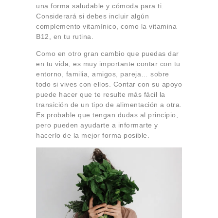
una forma saludable y cómoda para ti.
Considerará si debes incluir algún
complemento vitamínico, como la vitamina
B12, en tu rutina.
Como en otro gran cambio que puedas dar
en tu vida, es muy importante contar con tu
entorno, familia, amigos, pareja… sobre
todo si vives con ellos. Contar con su apoyo
puede hacer que te resulte más fácil la
transición de un tipo de alimentación a otra.
Es probable que tengan dudas al principio,
pero pueden ayudarte a informarte y
hacerlo de la mejor forma posible.