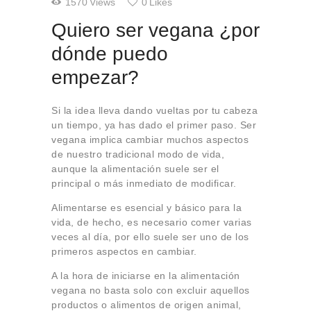
1570
Views
0
Likes
Quiero ser vegana ¿por
dónde puedo
empezar?
Si la idea lleva dando vueltas por tu cabeza
un tiempo, ya has dado el primer paso. Ser
vegana implica cambiar muchos aspectos
de nuestro tradicional modo de vida,
aunque la alimentación suele ser el
principal o más inmediato de modificar.
Alimentarse es esencial y básico para la
vida, de hecho, es necesario comer varias
veces al día, por ello suele ser uno de los
primeros aspectos en cambiar.
A la hora de iniciarse en la alimentación
vegana no basta solo con excluir aquellos
productos o alimentos de origen animal,