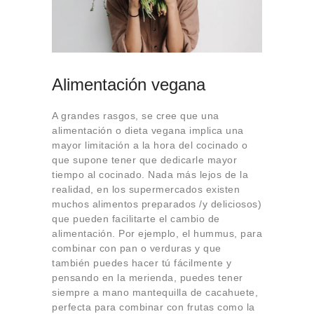
Alimentación vegana
A grandes rasgos, se cree que una
alimentación o dieta vegana implica una
mayor limitación a la hora del cocinado o
que supone tener que dedicarle mayor
tiempo al cocinado. Nada más lejos de la
realidad, en los supermercados existen
muchos alimentos preparados /y deliciosos)
que pueden facilitarte el cambio de
alimentación. Por ejemplo, el hummus, para
combinar con pan o verduras y que
también puedes hacer tú fácilmente y
pensando en la merienda, puedes tener
siempre a mano mantequilla de cacahuete,
perfecta para combinar con frutas como la