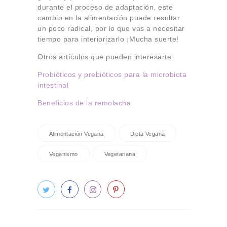
durante el proceso de adaptación, este
cambio en la alimentación puede resultar
un poco radical, por lo que vas a necesitar
tiempo para interiorizarlo ¡Mucha suerte!
Otros artículos que pueden interesarte:
Probióticos y prebióticos para la microbiota
intestinal
Beneficios de la remolacha
Alimentación Vegana
Dieta Vegana
Veganismo
Vegetariana
Navegación