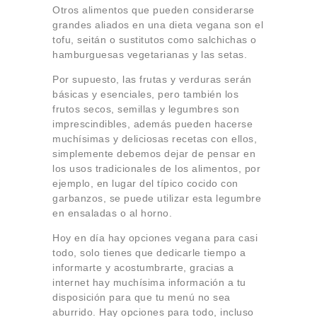
Otros alimentos que pueden considerarse
grandes aliados en una dieta vegana son el
tofu, seitán o sustitutos como salchichas o
hamburguesas vegetarianas y las setas.
Por supuesto, las frutas y verduras serán
básicas y esenciales, pero también los
frutos secos, semillas y legumbres son
imprescindibles, además pueden hacerse
muchísimas y deliciosas recetas con ellos,
simplemente debemos dejar de pensar en
los usos tradicionales de los alimentos, por
ejemplo, en lugar del típico cocido con
garbanzos, se puede utilizar esta legumbre
en ensaladas o al horno.
Hoy en día hay opciones vegana para casi
todo, solo tienes que dedicarle tiempo a
informarte y acostumbrarte, gracias a
internet hay muchísima información a tu
disposición para que tu menú no sea
aburrido. Hay opciones para todo, incluso