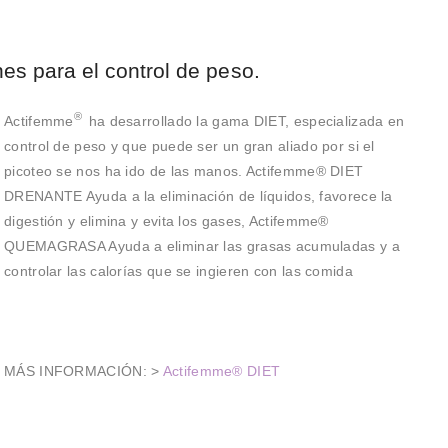
es para el control de peso.
®
Actifemme
ha desarrollado la gama DIET, especializada en
control de peso y que puede ser un gran aliado por si el
picoteo se nos ha ido de las manos. Actifemme® DIET
DRENANTE Ayuda a la eliminación de líquidos, favorece la
digestión y elimina y evita los gases, Actifemme®
QUEMAGRASA Ayuda a eliminar las grasas acumuladas y a
controlar las calorías que se ingieren con las comida
MÁS INFORMACIÓN: >
Actifemme® DIET