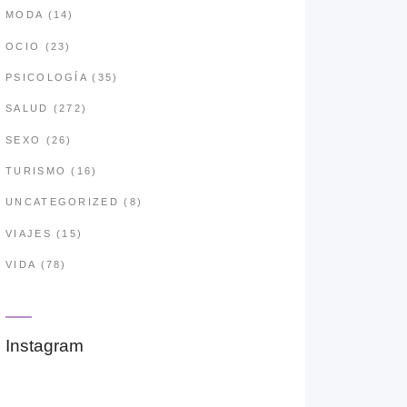
MODA
(14)
OCIO
(23)
PSICOLOGÍA
(35)
SALUD
(272)
SEXO
(26)
TURISMO
(16)
UNCATEGORIZED
(8)
VIAJES
(15)
VIDA
(78)
Instagram