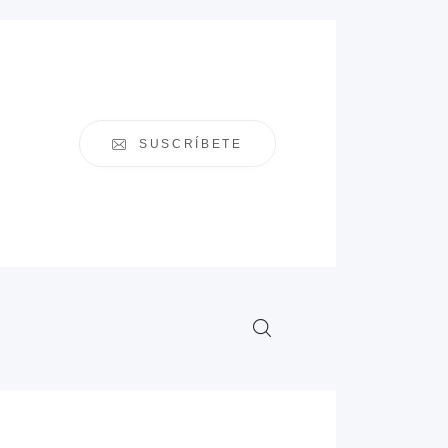
SUSCRÍBETE