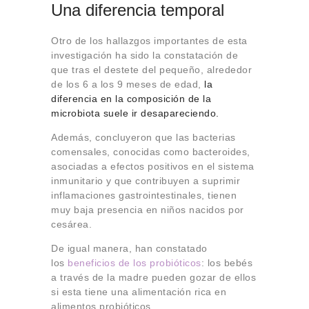
Una diferencia temporal
Otro de los hallazgos importantes de esta
investigación ha sido la constatación de
que tras el destete del pequeño, alrededor
de los 6 a los 9 meses de edad,
la
diferencia en la composición de la
microbiota suele ir desapareciendo.
Además, concluyeron que las bacterias
comensales, conocidas como bacteroides,
asociadas a efectos positivos en el sistema
inmunitario y que contribuyen a suprimir
inflamaciones gastrointestinales, tienen
muy baja presencia en niños nacidos por
cesárea.
De igual manera, han constatado
los
beneficios de los probióticos
: los bebés
a través de la madre pueden gozar de ellos
si esta tiene una alimentación rica en
alimentos probióticos.