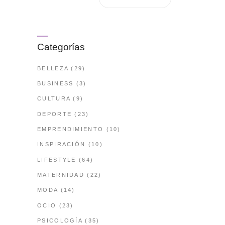
Categorías
BELLEZA
(29)
BUSINESS
(3)
CULTURA
(9)
DEPORTE
(23)
EMPRENDIMIENTO
(10)
INSPIRACIÓN
(10)
LIFESTYLE
(64)
MATERNIDAD
(22)
MODA
(14)
OCIO
(23)
PSICOLOGÍA
(35)