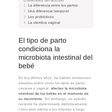
Contenidos del artículo
La diferencia entre los partos
Una diferencia temporal
Los probióticos
La siembra vaginal
El tipo de parto
condiciona la
microbiota intestinal del
bebé
En los últimos años, ha habido numerosos
estudios sobre cómo los tipos de parto,
cesárea o vaginal,
afectan la microbiota
intestinal de los bebés en el momento de
su nacimiento
. Sin embargo, un estudio
reciente ha determinado definitivamente
cómo esto afecta a los infantes a largo