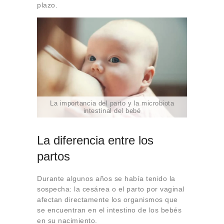
plazo.
La importancia del parto y la microbiota
intestinal del bebé
La diferencia entre los
partos
Durante algunos años se había tenido la
sospecha: la cesárea o el parto por vaginal
afectan directamente los organismos que
se encuentran en el intestino de los bebés
en su nacimiento.