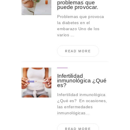
problemas que
puede provocar.
Problemas que provoca
la diabetes en el
embarazo Uno de los
varios ...
READ MORE
Infertilidad
inmunológica ¿Qué
es?
Infertilidad inmunológica
¿Qué es? En ocasiones,
las enfermedades
inmunológicas...
READ MORE