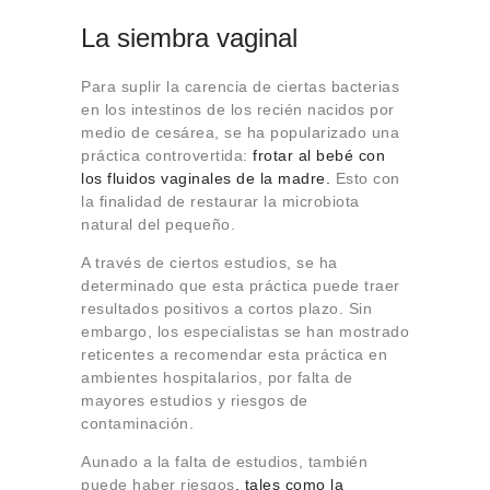
La siembra vaginal
Para suplir la carencia de ciertas bacterias
en los intestinos de los recién nacidos por
medio de cesárea, se ha popularizado una
práctica controvertida:
frotar al bebé con
los fluidos vaginales de la madre.
Esto con
la finalidad de restaurar la microbiota
natural del pequeño.
A través de ciertos estudios, se ha
determinado que esta práctica puede traer
resultados positivos a cortos plazo. Sin
embargo, los especialistas se han mostrado
reticentes a recomendar esta práctica en
ambientes hospitalarios, por falta de
mayores estudios y riesgos de
contaminación.
Aunado a la falta de estudios, también
puede haber riesgos
, tales como la