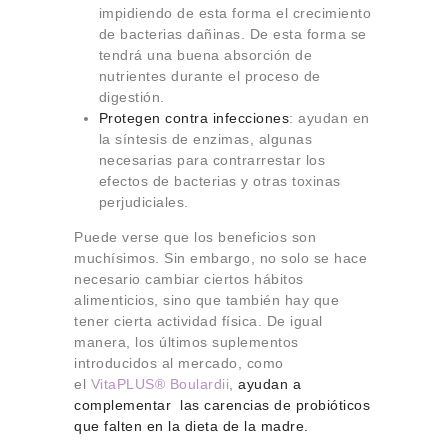
impidiendo de esta forma el crecimiento
de bacterias dañinas. De esta forma se
tendrá una buena absorción de
nutrientes durante el proceso de
digestión.
Protegen contra infecciones
: ayudan en
la síntesis de enzimas, algunas
necesarias para contrarrestar los
efectos de bacterias y otras toxinas
perjudiciales.
Puede verse que los beneficios son
muchísimos. Sin embargo, no solo se hace
necesario cambiar ciertos hábitos
alimenticios, sino que también hay que
tener cierta actividad física. De igual
manera, los últimos suplementos
introducidos al mercado, como
el
VitaPLUS® Boulardii
,
ayudan a
complementar las carencias de probióticos
que falten en la dieta de la madre.