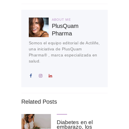
ABOUT ME
PlusQuam
Pharma
Somos el equipo editorial de Actilife,
una iniciativa de PlusQuam
Pharma® , marca especializada en
salud.
Related Posts
Diabetes en el
embarazo, los