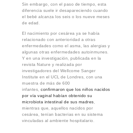
Sin embargo, con el paso de tiempo, esta
diferencia suele ir desapareciendo cuando
el bebé alcanza los seis o los nueve meses
de edad.
El nacimiento por cesárea ya se había
relacionado con anterioridad a otras
enfermedades como el asma, las alergias y
algunas otras enfermedades autoinmunes.
Y en una investigación, publicada en la
revista Nature y realizada por
investigadores del Wellcome Sanger
Institute en el UCL de Londres, con una
muestra de más de 600
infantes,
confirmaron que los niños nacidos
por vía vaginal habían obtenido su
microbiota intestinal de sus madres
,
mientras que, aquellos nacidos por
cesárea, tenían bacterias en su sistema
vinculadas al ambiente hospitalario.