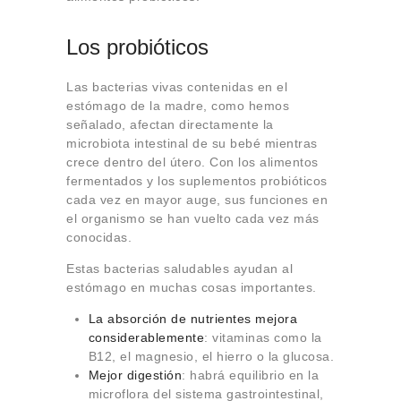
Los probióticos
Las bacterias vivas contenidas en el
estómago de la madre, como hemos
señalado, afectan directamente la
microbiota intestinal de su bebé mientras
crece dentro del útero. Con los alimentos
fermentados y los suplementos probióticos
cada vez en mayor auge, sus funciones en
el organismo se han vuelto cada vez más
conocidas.
Estas bacterias saludables ayudan al
estómago en muchas cosas importantes.
La absorción de nutrientes mejora
considerablemente
: vitaminas como la
B12, el magnesio, el hierro o la glucosa.
Mejor digestión
: habrá equilibrio en la
microflora del sistema gastrointestinal,