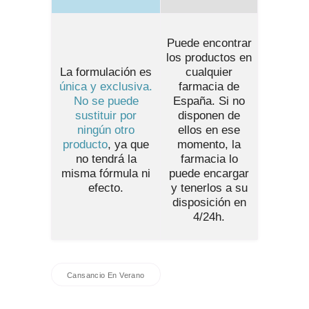
Puede encontrar
los productos en
La formulación es
cualquier
única y exclusiva.
farmacia de
No se puede
España
. Si no
sustituir por
disponen de
ningún otro
ellos en ese
producto
, ya que
momento, la
no tendrá la
farmacia lo
misma fórmula ni
puede encargar
efecto.
y tenerlos a su
disposición en
4/24h.
Cansancio En Verano