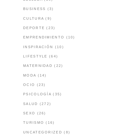
BUSINESS
(3)
CULTURA
(9)
DEPORTE
(23)
EMPRENDIMIENTO
(10)
INSPIRACIÓN
(10)
LIFESTYLE
(64)
MATERNIDAD
(22)
MODA
(14)
OCIO
(23)
PSICOLOGÍA
(35)
SALUD
(272)
SEXO
(26)
TURISMO
(16)
UNCATEGORIZED
(8)