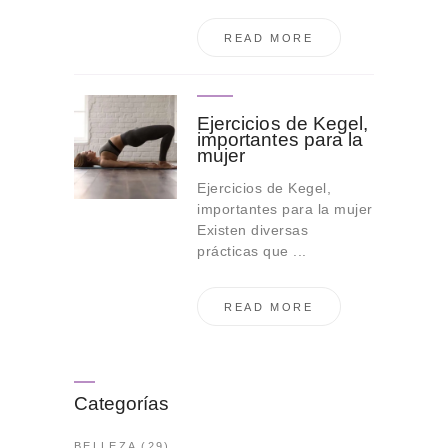
READ MORE
Ejercicios de Kegel,
importantes para la
mujer
Ejercicios de Kegel,
importantes para la mujer
Existen diversas
prácticas que ...
READ MORE
Categorías
BELLEZA
(29)