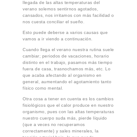
llegada de las altas temperaturas del
verano solemos sentirnos agotados,
cansados, nos irritamos con más facilidad o
nos cuesta conciliar el sueño.
Esto puede deberse a varios causas que
vamos a ir viendo a continuación.
Cuando llega el verano nuestra rutina suele
cambiar; periodos de vacaciones, horario
distinto en el trabajo, pasamos más tiempo
fuera de casa, trasnochamos más, etc. Lo
que acaba afectando al organismo en
general, aumentando el agotamiento tanto
físico como mental.
Otra cosa a tener en cuenta es los cambios
fisiológicos que el calor produce en nuestro
organismo, pues con las altas temperaturas
nuestro cuerpo suda más, pierde líquido
(que a veces no recuperamos
correctamente) y sales minerales, la