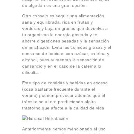
de algodón es una gran opción.
Otro consejo es seguir una alimentación
sana y equilibrada, rica en frutas y
verduras y baja en grasas que devuelva a
tu organismo la energía gastada y te
ahorre digestiones pesadas y la sensación
de hinchazón. Evita las comidas grasas y el
consumo de bebidas con azúcar, cafeína y
alcohol, pues aumentan la sensación de
cansancio y en el caso de la cafeína lo
dificulta.
Este tipo de comidas y bebidas en exceso
(cosa bastante frecuente durante el
verano) pueden provocar además que el
tránsito se altere produciendo algún
trastorno que afecte a la calidad de vida.
Anteriormente hemos mencionado el uso