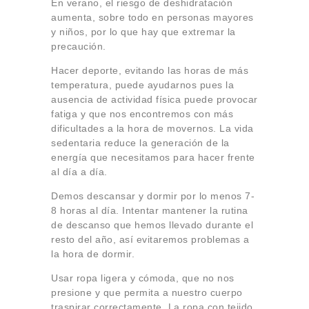
En verano, el riesgo de deshidratación
aumenta, sobre todo en personas mayores
y niños, por lo que hay que extremar la
precaución.
Hacer deporte, evitando las horas de más
temperatura, puede ayudarnos pues la
ausencia de actividad física puede provocar
fatiga y que nos encontremos con más
dificultades a la hora de movernos. La vida
sedentaria reduce la generación de la
energía que necesitamos para hacer frente
al día a día.
Demos descansar y dormir por lo menos 7-
8 horas al día. Intentar mantener la rutina
de descanso que hemos llevado durante el
resto del año, así evitaremos problemas a
la hora de dormir.
Usar ropa ligera y cómoda, que no nos
presione y que permita a nuestro cuerpo
traspirar correctamente. La ropa con tejido