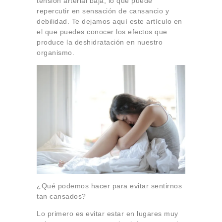
tensión arterial baja, lo que puede
repercutir en sensación de cansancio y
debilidad. Te dejamos aquí este artículo en
el que puedes conocer los efectos que
produce la deshidratación en nuestro
organismo.
¿Qué podemos hacer para evitar sentirnos
tan cansados?
Lo primero es evitar estar en lugares muy