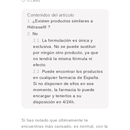
0
Likes
Contenidos del artículo
¿Existen productos similares a
Hidrasal® ?
No
La formulación es única y
exclusiva. No se puede sustituir
por ningún otro producto, ya que
no tendrá la misma fórmula ni
efecto.
Puede encontrar los productos
en cualquier farmacia de España.
Si no disponen de ellos en ese
momento, la farmacia lo puede
encargar y tenerlos a su
disposición en 4/24h.
Si has notado que últimamente te
encuentras más cansado, es normal, con la