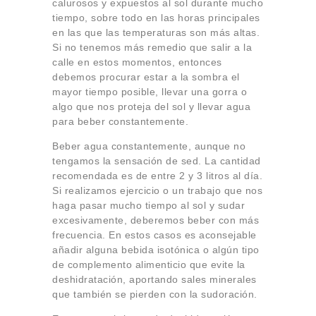
calurosos y expuestos al sol durante mucho
tiempo, sobre todo en las horas principales
en las que las temperaturas son más altas.
Si no tenemos más remedio que salir a la
calle en estos momentos, entonces
debemos procurar estar a la sombra el
mayor tiempo posible, llevar una gorra o
algo que nos proteja del sol y llevar agua
para beber constantemente.
Beber agua constantemente, aunque no
tengamos la sensación de sed. La cantidad
recomendada es de entre 2 y 3 litros al día.
Si realizamos ejercicio o un trabajo que nos
haga pasar mucho tiempo al sol y sudar
excesivamente, deberemos beber con más
frecuencia. En estos casos es aconsejable
añadir alguna bebida isotónica o algún tipo
de complemento alimenticio que evite la
deshidratación, aportando sales minerales
que también se pierden con la sudoración.