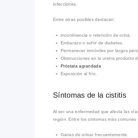
infecciones.
Entre otras posibles destacan:
Incontinencia o retención de orina.
Embarazo o sufrir de diabetes.
Permanecer inmóviles por largos perio
Obstrucciones en la uretra producto de
Próstata agrandada
.
Exposición al frío.
Síntomas de la cistitis
Al ser una enfermedad que afecta las vía
región. Entre los síntomas más comunes 
Ganas de orinar frecuentemente.