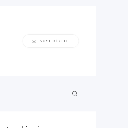
SUSCRÍBETE