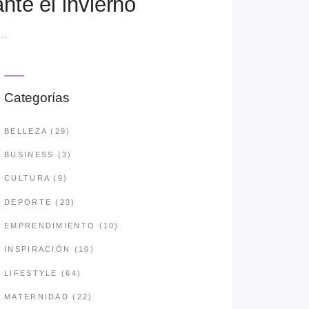
ante el invierno
..
Categorías
BELLEZA
(29)
BUSINESS
(3)
CULTURA
(9)
DEPORTE
(23)
EMPRENDIMIENTO
(10)
INSPIRACIÓN
(10)
LIFESTYLE
(64)
MATERNIDAD
(22)