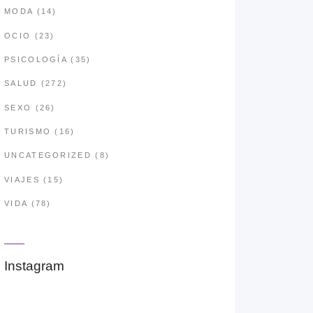
MODA
(14)
OCIO
(23)
PSICOLOGÍA
(35)
SALUD
(272)
SEXO
(26)
TURISMO
(16)
UNCATEGORIZED
(8)
VIAJES
(15)
VIDA
(78)
Instagram