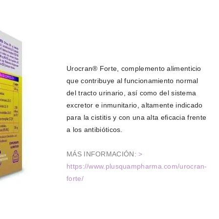
Urocran® Forte, complemento alimenticio
que contribuye al funcionamiento normal
del tracto urinario, así como del sistema
excretor e inmunitario, altamente indicado
para la cistitis y con una alta eficacia frente
a los antibióticos.
MÁS INFORMACIÓN:
>
https://www.plusquampharma.com/urocran-
forte/