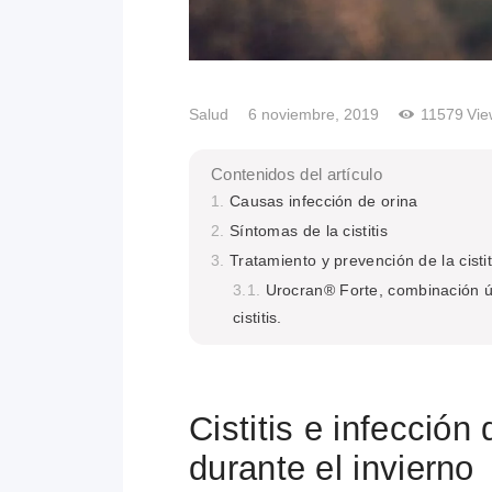
Salud
6 noviembre, 2019
11579
Vie
Contenidos del artículo
Causas infección de orina
Síntomas de la cistitis
Tratamiento y prevención de la cistit
Urocran® Forte, combinación 
cistitis.
Cistitis e infección
durante el invierno