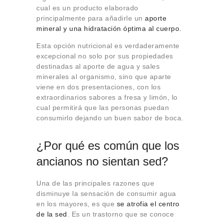
cual es un producto elaborado
principalmente para añadirle un
aporte
mineral y una hidratación óptima al cuerpo.
Esta opción nutricional es verdaderamente
excepcional no solo por sus propiedades
destinadas al aporte de agua y sales
minerales al organismo, sino que aparte
viene en dos presentaciones, con los
extraordinarios sabores a fresa y limón, lo
cual permitirá que las personas puedan
consumirlo dejando un buen sabor de boca.
¿Por qué es común que los
ancianos no sientan sed?
Una de las principales razones que
disminuye la sensación de consumir agua
en los mayores, es que
se atrofia el centro
de la sed
. Es un trastorno que se conoce