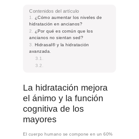
Contenidos del artículo
¿Cómo aumentar los niveles de
hidratación en ancianos?
¿Por qué es común que los
ancianos no sientan sed?
Hidrasal® y la hidratación
avanzada.
La hidratación mejora
el ánimo y la función
cognitiva de los
mayores
El cuerpo humano se compone en un 60%