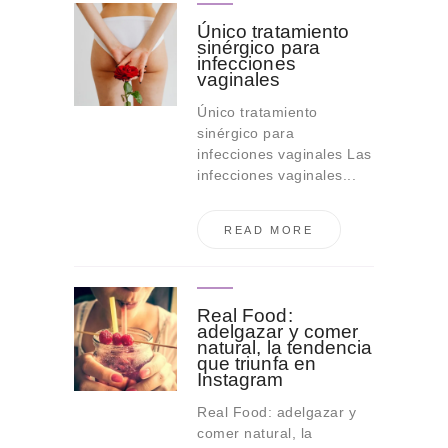
Único tratamiento
sinérgico para
infecciones
vaginales
Único tratamiento
sinérgico para
infecciones vaginales Las
infecciones vaginales...
READ MORE
Real Food:
adelgazar y comer
natural, la tendencia
que triunfa en
Instagram
Real Food: adelgazar y
comer natural, la