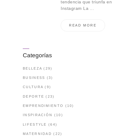
tendencia que triunfa en
Instagram La ...
READ MORE
Categorías
BELLEZA
(29)
BUSINESS
(3)
CULTURA
(9)
DEPORTE
(23)
EMPRENDIMIENTO
(10)
INSPIRACIÓN
(10)
LIFESTYLE
(64)
MATERNIDAD
(22)