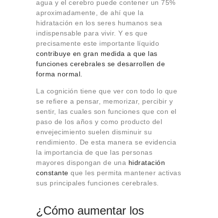
agua y el cerebro puede contener un 75%
aproximadamente, de ahí que la
hidratación en los seres humanos sea
indispensable para vivir. Y es que
precisamente este importante líquido
contribuye en gran medida a que las
funciones cerebrales se desarrollen de
forma normal.
La cognición tiene que ver con todo lo que
se refiere a pensar, memorizar, percibir y
sentir, las cuales son funciones que con el
paso de los años y como producto del
envejecimiento suelen disminuir su
rendimiento. De esta manera se evidencia
la importancia de que las personas
mayores dispongan de una
hidratación
constante
que les permita mantener activas
sus principales funciones cerebrales.
¿Cómo aumentar los