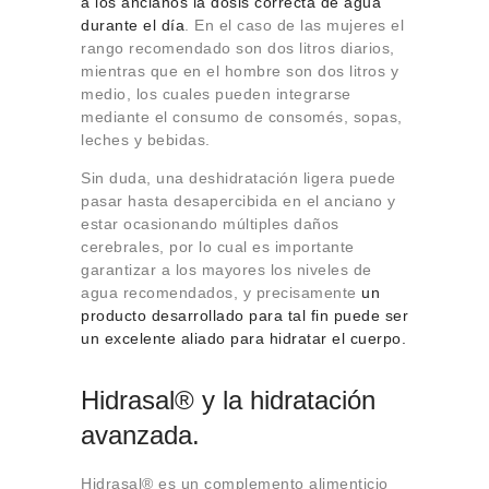
a los ancianos la dosis correcta de agua
durante el día
. En el caso de las mujeres el
rango recomendado son dos litros diarios,
mientras que en el hombre son dos litros y
medio, los cuales pueden integrarse
mediante el consumo de consomés, sopas,
leches y bebidas.
Sin duda, una deshidratación ligera puede
pasar hasta desapercibida en el anciano y
estar ocasionando múltiples daños
cerebrales, por lo cual es importante
garantizar a los mayores los niveles de
agua recomendados, y precisamente
un
producto desarrollado para tal fin puede ser
un excelente aliado para hidratar el cuerpo.
Hidrasal® y la hidratación
avanzada.
Hidrasal® es un complemento alimenticio