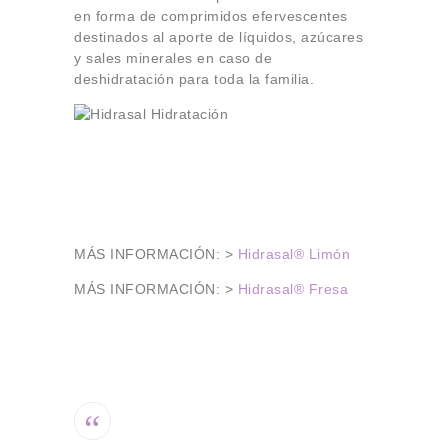
en forma de comprimidos efervescentes
destinados al aporte de líquidos, azúcares
y sales minerales en caso de
deshidratación para toda la familia.
MÁS INFORMACIÓN: >
Hidrasal® Limón
MÁS INFORMACIÓN: >
Hidrasal® Fresa