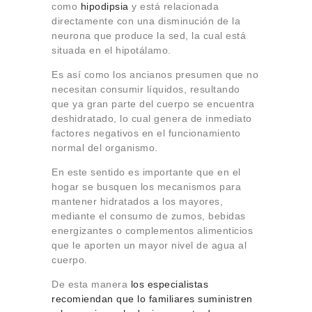
como
hipodipsia
y está relacionada
directamente con una disminución de la
neurona que produce la sed, la cual está
situada en el hipotálamo.
Es así como los ancianos presumen que no
necesitan consumir líquidos, resultando
que ya gran parte del cuerpo se encuentra
deshidratado, lo cual genera de inmediato
factores negativos en el funcionamiento
normal del organismo.
En este sentido es importante que en el
hogar se busquen los mecanismos para
mantener hidratados a los mayores,
mediante el consumo de zumos, bebidas
energizantes o complementos alimenticios
que le aporten un mayor nivel de agua al
cuerpo.
De esta manera
los especialistas
recomiendan que lo familiares suministren