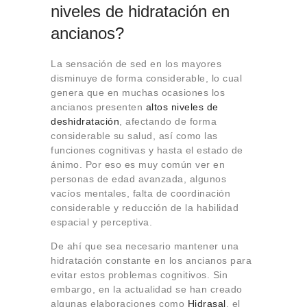
niveles de hidratación en
ancianos?
La sensación de sed en los mayores
disminuye de forma considerable, lo cual
genera que en muchas ocasiones los
ancianos presenten
altos niveles de
deshidratación
, afectando de forma
considerable su salud, así como las
funciones cognitivas y hasta el estado de
ánimo. Por eso es muy común ver en
personas de edad avanzada, algunos
vacíos mentales, falta de coordinación
considerable y reducción de la habilidad
espacial y perceptiva.
De ahí que sea necesario mantener una
hidratación constante en los ancianos para
evitar estos problemas cognitivos. Sin
embargo, en la actualidad se han creado
algunas elaboraciones como
Hidrasal
, el