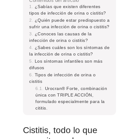
Contenidos del artículo
¿Sabías que existen diferentes
tipos de infección de orina o cistitis?
¿Quién puede estar predispuesto a
sufrir una infección de orina o cistitis?
¿Conoces las causas de la
infección de orina o cistitis?
¿Sabes cuáles son los síntomas de
la infección de orina o cistitis?
Los síntomas infantiles son más
difusos
Tipos de infección de orina o
cistitis
Urocran® Forte, combinación
única con TRIPLE ACCIÓN,
formulado especialmente para la
cititis.
Cistitis, todo lo que