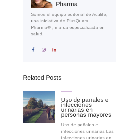
Pharma
Somos el equipo editorial de Actilife,
una iniciativa de PlusQuam
Pharma® , marca especializada en
salud.
Related Posts
Uso de pañales e
infecciones
urinarias en
personas mayores
Uso de pañales e
infecciones urinarias Las
infecciones urinarias en