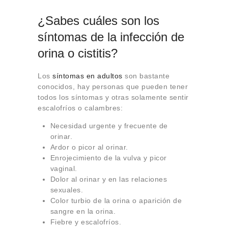
¿Sabes cuáles son los
síntomas de la infección de
orina o cistitis?
Los
síntomas en
adultos
son bastante
conocidos, hay personas que pueden tener
todos los síntomas y otras solamente sentir
escalofríos o calambres:
Necesidad urgente y frecuente de
orinar.
Ardor o picor al orinar.
Enrojecimiento de la vulva y picor
vaginal.
Dolor al orinar y en las relaciones
sexuales.
Color turbio de la orina o aparición de
sangre en la orina.
Fiebre y escalofríos.