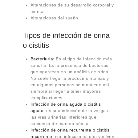
Alteraciones de su desarrollo corporal y
mental.
Alteraciones del sueño.
Tipos de infección de orina
o cistitis
Bacteriuria:
Es el tipo de infección más
sencilla. Es la presencia de bacterias
que aparecen en un análisis de orina.
No suele llegar a producir síntomas y
en algunas personas se mantiene así
siempre si llegar a tener mayores
complicaciones.
Infección de orina aguda o cistitis
aguda:
es una infección de la vejiga o
las vías urinarias inferiores que
comienza de manera súbita.
Infección de orina recurrente o cistitis
recurrente:
son infecciones que vuelven