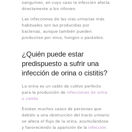
sanguíneo, en cuyo caso la infección afecta
directamente a los riñones.
Las infecciones de las vías urinarias más
habituales son las producidas por
bacterias, aunque también pueden
producirse por virus, hongos o
parásitos.
¿Quién puede estar
predispuesto a sufrir una
infección de orina o cistitis?
La orina es un caldo de cultivo perfecto
para la producción de
infecciones de orina
o cistitis
.
Existen muchos casos de personas que
debido a una obstrucción del tracto urinario
se altera el flujo de la orina, acumulándose
y favoreciendo la aparición de la
infección
.