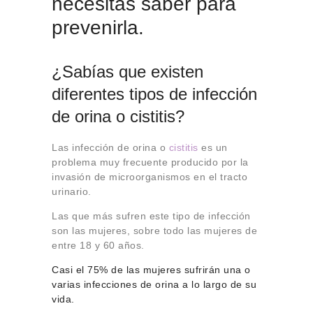
necesitas saber para
prevenirla.
¿Sabías que existen
diferentes tipos de infección
de orina o cistitis?
Las infección de orina o
cistitis
es un
problema muy frecuente producido por
la
invasión de microorganismos en el tracto
urinario.
Las que más sufren este tipo de infección
son las
mujeres, sobre todo las mujeres de
entre 18 y 60 años.
Casi el 75% de las mujeres sufrirán una o
varias infecciones de orina a lo largo de su
vida.