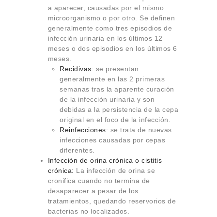
a aparecer, causadas por el mismo
microorganismo o por otro. Se definen
generalmente como tres episodios de
infección urinaria en los últimos 12
meses o dos episodios en los últimos 6
meses.
Recidivas:
se presentan
generalmente en las 2 primeras
semanas tras la aparente curación
de la infección urinaria y son
debidas a la persistencia de la cepa
original en el foco de la infección.
Reinfecciones:
se trata de nuevas
infecciones causadas por cepas
diferentes.
Infección de orina crónica o cistitis
crónica:
La infección de orina se
cronifica cuando no termina de
desaparecer a pesar de los
tratamientos, quedando reservorios de
bacterias no localizados.