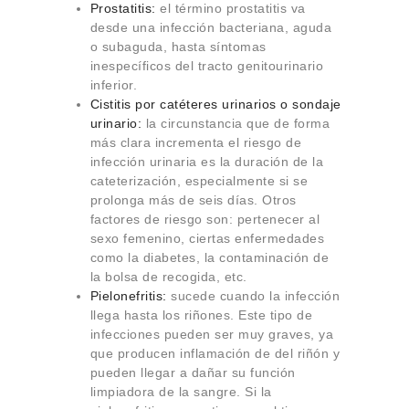
Prostatitis:
el término prostatitis va
desde una infección bacteriana, aguda
o subaguda, hasta síntomas
inespecíficos del tracto genitourinario
inferior.
Cistitis por catéteres urinarios o sondaje
urinario:
la circunstancia que de forma
más clara incrementa el riesgo de
infección urinaria es la duración de la
cateterización, especialmente si se
prolonga más de seis días. Otros
factores de riesgo son: pertenecer al
sexo femenino, ciertas enfermedades
como la diabetes, la contaminación de
la bolsa de recogida, etc.
Pielonefritis:
sucede cuando la infección
llega hasta los riñones. Este tipo de
infecciones pueden ser muy graves, ya
que producen inflamación de del riñón y
pueden llegar a dañar su función
limpiadora de la sangre. Si la