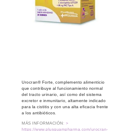
Urocran® Forte, complemento alimenticio
que contribuye al funcionamiento normal
del tracto urinario, así como del sistema
excretor e inmunitario, altamente indicado
para la cistitis y con una alta eficacia frente
a los antibióticos.
MÁS INFORMACIÓN:
>
https://www.plusquampharma.com/urocran-