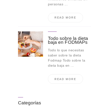
personas ...
READ MORE
Todo sobre la dieta
baja en FODMAPs
Todo lo que necesitas
saber sobre la dieta
Fodmap Todo sobre la
dieta baja en ...
READ MORE
Categorías