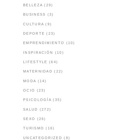
BELLEZA
(29)
BUSINESS
(3)
CULTURA
(9)
DEPORTE
(23)
EMPRENDIMIENTO
(10)
INSPIRACIÓN
(10)
LIFESTYLE
(64)
MATERNIDAD
(22)
MODA
(14)
OCIO
(23)
PSICOLOGÍA
(35)
SALUD
(272)
SEXO
(26)
TURISMO
(16)
UNCATEGORIZED
(8)