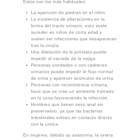
Estos son los más habituales:
La aparición de piedras en el riñón.
La existencia de alteraciones en la
forma del tracto urinario, esto suele
suceder en niños de corta edad y
suelen ser infecciones que desaparecen
tras la cirujía.
Una dilatación de la próstata puede
impedir el vaciado de la vejiga.
Personas sondadas o con catéteres
urinarios puede impedir el flujo normal
de orina y aparecer acúmulos de orina.
Personas con incontinencia urinaria,
hace que se cree un ambiente húmedo
en la zona favoreciendo la infección.
Hombres que tienen sexo anal sin
preservativo, ya que las bacterias
intestinales entran en contacto directo
con la uretra.
En mujeres, debido su anatomía, la uretra