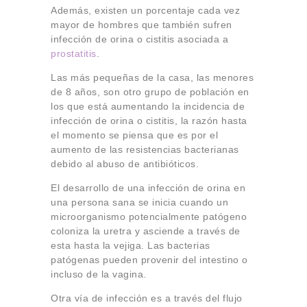
Además, existen un porcentaje cada vez
mayor de hombres que también sufren
infección de orina o cistitis asociada a
prostatitis
.
Las más pequeñas de la casa, las menores
de 8 años, son otro grupo de población en
los que está aumentando la incidencia de
infección de orina o cistitis, la razón hasta
el momento se piensa que es por el
aumento de las resistencias bacterianas
debido al abuso de antibióticos.
El desarrollo de una infección de orina en
una persona sana se inicia cuando un
microorganismo potencialmente patógeno
coloniza la uretra y asciende a través de
esta hasta la vejiga. Las bacterias
patógenas pueden provenir del intestino o
incluso de la vagina.
Otra vía de infección es a través del flujo