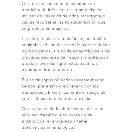
Otra de las causas más comunes de
aparición de infección de orina o cistitis,
incluso de infección de orina recurrente o
cistitis recurrente, es la autoinfección que
se produce en mujeres.
La dieta, el uso de antibióticos, las duchas
vaginales, el uso de geles de higiene íntima
no apropiados, el uso de espermicidas y las
prácticas sexuales de riesgo sin protección
pueden favorecer que estas bacterias
invadan el tracto urinario.
El uso de ropas húmedas durante mucho
tiempo, por ejemplo en verano con los
bañadores y bikinis, aumenta el riesgo de
sufrir infecciones de orina o cistitis.
Otras causas de las infecciones de orina
son: ser diabético, uso excesivo de
antibióticos, el embarazo o tener
deficiencias inmunológicas.