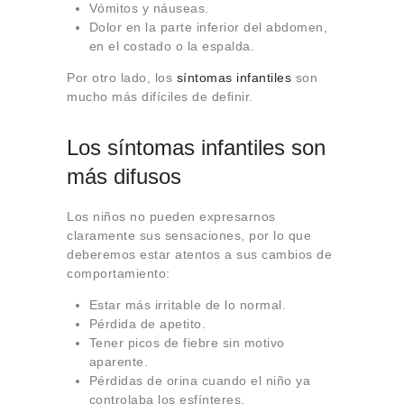
Vómitos y náuseas.
Dolor en la parte inferior del abdomen,
en el costado o la espalda.
Por otro lado, los
síntomas infantiles
son
mucho más difíciles de definir.
Los síntomas infantiles son
más difusos
Los niños no pueden expresarnos
claramente sus sensaciones, por lo que
deberemos estar atentos a sus cambios de
comportamiento:
Estar más irritable de lo normal.
Pérdida de apetito.
Tener picos de fiebre sin motivo
aparente.
Pérdidas de orina cuando el niño ya
controlaba los esfínteres.