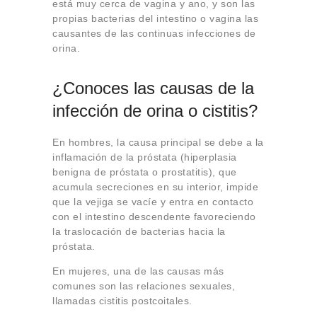
está muy cerca de vagina y ano, y son las
propias bacterias del intestino o vagina las
causantes de las continuas infecciones de
orina.
¿Conoces las causas de la
infección de orina o cistitis?
En hombres, la causa principal se debe a la
inflamación de la próstata (hiperplasia
benigna de próstata o prostatitis), que
acumula secreciones en su interior, impide
que la vejiga se vacíe y entra en contacto
con el intestino descendente favoreciendo
la traslocación de bacterias hacia la
próstata.
En mujeres, una de las causas más
comunes son las relaciones sexuales,
llamadas cistitis postcoitales.